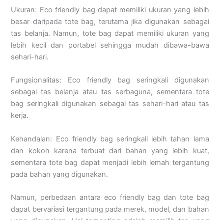
Ukuran: Eco friendly bag dapat memiliki ukuran yang lebih
besar daripada tote bag, terutama jika digunakan sebagai
tas belanja. Namun, tote bag dapat memiliki ukuran yang
lebih kecil dan portabel sehingga mudah dibawa-bawa
sehari-hari.
Fungsionalitas: Eco friendly bag seringkali digunakan
sebagai tas belanja atau tas serbaguna, sementara tote
bag seringkali digunakan sebagai tas sehari-hari atau tas
kerja.
Kehandalan: Eco friendly bag seringkali lebih tahan lama
dan kokoh karena terbuat dari bahan yang lebih kuat,
sementara tote bag dapat menjadi lebih lemah tergantung
pada bahan yang digunakan.
Namun, perbedaan antara eco friendly bag dan tote bag
dapat bervariasi tergantung pada merek, model, dan bahan