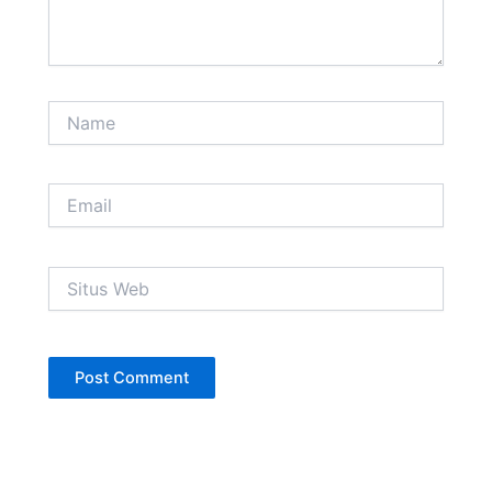
Name
Email
Situs
Web