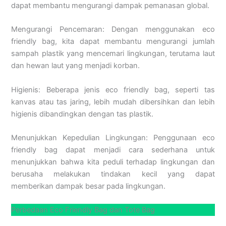
dapat membantu mengurangi dampak pemanasan global.
Mengurangi Pencemaran: Dengan menggunakan eco
friendly bag, kita dapat membantu mengurangi jumlah
sampah plastik yang mencemari lingkungan, terutama laut
dan hewan laut yang menjadi korban.
Higienis: Beberapa jenis eco friendly bag, seperti tas
kanvas atau tas jaring, lebih mudah dibersihkan dan lebih
higienis dibandingkan dengan tas plastik.
Menunjukkan Kepedulian Lingkungan: Penggunaan eco
friendly bag dapat menjadi cara sederhana untuk
menunjukkan bahwa kita peduli terhadap lingkungan dan
berusaha melakukan tindakan kecil yang dapat
memberikan dampak besar pada lingkungan.
Perbedaan Eco Friendly Bag dan Tote Bag