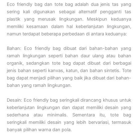
Eco friendly bag dan tote bag adalah dua jenis tas yang
sering kali digunakan sebagai alternatif pengganti tas
plastik yang merusak lingkungan. Meskipun keduanya
memiliki kesamaan dalam hal keberlanjutan lingkungan,
namun terdapat beberapa perbedaan di antara keduanya:
Bahan: Eco friendly bag dibuat dari bahan-bahan yang
ramah lingkungan seperti bahan daur ulang atau bahan
organik, sedangkan tote bag dapat dibuat dari berbagai
jenis bahan seperti kanvas, katun, dan bahan sintetis. Tote
bag dapat menjadi pilihan yang baik jika dibuat dari bahan-
bahan yang ramah lingkungan.
Desain: Eco friendly bag seringkali dirancang khusus untuk
keberlanjutan lingkungan dan dapat memiliki desain yang
sederhana atau minimalis. Sementara itu, tote bag
seringkali memiliki desain yang lebih bervariasi, termasuk
banyak pilihan warna dan pola.