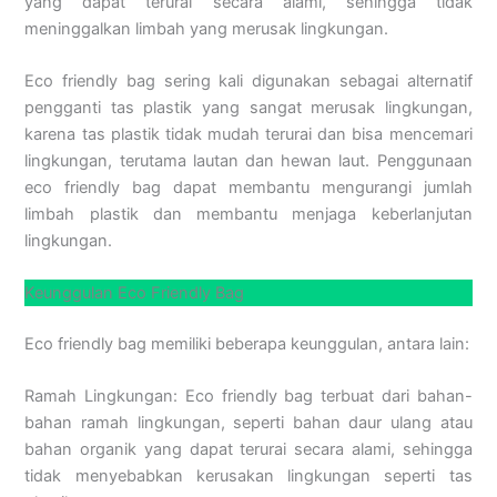
yang dapat terurai secara alami, sehingga tidak
meninggalkan limbah yang merusak lingkungan.
Eco friendly bag sering kali digunakan sebagai alternatif
pengganti tas plastik yang sangat merusak lingkungan,
karena tas plastik tidak mudah terurai dan bisa mencemari
lingkungan, terutama lautan dan hewan laut. Penggunaan
eco friendly bag dapat membantu mengurangi jumlah
limbah plastik dan membantu menjaga keberlanjutan
lingkungan.
Keunggulan Eco Friendly Bag
Eco friendly bag memiliki beberapa keunggulan, antara lain:
Ramah Lingkungan: Eco friendly bag terbuat dari bahan-
bahan ramah lingkungan, seperti bahan daur ulang atau
bahan organik yang dapat terurai secara alami, sehingga
tidak menyebabkan kerusakan lingkungan seperti tas