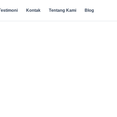
Testimoni
Kontak
Tentang Kami
Blog