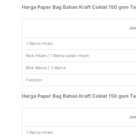
Harga Paper Bag Bahan Kraft Coklat 150 gsm Tal
Jen
1 Warna Hitam
Blok Hitam / 1 Warna selain Hitam
Blok Warna / 2 Warna
Fullcolor
Harga Paper Bag Bahan Kraft Coklat 150 gsm Tal
Jen
1 Warna Hitam