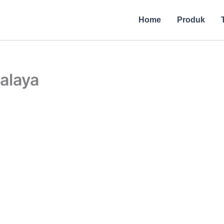
Home
Produk
alaya