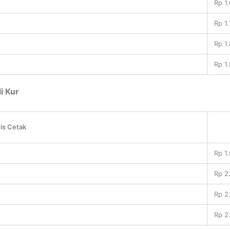
Rp 1
Rp 1.
Rp 1
Rp 1
i Kur
is Cetak
Rp 1
Rp 2
Rp 2
Rp 2