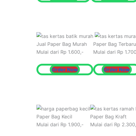
Jual Paper Bag Murah
Paper Bag Terbaru
Mulai dari Rp 1.600,-
Mulai dari Rp 1.700
Order Now
Order Now
Paper Bag Kecil
Paper Bag Kraft
Mulai dari Rp 1.900,-
Mulai dari Rp 2.300