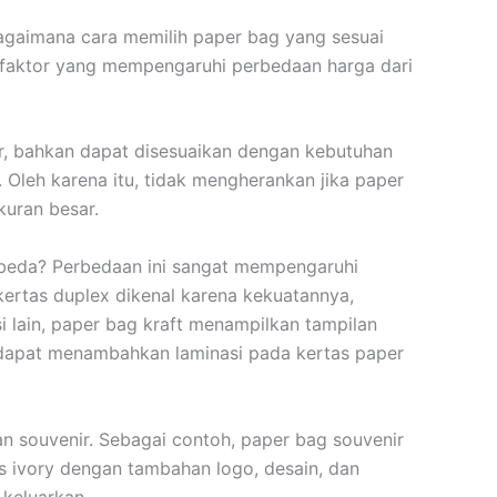
gaimana cara memilih paper bag yang sesuai
-faktor yang mempengaruhi perbedaan harga dari
ar, bahkan dapat disesuaikan dengan kebutuhan
 Oleh karena itu, tidak mengherankan jika paper
kuran besar.
-beda? Perbedaan ini sangat mempengaruhi
 kertas duplex dikenal karena kekuatannya,
i lain, paper bag kraft menampilkan tampilan
 dapat menambahkan laminasi pada kertas paper
n souvenir. Sebagai contoh, paper bag souvenir
ivory dengan tambahan logo, desain, dan