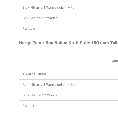
Blok Hitam / 1 Warna selain Hitam
Blok Warna / 2 Warna
Fullcolor
Harga Paper Bag Bahan Kraft Putih 150 gsm Tali
Jen
1 Warna Hitam
Blok Hitam / 1 Warna selain Hitam
Blok Warna / 2 Warna
Fullcolor