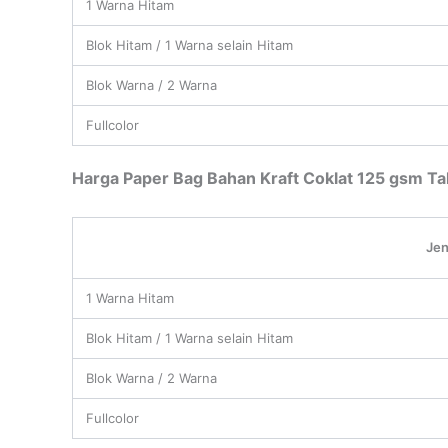
1 Warna Hitam
Blok Hitam / 1 Warna selain Hitam
Blok Warna / 2 Warna
Fullcolor
Harga Paper Bag Bahan Kraft Coklat 125 gsm Tal
Jen
1 Warna Hitam
Blok Hitam / 1 Warna selain Hitam
Blok Warna / 2 Warna
Fullcolor