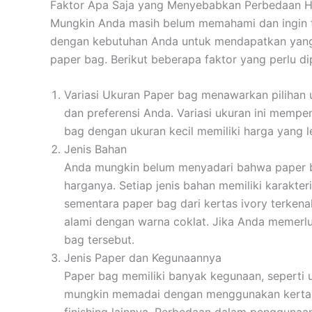
Faktor Apa Saja yang Menyebabkan Perbedaan H
Mungkin Anda masih belum memahami dan ingin t
dengan kebutuhan Anda untuk mendapatkan yang 
paper bag. Berikut beberapa faktor yang perlu di
Variasi Ukuran Paper bag menawarkan pilihan 
dan preferensi Anda. Variasi ukuran ini mempe
bag dengan ukuran kecil memiliki harga yang 
Jenis Bahan
Anda mungkin belum menyadari bahwa paper ba
harganya. Setiap jenis bahan memiliki karakter
sementara paper bag dari kertas ivory terkena
alami dengan warna coklat. Jika Anda memerl
bag tersebut.
Jenis Paper dan Kegunaannya
Paper bag memiliki banyak kegunaan, seperti 
mungkin memadai dengan menggunakan kertas 