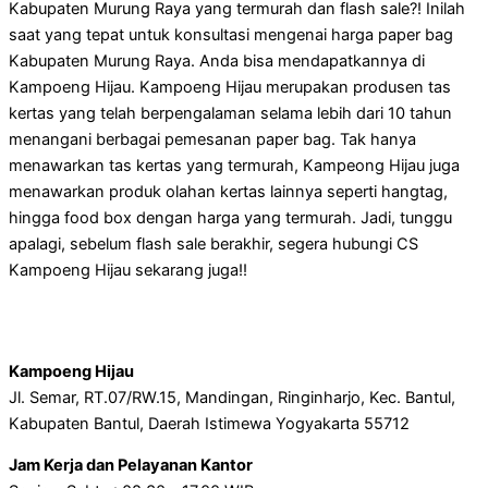
Kabupaten Murung Raya yang termurah dan flash sale?! Inilah
saat yang tepat untuk konsultasi mengenai harga paper bag
Kabupaten Murung Raya. Anda bisa mendapatkannya di
Kampoeng Hijau. Kampoeng Hijau merupakan produsen tas
kertas yang telah berpengalaman selama lebih dari 10 tahun
menangani berbagai pemesanan paper bag. Tak hanya
menawarkan tas kertas yang termurah, Kampeong Hijau juga
menawarkan produk olahan kertas lainnya seperti hangtag,
hingga food box dengan harga yang termurah. Jadi, tunggu
apalagi, sebelum flash sale berakhir, segera hubungi CS
Kampoeng Hijau sekarang juga!!
Kampoeng Hijau
Jl. Semar, RT.07/RW.15, Mandingan, Ringinharjo, Kec. Bantul,
Kabupaten Bantul, Daerah Istimewa Yogyakarta 55712
Jam Kerja dan Pelayanan Kantor