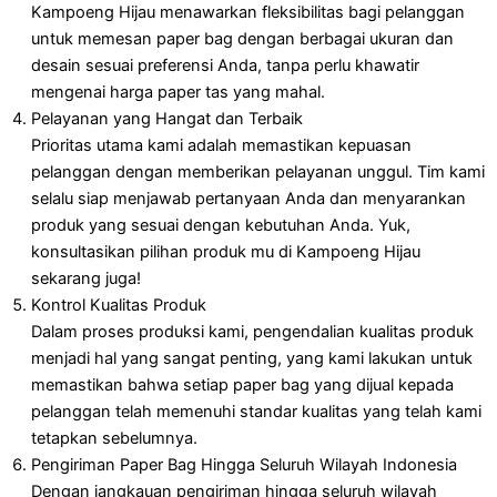
Kampoeng Hijau menawarkan fleksibilitas bagi pelanggan
untuk memesan paper bag dengan berbagai ukuran dan
desain sesuai preferensi Anda, tanpa perlu khawatir
mengenai harga paper tas yang mahal.
Pelayanan yang Hangat dan Terbaik
Prioritas utama kami adalah memastikan kepuasan
pelanggan dengan memberikan pelayanan unggul. Tim kami
selalu siap menjawab pertanyaan Anda dan menyarankan
produk yang sesuai dengan kebutuhan Anda. Yuk,
konsultasikan pilihan produk mu di Kampoeng Hijau
sekarang juga!
Kontrol Kualitas Produk
Dalam proses produksi kami, pengendalian kualitas produk
menjadi hal yang sangat penting, yang kami lakukan untuk
memastikan bahwa setiap paper bag yang dijual kepada
pelanggan telah memenuhi standar kualitas yang telah kami
tetapkan sebelumnya.
Pengiriman Paper Bag Hingga Seluruh Wilayah Indonesia
Dengan jangkauan pengiriman hingga seluruh wilayah