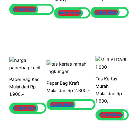
Order Now
Order Now
Order Now
Tas Kertas
Paper Bag Kecil
Paper Bag Kraft
Murah
Mulai dari Rp
Mulai dari Rp 2.300,-
Mulai dari Rp
1.900,-
1.600,-
Order Now
Order Now
Order Now