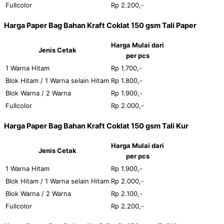
Fullcolor
Rp 2.200,-
Harga Paper Bag Bahan Kraft Coklat 150 gsm Tali Paper
Harga Mulai dari
Jenis Cetak
per pcs
1 Warna Hitam
Rp 1.700,-
Blok Hitam / 1 Warna selain Hitam
Rp 1.800,-
Blok Warna / 2 Warna
Rp 1.900,-
Fullcolor
Rp 2.000,-
Harga Paper Bag Bahan Kraft Coklat 150 gsm Tali Kur
Harga Mulai dari
Jenis Cetak
per pcs
1 Warna Hitam
Rp 1.900,-
Blok Hitam / 1 Warna selain Hitam
Rp 2.000,-
Blok Warna / 2 Warna
Rp 2.100,-
Fullcolor
Rp 2.200,-