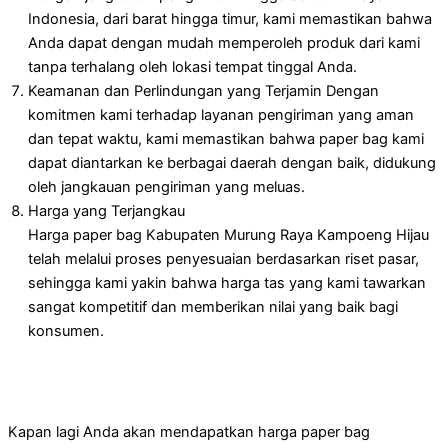
Indonesia, dari barat hingga timur, kami memastikan bahwa
Anda dapat dengan mudah memperoleh produk dari kami
tanpa terhalang oleh lokasi tempat tinggal Anda.
Keamanan dan Perlindungan yang Terjamin
Dengan
komitmen kami terhadap layanan pengiriman yang aman
dan tepat waktu, kami memastikan bahwa paper bag kami
dapat diantarkan ke berbagai daerah dengan baik, didukung
oleh jangkauan pengiriman yang meluas.
Harga yang Terjangkau
Harga paper bag Kabupaten Murung Raya Kampoeng Hijau
telah melalui proses penyesuaian berdasarkan riset pasar,
sehingga kami yakin bahwa harga tas yang kami tawarkan
sangat kompetitif dan memberikan nilai yang baik bagi
konsumen.
Kapan lagi Anda akan mendapatkan harga paper bag