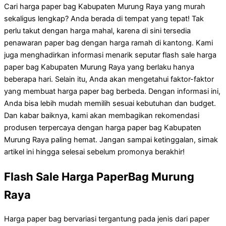
Cari harga paper bag Kabupaten Murung Raya yang murah
sekaligus lengkap? Anda berada di tempat yang tepat! Tak
perlu takut dengan harga mahal, karena di sini tersedia
penawaran paper bag dengan harga ramah di kantong. Kami
juga menghadirkan informasi menarik seputar flash sale harga
paper bag Kabupaten Murung Raya yang berlaku hanya
beberapa hari. Selain itu, Anda akan mengetahui faktor-faktor
yang membuat harga paper bag berbeda. Dengan informasi ini,
Anda bisa lebih mudah memilih sesuai kebutuhan dan budget.
Dan kabar baiknya, kami akan membagikan rekomendasi
produsen terpercaya dengan harga paper bag Kabupaten
Murung Raya paling hemat. Jangan sampai ketinggalan, simak
artikel ini hingga selesai sebelum promonya berakhir!
Flash Sale Harga PaperBag Murung
Raya
Harga paper bag bervariasi tergantung pada jenis dari paper