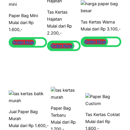
Tas Kertas
Paper Bag Mini
Hajatan
Tas Kertas Warna
Mulai dari Rp
Mulai dari Rp
Mulai dari Rp 3.100,-
1.600,-
2.200,-
Order Now
Order Now
Order Now
Paper Bag
Jual Paper Bag
Tas Kertas Coklat
Terbaru
Murah
Mulai dari Rp
Mulai dari Rp
Mulai dari Rp 1.600,-
1.800,-
1.700,-