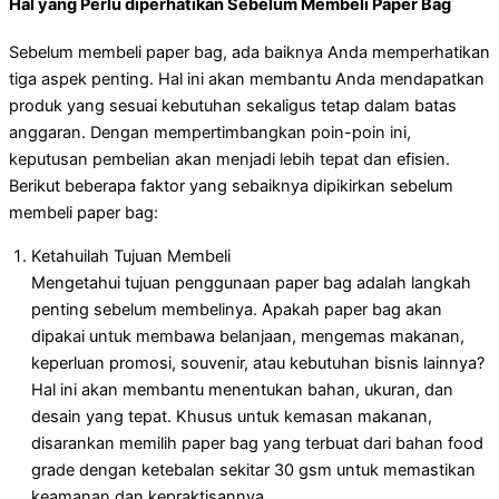
Hal yang Perlu diperhatikan Sebelum Membeli Paper Bag
Sebelum membeli paper bag, ada baiknya Anda memperhatikan
tiga aspek penting. Hal ini akan membantu Anda mendapatkan
produk yang sesuai kebutuhan sekaligus tetap dalam batas
anggaran. Dengan mempertimbangkan poin-poin ini,
keputusan pembelian akan menjadi lebih tepat dan efisien.
Berikut beberapa faktor yang sebaiknya dipikirkan sebelum
membeli paper bag:
Ketahuilah Tujuan Membeli
Mengetahui tujuan penggunaan paper bag adalah langkah
penting sebelum membelinya. Apakah paper bag akan
dipakai untuk membawa belanjaan, mengemas makanan,
keperluan promosi, souvenir, atau kebutuhan bisnis lainnya?
Hal ini akan membantu menentukan bahan, ukuran, dan
desain yang tepat. Khusus untuk kemasan makanan,
disarankan memilih paper bag yang terbuat dari bahan food
grade dengan ketebalan sekitar 30 gsm untuk memastikan
keamanan dan kepraktisannya.