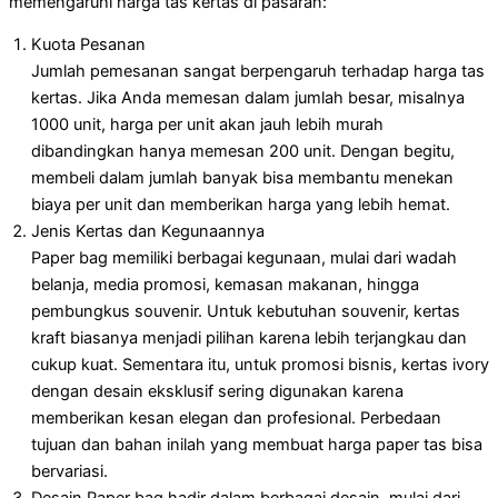
memengaruhi harga tas kertas di pasaran:
Kuota Pesanan
Jumlah pemesanan sangat berpengaruh terhadap harga tas
kertas. Jika Anda memesan dalam jumlah besar, misalnya
1000 unit, harga per unit akan jauh lebih murah
dibandingkan hanya memesan 200 unit. Dengan begitu,
membeli dalam jumlah banyak bisa membantu menekan
biaya per unit dan memberikan harga yang lebih hemat.
Jenis Kertas dan Kegunaannya
Paper bag memiliki berbagai kegunaan, mulai dari wadah
belanja, media promosi, kemasan makanan, hingga
pembungkus souvenir. Untuk kebutuhan souvenir, kertas
kraft biasanya menjadi pilihan karena lebih terjangkau dan
cukup kuat. Sementara itu, untuk promosi bisnis, kertas ivory
dengan desain eksklusif sering digunakan karena
memberikan kesan elegan dan profesional. Perbedaan
tujuan dan bahan inilah yang membuat harga paper tas bisa
bervariasi.