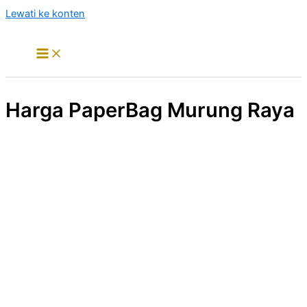
Lewati ke konten
Harga PaperBag Murung Raya