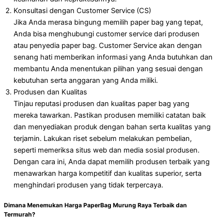
Konsultasi dengan Customer Service (CS)
Jika Anda merasa bingung memilih paper bag yang tepat,
Anda bisa menghubungi customer service dari produsen
atau penyedia paper bag. Customer Service akan dengan
senang hati memberikan informasi yang Anda butuhkan dan
membantu Anda menentukan pilihan yang sesuai dengan
kebutuhan serta anggaran yang Anda miliki.
Produsen dan Kualitas
Tinjau reputasi produsen dan kualitas paper bag yang
mereka tawarkan. Pastikan produsen memiliki catatan baik
dan menyediakan produk dengan bahan serta kualitas yang
terjamin. Lakukan riset sebelum melakukan pembelian,
seperti memeriksa situs web dan media sosial produsen.
Dengan cara ini, Anda dapat memilih produsen terbaik yang
menawarkan harga kompetitif dan kualitas superior, serta
menghindari produsen yang tidak terpercaya.
Dimana Menemukan Harga PaperBag Murung Raya Terbaik dan
Termurah?