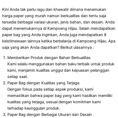
Kini Anda tak perlu ragu dan khawatir dimana menemukan
harga paper yang murah namun berkualitas dan tentu saja
tersedia berbagai variasi ukuran, jenis bahan, dan desain. Anda
dapat menemukannya di Kampoeng Hijau. Selain mendapatkan
paper bag yang Anda inginkan, Anda juga mendapatkan 8
keistimewaan lainnya ketika berbelanja di Kampoeng Hijau. Apa
saja yang akan Anda dapatkan? Berikut ulasannya :
Memberikan Produk dengan Bahan Berkualitas
Kami selalu menggunakan bahan baku terbaik untuk produk
kami, menjamin kualitas unggul dan kepuasan pelanggan
setiap saat.
Paper Bag dengan Kualitas yang Terjaga
Dengan fokus pada setiap aspek produksi, kami
memastikan bahwa paper bag yang kami hasilkan memiliki
kualitas yang terjaga, sesuai dengan komitmen kami
terhadap keunggulan produk.
Paper Bag dengan Berbagai Ukuran dan Desain