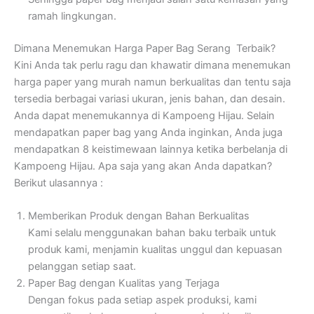
ramah lingkungan.
Dimana Menemukan Harga Paper Bag Serang Terbaik?
Kini Anda tak perlu ragu dan khawatir dimana menemukan
harga paper yang murah namun berkualitas dan tentu saja
tersedia berbagai variasi ukuran, jenis bahan, dan desain.
Anda dapat menemukannya di Kampoeng Hijau. Selain
mendapatkan paper bag yang Anda inginkan, Anda juga
mendapatkan 8 keistimewaan lainnya ketika berbelanja di
Kampoeng Hijau. Apa saja yang akan Anda dapatkan?
Berikut ulasannya :
Memberikan Produk dengan Bahan Berkualitas
Kami selalu menggunakan bahan baku terbaik untuk
produk kami, menjamin kualitas unggul dan kepuasan
pelanggan setiap saat.
Paper Bag dengan Kualitas yang Terjaga
Dengan fokus pada setiap aspek produksi, kami