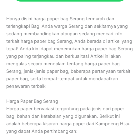
Hanya disini harga paper bag Serang termurah dan
terlengkap! Bagi Anda warga Serang dan sekitarnya yang
sedang membandingkan ataupun sedang mencari info
terkait harga paper bag Serang, Anda berada di artikel yang
tepat! Anda kini dapat menemukan harga paper bag Serang
yang paling terjangkau dan berkualitas! Artikel ini akan
mengulas secara mendalam tentang harga paper bag
Serang, jenis-jenis paper bag, beberapa pertanyaan terkait
paper bag, serta tempat-tempat untuk mendapatkan
penawaran terbaik
Harga Paper Bag Serang
Harga paper bervariasi tergantung pada jenis dari paper
bag, bahan dan ketebalan yang digunakan. Berikut ini
adalah beberapa kisaran harga paper dari Kampoeng Hijau
yang dapat Anda pertimbangkan: