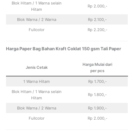
Blok Hitam / 1 Warna selain
Rp 2.000,-
Hitam
Blok Warna / 2 Warna
Rp 2.100,-
Fullcolor
Rp 2.200,-
Harga Paper Bag Bahan Kraft Coklat 150 gsm Tali Paper
Harga Mulai dari
Jenis Cetak
per pcs
1 Warna Hitam
Rp 1.700,-
Blok Hitam / 1 Warna selain
Rp 1.800,-
Hitam
Blok Warna / 2 Warna
Rp 1.900,-
Fullcolor
Rp 2.000,-