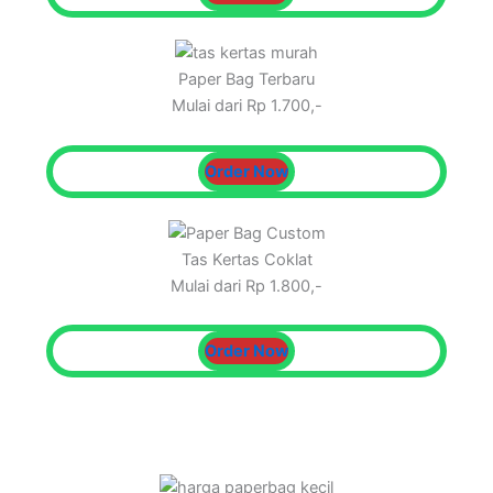
Paper Bag Terbaru
Mulai dari Rp 1.700,-
Order Now
Tas Kertas Coklat
Mulai dari Rp 1.800,-
Order Now