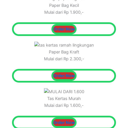
Paper Bag Kecil
Mulai dari Rp 1.900,-
Order Now
Paper Bag Kraft
Mulai dari Rp 2.300,-
Order Now
Tas Kertas Murah
Mulai dari Rp 1.600,-
Order Now