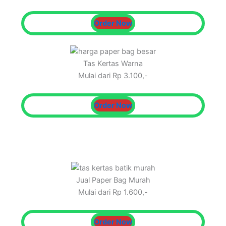
Order Now
Tas Kertas Warna
Mulai dari Rp 3.100,-
Order Now
Jual Paper Bag Murah
Mulai dari Rp 1.600,-
Order Now