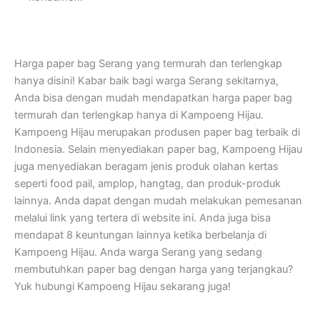
Harga paper bag Serang yang termurah dan terlengkap
hanya disini! Kabar baik bagi warga Serang sekitarnya,
Anda bisa dengan mudah mendapatkan harga paper bag
termurah dan terlengkap hanya di Kampoeng Hijau.
Kampoeng Hijau merupakan produsen paper bag terbaik di
Indonesia. Selain menyediakan paper bag, Kampoeng Hijau
juga menyediakan beragam jenis produk olahan kertas
seperti food pail, amplop, hangtag, dan produk-produk
lainnya. Anda dapat dengan mudah melakukan pemesanan
melalui link yang tertera di website ini. Anda juga bisa
mendapat 8 keuntungan lainnya ketika berbelanja di
Kampoeng Hijau. Anda warga Serang yang sedang
membutuhkan paper bag dengan harga yang terjangkau?
Yuk hubungi Kampoeng Hijau sekarang juga!
Kampoeng Hijau