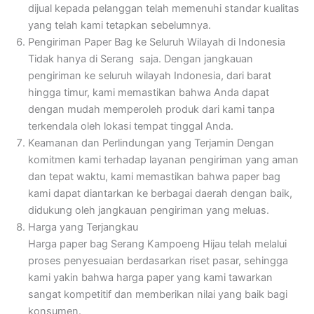
dijual kepada pelanggan telah memenuhi standar kualitas
yang telah kami tetapkan sebelumnya.
Pengiriman Paper Bag ke Seluruh Wilayah di Indonesia
Tidak hanya di Serang saja. Dengan jangkauan
pengiriman ke seluruh wilayah Indonesia, dari barat
hingga timur, kami memastikan bahwa Anda dapat
dengan mudah memperoleh produk dari kami tanpa
terkendala oleh lokasi tempat tinggal Anda.
Keamanan dan Perlindungan yang Terjamin
Dengan
komitmen kami terhadap layanan pengiriman yang aman
dan tepat waktu, kami memastikan bahwa paper bag
kami dapat diantarkan ke berbagai daerah dengan baik,
didukung oleh jangkauan pengiriman yang meluas.
Harga yang Terjangkau
Harga paper bag Serang Kampoeng Hijau telah melalui
proses penyesuaian berdasarkan riset pasar, sehingga
kami yakin bahwa harga paper yang kami tawarkan
sangat kompetitif dan memberikan nilai yang baik bagi
konsumen.