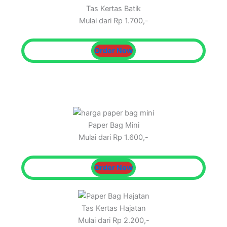
Tas Kertas Batik
Mulai dari Rp 1.700,-
Order Now
Paper Bag Mini
Mulai dari Rp 1.600,-
Order Now
Tas Kertas Hajatan
Mulai dari Rp 2.200,-