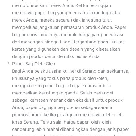
mempromosikan merek Anda. Ketika pelanggan
membawa paper bag yang mencantumkan logo atau
merek Anda, mereka secara tidak langsung turut
memperluas jangkauan pemasaran produk Anda. Paper
bag promosi umumnya memiliki harga yang bervariasi
dari menengah hingga tinggi, tergantung pada kualitas
kertas yang digunakan dan desain yang disesuaikan
dengan produk serta identitas bisnis Anda.
Paper Bag Oleh-Oleh
Bagi Anda pelaku usaha kuliner di Serang dan sekitarnya,
khususnya yang fokus pada produk oleh-oleh,
menggunakan paper bag sebagai kemasan bisa
memberikan keuntungan ganda. Selain berfungsi
sebagai kemasan menarik dan eksklusif untuk produk
Anda, paper bag juga berpotensi sebagai sarana
promosi brand ketika pelanggan membawa oleh-oleh
khas Serang. Tentu saja, harga paper oleh-oleh
cenderung lebih mahal dibandingkan dengan jenis paper