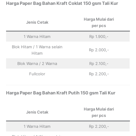
Harga Paper Bag Bahan Kraft Coklat 150 gsm Tali Kur
Harga Mulai dari
Jenis Cetak
per pcs
1 Warna Hitam
Rp 1.900,-
Blok Hitam / 1 Warna selain
Rp 2.000,-
Hitam
Blok Warna / 2 Warna
Rp 2.100,-
Fullcolor
Rp 2.200,-
Harga Paper Bag Bahan Kraft Putih 150 gsm Tali Kur
Harga Mulai dari
Jenis Cetak
per pcs
1 Warna Hitam
Rp 2.200,-