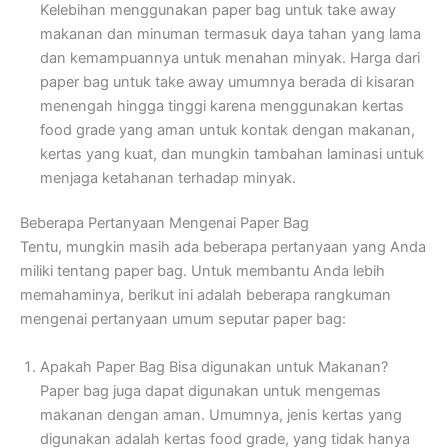
Kelebihan menggunakan paper bag untuk take away
makanan dan minuman termasuk daya tahan yang lama
dan kemampuannya untuk menahan minyak. Harga dari
paper bag untuk take away umumnya berada di kisaran
menengah hingga tinggi karena menggunakan kertas
food grade yang aman untuk kontak dengan makanan,
kertas yang kuat, dan mungkin tambahan laminasi untuk
menjaga ketahanan terhadap minyak.
Beberapa Pertanyaan Mengenai Paper Bag
Tentu, mungkin masih ada beberapa pertanyaan yang Anda
miliki tentang paper bag. Untuk membantu Anda lebih
memahaminya, berikut ini adalah beberapa rangkuman
mengenai pertanyaan umum seputar paper bag:
Apakah Paper Bag Bisa digunakan untuk Makanan?
Paper bag juga dapat digunakan untuk mengemas
makanan dengan aman. Umumnya, jenis kertas yang
digunakan adalah kertas food grade, yang tidak hanya