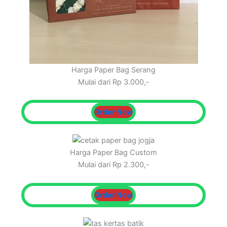
Harga Paper Bag Serang
Mulai dari Rp 3.000,-
Order Now
Harga Paper Bag Custom
Mulai dari Rp 2.300,-
Order Now