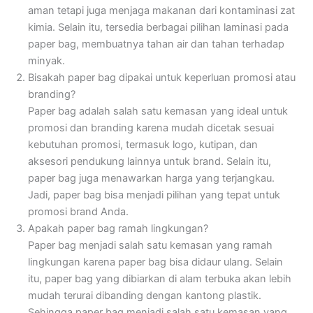
aman tetapi juga menjaga makanan dari kontaminasi zat
kimia. Selain itu, tersedia berbagai pilihan laminasi pada
paper bag, membuatnya tahan air dan tahan terhadap
minyak.
Bisakah paper bag dipakai untuk keperluan promosi atau
branding?
Paper bag adalah salah satu kemasan yang ideal untuk
promosi dan branding karena mudah dicetak sesuai
kebutuhan promosi, termasuk logo, kutipan, dan
aksesori pendukung lainnya untuk brand. Selain itu,
paper bag juga menawarkan harga yang terjangkau.
Jadi, paper bag bisa menjadi pilihan yang tepat untuk
promosi brand Anda.
Apakah paper bag ramah lingkungan?
Paper bag menjadi salah satu kemasan yang ramah
lingkungan karena paper bag bisa didaur ulang. Selain
itu, paper bag yang dibiarkan di alam terbuka akan lebih
mudah terurai dibanding dengan kantong plastik.
Sehingga paper bag menjadi salah satu kemasan yang