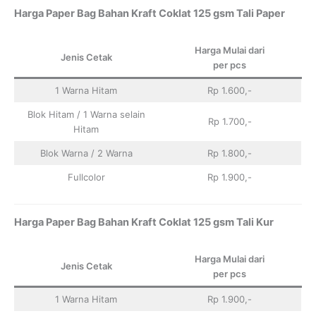
Harga Paper Bag Bahan Kraft Coklat 125 gsm Tali Paper
Harga Mulai dari
Jenis Cetak
per pcs
1 Warna Hitam
Rp 1.600,-
Blok Hitam / 1 Warna selain
Rp 1.700,-
Hitam
Blok Warna / 2 Warna
Rp 1.800,-
Fullcolor
Rp 1.900,-
Harga Paper Bag Bahan Kraft Coklat 125 gsm Tali Kur
Harga Mulai dari
Jenis Cetak
per pcs
1 Warna Hitam
Rp 1.900,-