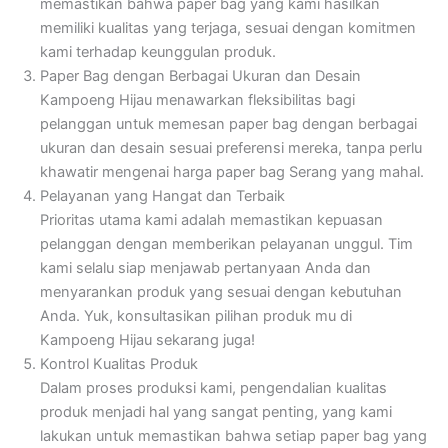
memastikan bahwa paper bag yang kami hasilkan
memiliki kualitas yang terjaga, sesuai dengan komitmen
kami terhadap keunggulan produk.
Paper Bag dengan Berbagai Ukuran dan Desain
Kampoeng Hijau menawarkan fleksibilitas bagi
pelanggan untuk memesan paper bag dengan berbagai
ukuran dan desain sesuai preferensi mereka, tanpa perlu
khawatir mengenai harga paper bag Serang yang mahal.
Pelayanan yang Hangat dan Terbaik
Prioritas utama kami adalah memastikan kepuasan
pelanggan dengan memberikan pelayanan unggul. Tim
kami selalu siap menjawab pertanyaan Anda dan
menyarankan produk yang sesuai dengan kebutuhan
Anda. Yuk, konsultasikan pilihan produk mu di
Kampoeng Hijau sekarang juga!
Kontrol Kualitas Produk
Dalam proses produksi kami, pengendalian kualitas
produk menjadi hal yang sangat penting, yang kami
lakukan untuk memastikan bahwa setiap paper bag yang