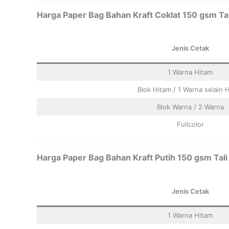
Harga Paper Bag Bahan Kraft Coklat 150 gsm Tal
Jenis Cetak
1 Warna Hitam
Blok Hitam / 1 Warna selain 
Blok Warna / 2 Warna
Fullcolor
Harga Paper Bag Bahan Kraft Putih 150 gsm Tali
Jenis Cetak
1 Warna Hitam