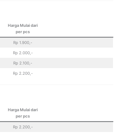
Harga Mulai dari
per pcs
Rp 1.900,-
Rp 2.000,-
Rp 2.100,-
Rp 2.200,-
Harga Mulai dari
per pcs
Rp 2.200,-