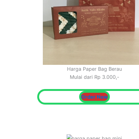
Harga Paper Bag Berau
Mulai dari Rp 3.000,-
Order Now