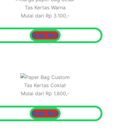
Tas Kertas Warna
Mulai dari Rp 3.100,-
Order Now
Tas Kertas Coklat
Mulai dari Rp 1.800,-
Order Now