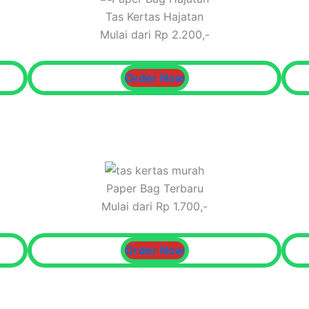
Tas Kertas Hajatan
Mulai dari Rp 2.200,-
Order Now
Paper Bag Terbaru
Mulai dari Rp 1.700,-
Order Now