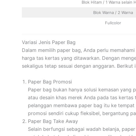
Blok Hitam / 1 Warna selain 
Blok Warna / 2 Warna
Fullcolor
Variasi Jenis Paper Bag
Dalam memilih paper bag, Anda perlu memahami b
harga tas kertas yang ditawarkan. Dengan menge
sekaligus tetap sesuai dengan anggaran. Berikut
Paper Bag Promosi
Paper bag bukan hanya solusi kemasan yang pr
atau desain khas merek Anda pada tas kertas te
pelanggan membawa paper bag itu ke tempat 
promosi sendiri cukup fleksibel, bergantung pa
Paper Bag Take Away
Selain berfungsi sebagai wadah belanja, pap