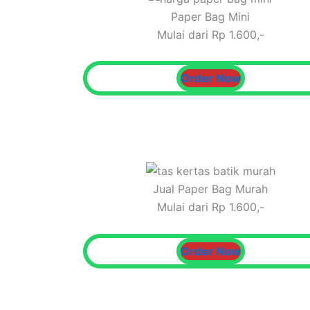
Paper Bag Mini
Mulai dari Rp 1.600,-
Order Now
Jual Paper Bag Murah
Mulai dari Rp 1.600,-
Order Now