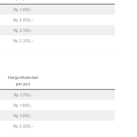
Rp 1.900,-
Rp 2.000,-
Rp 2.100,-
Rp 2.200,-
Harga Mulai dari
per pcs
Rp 1.700,-
Rp 1.800,-
Rp 1.900,-
Rp 2.000,-