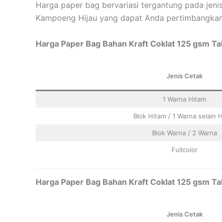
Harga paper bag bervariasi tergantung pada jenis
Kampoeng Hijau yang dapat Anda pertimbangka
Harga Paper Bag Bahan Kraft Coklat 125 gsm Tal
Jenis Cetak
1 Warna Hitam
Blok Hitam / 1 Warna selain 
Blok Warna / 2 Warna
Fullcolor
Harga Paper Bag Bahan Kraft Coklat 125 gsm Tal
Jenis Cetak