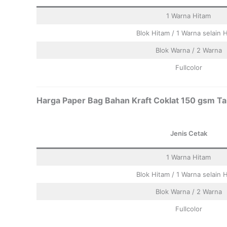
1 Warna Hitam
Blok Hitam / 1 Warna selain 
Blok Warna / 2 Warna
Fullcolor
Harga Paper Bag Bahan Kraft Coklat 150 gsm Tal
Jenis Cetak
1 Warna Hitam
Blok Hitam / 1 Warna selain 
Blok Warna / 2 Warna
Fullcolor