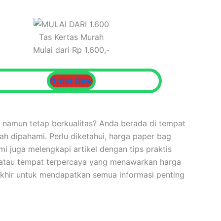
Tas Kertas Murah
Mulai dari Rp 1.600,-
Order Now
 namun tetap berkualitas? Anda berada di tempat
ah dipahami. Perlu diketahui, harga paper bag
i juga melengkapi artikel dengan tips praktis
 atau tempat terpercaya yang menawarkan harga
khir untuk mendapatkan semua informasi penting