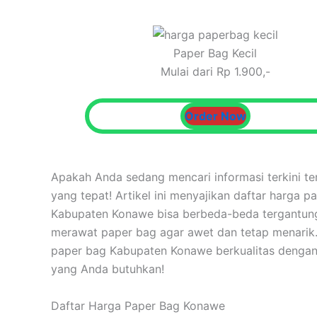
Paper Bag Kecil
Mulai dari Rp 1.900,-
Order Now
Apakah Anda sedang mencari informasi terkini t
yang tepat! Artikel ini menyajikan daftar harga 
Kabupaten Konawe bisa berbeda-beda tergantung pa
merawat paper bag agar awet dan tetap menarik
paper bag Kabupaten Konawe berkualitas dengan 
yang Anda butuhkan!
Daftar Harga Paper Bag Konawe