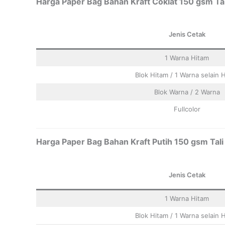
Harga Paper Bag Bahan Kraft Coklat 150 gsm Tal
Jenis Cetak
1 Warna Hitam
Blok Hitam / 1 Warna selain 
Blok Warna / 2 Warna
Fullcolor
Harga Paper Bag Bahan Kraft Putih 150 gsm Tali
Jenis Cetak
1 Warna Hitam
Blok Hitam / 1 Warna selain 