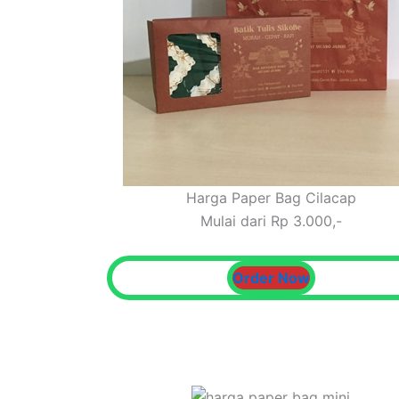
Harga Paper Bag Cilacap
Mulai dari Rp 3.000,-
Order Now