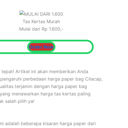
Tas Kertas Murah
Mulai dari Rp 1.600,-
Order Now
tepat! Artikel ini akan memberikan Anda
mpengaruhi perbedaan harga paper bag Cilacap,
alitas terjamin dengan harga paper bag
yang menawarkan harga tas kertas paling
 salah pilih ya!
ini adalah beberapa kisaran harga paper dari