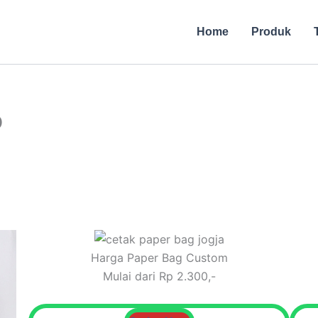
Home
Produk
p
Harga Paper Bag Custom
Mulai dari Rp 2.300,-