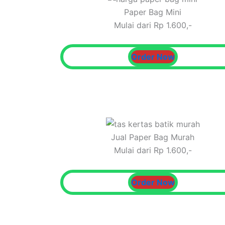
Paper Bag Mini
Mulai dari Rp 1.600,-
Order Now
Jual Paper Bag Murah
Mulai dari Rp 1.600,-
Order Now