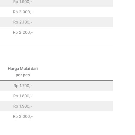
Rp 1.900,-
Rp 2.000,-
Rp 2.100,-
Rp 2.200,-
Harga Mulai dari
per pcs
Rp 1.700,-
Rp 1.800,-
Rp 1.900,-
Rp 2.000,-