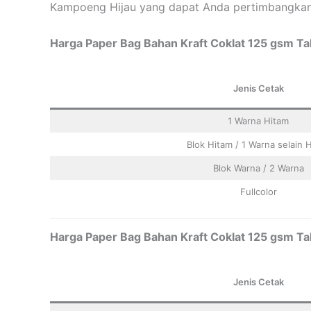
Kampoeng Hijau yang dapat Anda pertimbangkan
Harga Paper Bag Bahan Kraft Coklat 125 gsm Tal
Jenis Cetak
1 Warna Hitam
Blok Hitam / 1 Warna selain 
Blok Warna / 2 Warna
Fullcolor
Harga Paper Bag Bahan Kraft Coklat 125 gsm Tal
Jenis Cetak