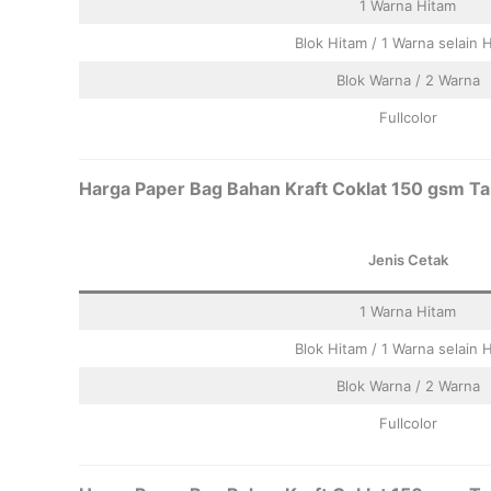
1 Warna Hitam
Blok Hitam / 1 Warna selain 
Blok Warna / 2 Warna
Fullcolor
Harga Paper Bag Bahan Kraft Coklat 150 gsm Tal
Jenis Cetak
1 Warna Hitam
Blok Hitam / 1 Warna selain 
Blok Warna / 2 Warna
Fullcolor