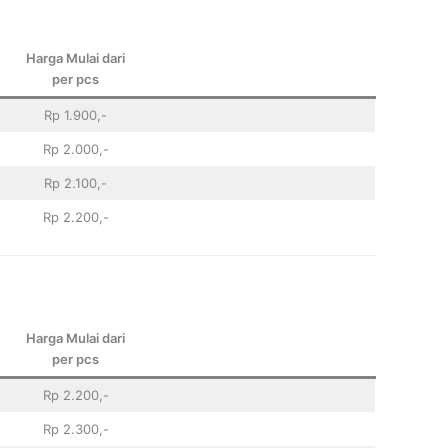
Harga Mulai dari
per pcs
Rp 1.900,-
Rp 2.000,-
Rp 2.100,-
Rp 2.200,-
Harga Mulai dari
per pcs
Rp 2.200,-
Rp 2.300,-