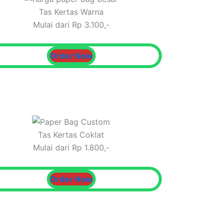
Tas Kertas Warna
Mulai dari Rp 3.100,-
Order Now
Tas Kertas Coklat
Mulai dari Rp 1.800,-
Order Now