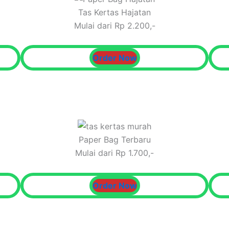
Tas Kertas Hajatan
Mulai dari Rp 2.200,-
Order Now
Paper Bag Terbaru
Mulai dari Rp 1.700,-
Order Now