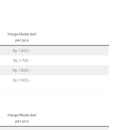
Harga Mulai dari
per pcs
Rp 1.600,-
Rp 1.700,-
Rp 1.800,-
Rp 1.900,-
Harga Mulai dari
per pcs