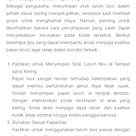
Sebagai pengusaha, menyimpan stok lunch box dalam
jumlah besar sering menjadi pilihan, terutama saat membeli
grosir untuk menghemat biaya. Namun, penting untuk
diperhatikan bahwa cara penyimpanan yang salah dapat
menyebabkan kerusakan pada kotak tersebut. Berikut
beberapa tips yang dapat membantu Anda menjaga kualitas
paper lunch agar tetap dalam kondisi terbaik :
Pastikan untuk Menyimpan Stok Lunch Box di Tempat
yang Kering.
Paper box sangat rentan terhadap kelembaban yang
dapat memicu pertumbuhan jamur. Agar tidak rusak,
hindari menyimpan paper lunch di tempat lembab.
Dengan memastikan kotak tersimpan di area yang
kering, Anda akan menjaga daya tahan dan kualitas
kotak tetap optimal hingga waktu penggunaannya.
Gunakan Sesuai Kapasitas
Pastikan untuk menggunakan lunch box sesuai dengan