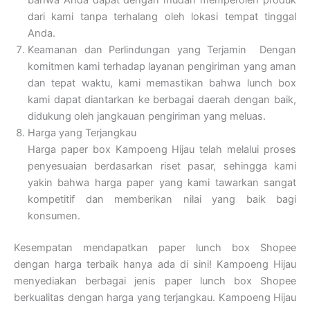
bahwa Anda dapat dengan mudah memperoleh produk
dari kami tanpa terhalang oleh lokasi tempat tinggal
Anda.
Keamanan dan Perlindungan yang Terjamin
Dengan
komitmen kami terhadap layanan pengiriman yang aman
dan tepat waktu, kami memastikan bahwa lunch box
kami dapat diantarkan ke berbagai daerah dengan baik,
didukung oleh jangkauan pengiriman yang meluas.
Harga yang Terjangkau
Harga paper box Kampoeng Hijau telah melalui proses
penyesuaian berdasarkan riset pasar, sehingga kami
yakin bahwa harga paper yang kami tawarkan sangat
kompetitif dan memberikan nilai yang baik bagi
konsumen.
Kesempatan mendapatkan paper lunch box Shopee
dengan harga terbaik hanya ada di sini! Kampoeng Hijau
menyediakan berbagai jenis paper lunch box Shopee
berkualitas dengan harga yang terjangkau. Kampoeng Hijau