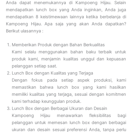
Anda dapat menemukannya di Kampoeng Hijau. Selain
mendapatkan lunch box yang Anda inginkan, Anda juga
mendapatkan 8 keistimewaan lainnya ketika berbelanja di
Kampoeng Hijau. Apa saja yang akan Anda dapatkan?
Berikut ulasannya :
Memberikan Produk dengan Bahan Berkualitas
Kami selalu menggunakan bahan baku terbaik untuk
produk kami, menjamin kualitas unggul dan kepuasan
pelanggan setiap saat.
Lunch Box dengan Kualitas yang Terjaga
Dengan fokus pada setiap aspek produksi, kami
memastikan bahwa lunch box yang kami hasilkan
memiliki kualitas yang terjaga, sesuai dengan komitmen
kami terhadap keunggulan produk.
Lunch Box dengan Berbagai Ukuran dan Desain
Kampoeng Hijau menawarkan fleksibilitas bagi
pelanggan untuk memesan lunch box dengan berbagai
ukuran dan desain sesuai preferensi Anda, tanpa perlu