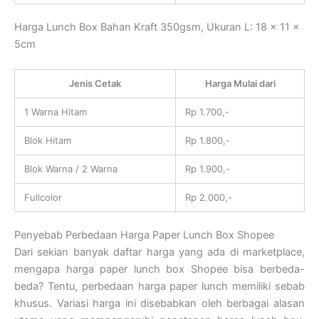
Harga Lunch Box Bahan Kraft 350gsm, Ukuran L: 18 x 11 x
5cm
Jenis Cetak
Harga Mulai dari
1 Warna Hitam
Rp 1.700,-
Blok Hitam
Rp 1.800,-
Blok Warna / 2 Warna
Rp 1.900,-
Fullcolor
Rp 2.000,-
Penyebab Perbedaan Harga Paper Lunch Box Shopee
Dari sekian banyak daftar harga yang ada di marketplace,
mengapa harga paper lunch box Shopee bisa berbeda-
beda? Tentu, perbedaan harga paper lunch memiliki sebab
khusus. Variasi harga ini disebabkan oleh berbagai alasan