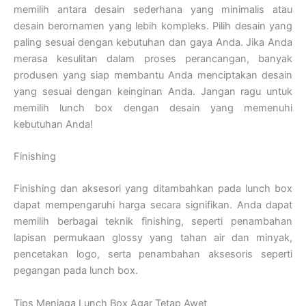
memilih antara desain sederhana yang minimalis atau
desain berornamen yang lebih kompleks. Pilih desain yang
paling sesuai dengan kebutuhan dan gaya Anda. Jika Anda
merasa kesulitan dalam proses perancangan, banyak
produsen yang siap membantu Anda menciptakan desain
yang sesuai dengan keinginan Anda. Jangan ragu untuk
memilih lunch box dengan desain yang memenuhi
kebutuhan Anda!
Finishing
Finishing dan aksesori yang ditambahkan pada lunch box
dapat mempengaruhi harga secara signifikan. Anda dapat
memilih berbagai teknik finishing, seperti penambahan
lapisan permukaan glossy yang tahan air dan minyak,
pencetakan logo, serta penambahan aksesoris seperti
pegangan pada lunch box.
Tips Menjaga Lunch Box Agar Tetap Awet