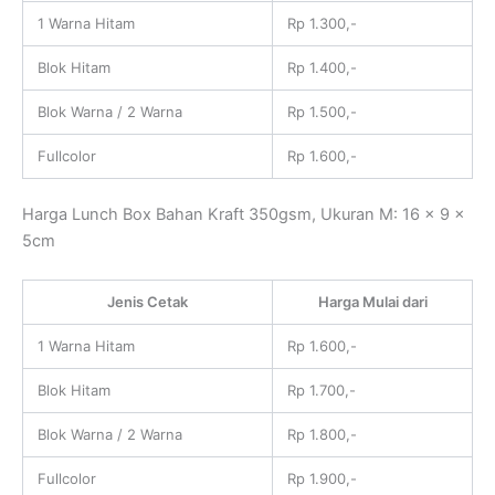
1 Warna Hitam
Rp 1.300,-
Blok Hitam
Rp 1.400,-
Blok Warna / 2 Warna
Rp 1.500,-
Fullcolor
Rp 1.600,-
Harga Lunch Box Bahan Kraft 350gsm, Ukuran M: 16 x 9 x
5cm
Jenis Cetak
Harga Mulai dari
1 Warna Hitam
Rp 1.600,-
Blok Hitam
Rp 1.700,-
Blok Warna / 2 Warna
Rp 1.800,-
Fullcolor
Rp 1.900,-