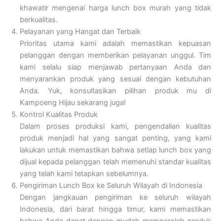
khawatir mengenai harga lunch box murah yang tidak
berkualitas.
Pelayanan yang Hangat dan Terbaik
Prioritas utama kami adalah memastikan kepuasan
pelanggan dengan memberikan pelayanan unggul. Tim
kami selalu siap menjawab pertanyaan Anda dan
menyarankan produk yang sesuai dengan kebutuhan
Anda. Yuk, konsultasikan pilihan produk mu di
Kampoeng Hijau sekarang juga!
Kontrol Kualitas Produk
Dalam proses produksi kami, pengendalian kualitas
produk menjadi hal yang sangat penting, yang kami
lakukan untuk memastikan bahwa setiap lunch box yang
dijual kepada pelanggan telah memenuhi standar kualitas
yang telah kami tetapkan sebelumnya.
Pengiriman Lunch Box ke Seluruh Wilayah di Indonesia
Dengan jangkauan pengiriman ke seluruh wilayah
Indonesia, dari barat hingga timur, kami memastikan