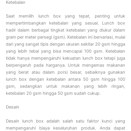
Ketebalan
Saat memilih lunch box yang tepat, penting untuk
mempertimbangkan ketebalan yang sesuai. Lunch box
hadir dalam berbagai tingkat ketebalan yang diukur dalam
gram per meter persegi (gsm). Ketebalan ini bervariasi, mulai
dari yang sangat tipis dengan ukuran sekitar 20 gsm hingga
yang lebih tebal yang bisa mencapai 100 gsm. Ketebalan
tidak hanya mempengaruhi kekuatan lunch box tetapi juga
berpengaruh pada harganya. Untuk mengemas makanan
yang berat atau dalam porsi besar, sebaiknya gunakan
lunch box dengan ketebalan antara 50 gsm hingga 100
gsm, sedangkan untuk makanan yang lebih ringan,
ketebalan 20 gsm hingga 50 gsm sudah cukup.
Desain
Desain lunch box adalah salah satu faktor kunci yang
mempengaruhi biaya keseluruhan produk. Anda dapat