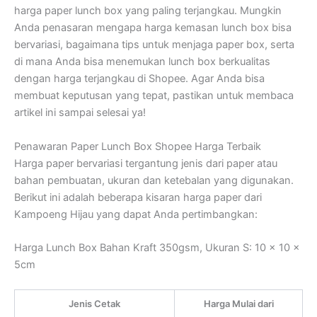
harga paper lunch box yang paling terjangkau. Mungkin
Anda penasaran mengapa harga kemasan lunch box bisa
bervariasi, bagaimana tips untuk menjaga paper box, serta
di mana Anda bisa menemukan lunch box berkualitas
dengan harga terjangkau di Shopee. Agar Anda bisa
membuat keputusan yang tepat, pastikan untuk membaca
artikel ini sampai selesai ya!
Penawaran Paper Lunch Box Shopee Harga Terbaik
Harga paper bervariasi tergantung jenis dari paper atau
bahan pembuatan, ukuran dan ketebalan yang digunakan.
Berikut ini adalah beberapa kisaran harga paper dari
Kampoeng Hijau yang dapat Anda pertimbangkan:
Harga Lunch Box Bahan Kraft 350gsm, Ukuran S: 10 x 10 x
5cm
Jenis Cetak
Harga Mulai dari