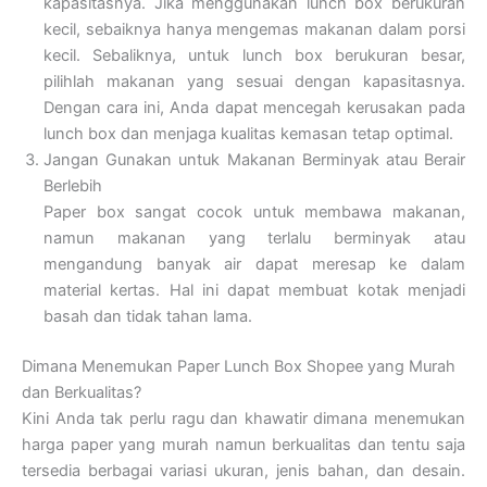
kapasitasnya. Jika menggunakan lunch box berukuran
kecil, sebaiknya hanya mengemas makanan dalam porsi
kecil. Sebaliknya, untuk lunch box berukuran besar,
pilihlah makanan yang sesuai dengan kapasitasnya.
Dengan cara ini, Anda dapat mencegah kerusakan pada
lunch box dan menjaga kualitas kemasan tetap optimal.
Jangan Gunakan untuk Makanan Berminyak atau Berair
Berlebih
Paper box sangat cocok untuk membawa makanan,
namun makanan yang terlalu berminyak atau
mengandung banyak air dapat meresap ke dalam
material kertas. Hal ini dapat membuat kotak menjadi
basah dan tidak tahan lama.
Dimana Menemukan Paper Lunch Box Shopee yang Murah
dan Berkualitas?
Kini Anda tak perlu ragu dan khawatir dimana menemukan
harga paper yang murah namun berkualitas dan tentu saja
tersedia berbagai variasi ukuran, jenis bahan, dan desain.