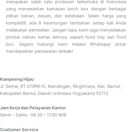
merupakan salah satu produsen terkemuka di Indonesia
yang menawarkan kemasan lunch box dengan berbagai
pilihan bahan, desain, dan ketebalan. Selain harga yang
kompetitif, ada 8 keuntungan tambahan setiap kali Anda
melakukan pembelian. Jangan lupa, kami juga menyediakan
produk olahan kertas lainnya, seperti food tray dan food
box. Segera hubungi kami melalui Whatsapp untuk
mendapatkan penawaran terbaik!
Kampoeng Hijau
Jl. Semar, RT.07/RW.15, Mandingan, Ringinharjo, Kec. Bantul,
Kabupaten Bantul, Daerah Istimewa Yogyakarta 55712
Jam Kerja dan Pelayanan Kantor
Senin – Sabtu : 08.30 – 17.00 WIB
Customer Service