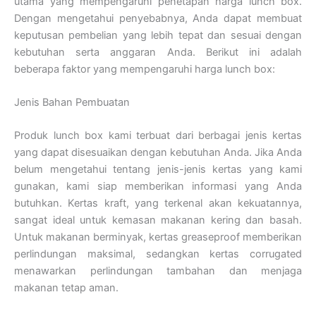
utama yang mempengaruhi penetapan harga lunch box.
Dengan mengetahui penyebabnya, Anda dapat membuat
keputusan pembelian yang lebih tepat dan sesuai dengan
kebutuhan serta anggaran Anda. Berikut ini adalah
beberapa faktor yang mempengaruhi harga lunch box:
Jenis Bahan Pembuatan
Produk lunch box kami terbuat dari berbagai jenis kertas
yang dapat disesuaikan dengan kebutuhan Anda. Jika Anda
belum mengetahui tentang jenis-jenis kertas yang kami
gunakan, kami siap memberikan informasi yang Anda
butuhkan. Kertas kraft, yang terkenal akan kekuatannya,
sangat ideal untuk kemasan makanan kering dan basah.
Untuk makanan berminyak, kertas greaseproof memberikan
perlindungan maksimal, sedangkan kertas corrugated
menawarkan perlindungan tambahan dan menjaga
makanan tetap aman.