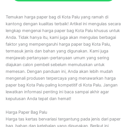
Temukan harga paper bag di Kota Palu yang ramah di
kantong dengan kualitas terbaik! Artikel ini mengulas secara
lengkap mengenai harga paper bag Kota Palu khusus untuk
Anda. Tidak hanya itu, kami juga akan mengulas berbagai
faktor yang mempengaruhi harga paper bag Kota Palu,
termasuk jenis dan bahan yang digunakan. Kami juga
menjawab pertanyaan-pertanyaan umum yang sering
diajukan calon pembeli sebelum memutuskan untuk
memesan. Dengan panduan ini, Anda akan lebih mudah
mengenali produsen terpercaya yang menawarkan harga
paper bag Kota Palu paling kompetitif di Kota Palu. Jangan
lewatkan informasi penting ini baca sampai akhir agar
keputusan Anda tepat dan hemat!
Harga Paper Bag Palu
Harga tas kertas bervariasi tergantung pada jenis dari paper
bag, bahan dan ketebalan yang digunakan. Berikut ini