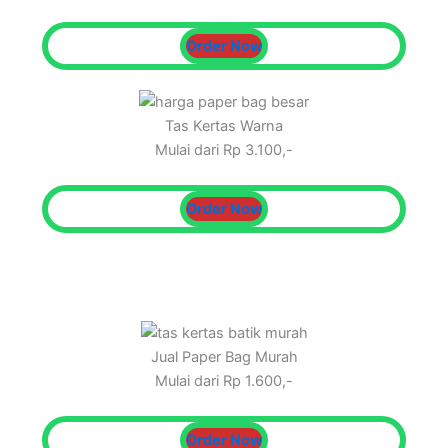
Order Now
Tas Kertas Warna
Mulai dari Rp 3.100,-
Order Now
Jual Paper Bag Murah
Mulai dari Rp 1.600,-
Order Now