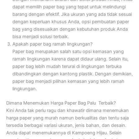
dapat memilih paper bag yang tepat untuk melindungi
barang dengan efektif. Jika ukuran yang ada tidak sesuai
dengan keperluan khusus Anda, opsi pembuatan paper
bag yang disesuaikan dengan kebutuhan produk Anda
bisa menjadi solusi terbaik.
Apakah paper bag ramah lingkungan?
Paper bag merupakan salah satu opsi kemasan yang
ramah lingkungan karena dapat didaur ulang. Selain itu,
paper bag lebih mudah terurai di lingkungan terbuka
dibandingkan dengan kantong plastik. Dengan demikian,
paper bag menjadi pilihan kemasan yang lebih ramah
lingkungan.
Dimana Menemukan Harga Paper Bag Palu Terbaik?
Kini Anda tak perlu ragu dan khawatir dimana menemukan
harga paper yang murah namun berkualitas dan tentu saja
tersedia berbagai variasi ukuran, jenis bahan, dan desain.
Anda dapat menemukannya di Kampoeng Hijau. Selain