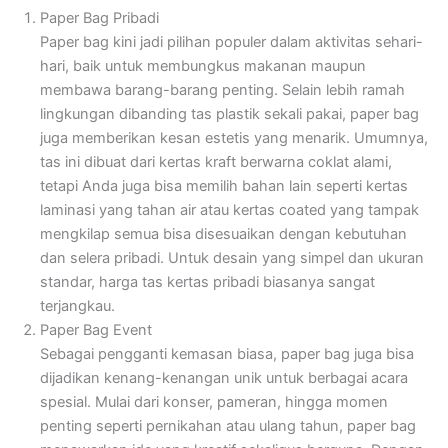
Paper Bag Pribadi
Paper bag kini jadi pilihan populer dalam aktivitas sehari-
hari, baik untuk membungkus makanan maupun
membawa barang-barang penting. Selain lebih ramah
lingkungan dibanding tas plastik sekali pakai, paper bag
juga memberikan kesan estetis yang menarik. Umumnya,
tas ini dibuat dari kertas kraft berwarna coklat alami,
tetapi Anda juga bisa memilih bahan lain seperti kertas
laminasi yang tahan air atau kertas coated yang tampak
mengkilap semua bisa disesuaikan dengan kebutuhan
dan selera pribadi. Untuk desain yang simpel dan ukuran
standar, harga tas kertas pribadi biasanya sangat
terjangkau.
Paper Bag Event
Sebagai pengganti kemasan biasa, paper bag juga bisa
dijadikan kenang-kenangan unik untuk berbagai acara
spesial. Mulai dari konser, pameran, hingga momen
penting seperti pernikahan atau ulang tahun, paper bag