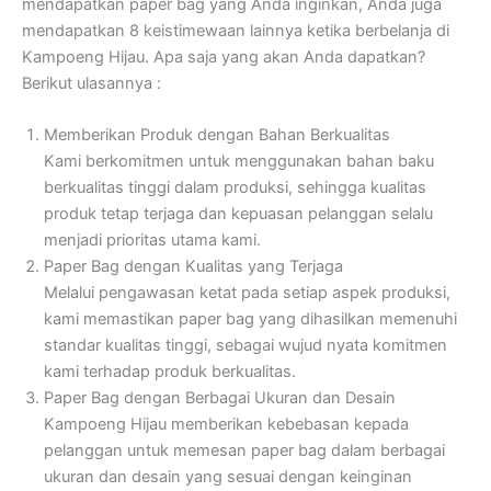
mendapatkan paper bag yang Anda inginkan, Anda juga
mendapatkan 8 keistimewaan lainnya ketika berbelanja di
Kampoeng Hijau. Apa saja yang akan Anda dapatkan?
Berikut ulasannya :
Memberikan Produk dengan Bahan Berkualitas
Kami berkomitmen untuk menggunakan bahan baku
berkualitas tinggi dalam produksi, sehingga kualitas
produk tetap terjaga dan kepuasan pelanggan selalu
menjadi prioritas utama kami.
Paper Bag dengan Kualitas yang Terjaga
Melalui pengawasan ketat pada setiap aspek produksi,
kami memastikan paper bag yang dihasilkan memenuhi
standar kualitas tinggi, sebagai wujud nyata komitmen
kami terhadap produk berkualitas.
Paper Bag dengan Berbagai Ukuran dan Desain
Kampoeng Hijau memberikan kebebasan kepada
pelanggan untuk memesan paper bag dalam berbagai
ukuran dan desain yang sesuai dengan keinginan