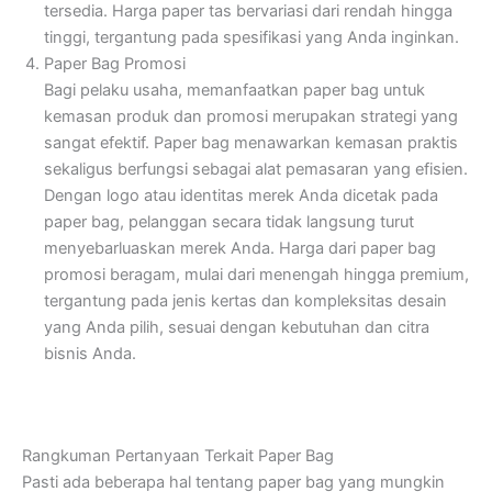
tersedia. Harga paper tas bervariasi dari rendah hingga
tinggi, tergantung pada spesifikasi yang Anda inginkan.
Paper Bag Promosi
Bagi pelaku usaha, memanfaatkan paper bag untuk
kemasan produk dan promosi merupakan strategi yang
sangat efektif. Paper bag menawarkan kemasan praktis
sekaligus berfungsi sebagai alat pemasaran yang efisien.
Dengan logo atau identitas merek Anda dicetak pada
paper bag, pelanggan secara tidak langsung turut
menyebarluaskan merek Anda. Harga dari paper bag
promosi beragam, mulai dari menengah hingga premium,
tergantung pada jenis kertas dan kompleksitas desain
yang Anda pilih, sesuai dengan kebutuhan dan citra
bisnis Anda.
Rangkuman Pertanyaan Terkait Paper Bag
Pasti ada beberapa hal tentang paper bag yang mungkin