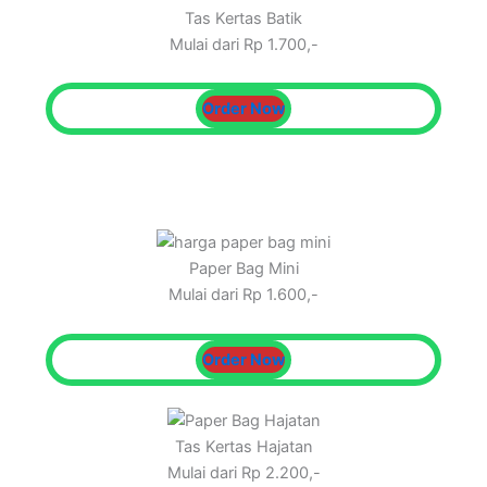
Tas Kertas Batik
Mulai dari Rp 1.700,-
Order Now
Paper Bag Mini
Mulai dari Rp 1.600,-
Order Now
Tas Kertas Hajatan
Mulai dari Rp 2.200,-