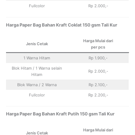
Fullcolor
Rp 2.000,-
Harga Paper Bag Bahan Kraft Coklat 150 gsm Tali Kur
Harga Mulai dari
Jenis Cetak
per pcs
1 Warna Hitam
Rp 1.900,-
Blok Hitam / 1 Warna selain
Rp 2.000,-
Hitam
Blok Warna / 2 Warna
Rp 2.100,-
Fullcolor
Rp 2.200,-
Harga Paper Bag Bahan Kraft Putih 150 gsm Tali Kur
Harga Mulai dari
Jenis Cetak