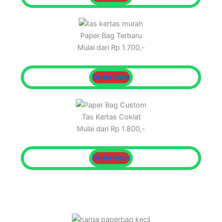
Paper Bag Terbaru
Mulai dari Rp 1.700,-
Order Now
Tas Kertas Coklat
Mulai dari Rp 1.800,-
Order Now