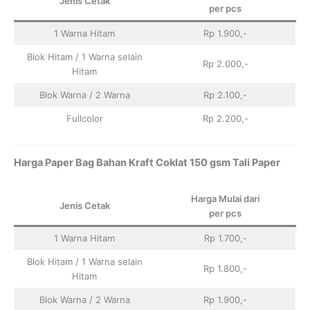
Jenis Cetak
per pcs
1 Warna Hitam
Rp 1.900,-
Blok Hitam / 1 Warna selain
Rp 2.000,-
Hitam
Blok Warna / 2 Warna
Rp 2.100,-
Fullcolor
Rp 2.200,-
Harga Paper Bag Bahan Kraft Coklat 150 gsm Tali Paper
Harga Mulai dari
Jenis Cetak
per pcs
1 Warna Hitam
Rp 1.700,-
Blok Hitam / 1 Warna selain
Rp 1.800,-
Hitam
Blok Warna / 2 Warna
Rp 1.900,-