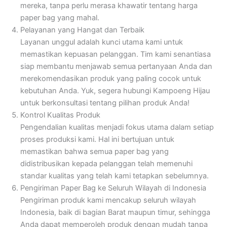
mereka, tanpa perlu merasa khawatir tentang harga
paper bag yang mahal.
Pelayanan yang Hangat dan Terbaik
Layanan unggul adalah kunci utama kami untuk
memastikan kepuasan pelanggan. Tim kami senantiasa
siap membantu menjawab semua pertanyaan Anda dan
merekomendasikan produk yang paling cocok untuk
kebutuhan Anda. Yuk, segera hubungi Kampoeng Hijau
untuk berkonsultasi tentang pilihan produk Anda!
Kontrol Kualitas Produk
Pengendalian kualitas menjadi fokus utama dalam setiap
proses produksi kami. Hal ini bertujuan untuk
memastikan bahwa semua paper bag yang
didistribusikan kepada pelanggan telah memenuhi
standar kualitas yang telah kami tetapkan sebelumnya.
Pengiriman Paper Bag ke Seluruh Wilayah di Indonesia
Pengiriman produk kami mencakup seluruh wilayah
Indonesia, baik di bagian Barat maupun timur, sehingga
Anda dapat memperoleh produk dengan mudah tanpa