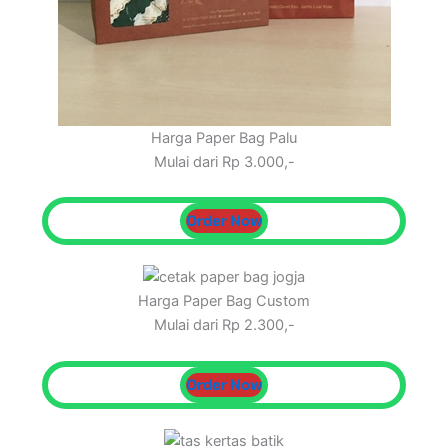
Harga Paper Bag Palu
Mulai dari Rp 3.000,-
Order Now
Harga Paper Bag Custom
Mulai dari Rp 2.300,-
Order Now