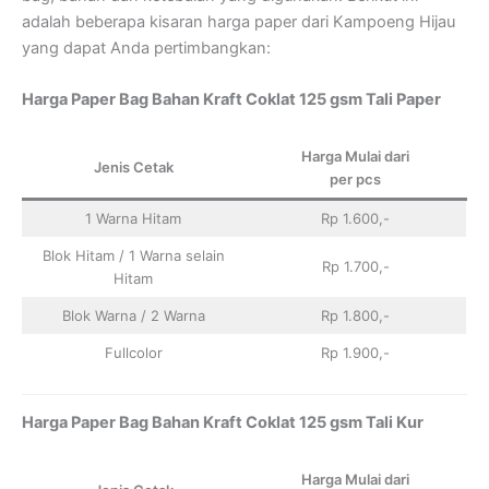
adalah beberapa kisaran harga paper dari Kampoeng Hijau
yang dapat Anda pertimbangkan:
Harga Paper Bag Bahan Kraft Coklat 125 gsm Tali Paper
Harga Mulai dari
Jenis Cetak
per pcs
1 Warna Hitam
Rp 1.600,-
Blok Hitam / 1 Warna selain
Rp 1.700,-
Hitam
Blok Warna / 2 Warna
Rp 1.800,-
Fullcolor
Rp 1.900,-
Harga Paper Bag Bahan Kraft Coklat 125 gsm Tali Kur
Harga Mulai dari