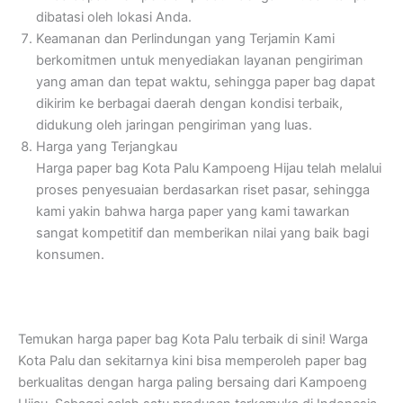
dibatasi oleh lokasi Anda.
Keamanan dan Perlindungan yang Terjamin
Kami
berkomitmen untuk menyediakan layanan pengiriman
yang aman dan tepat waktu, sehingga paper bag dapat
dikirim ke berbagai daerah dengan kondisi terbaik,
didukung oleh jaringan pengiriman yang luas.
Harga yang Terjangkau
Harga paper bag Kota Palu Kampoeng Hijau telah melalui
proses penyesuaian berdasarkan riset pasar, sehingga
kami yakin bahwa harga paper yang kami tawarkan
sangat kompetitif dan memberikan nilai yang baik bagi
konsumen.
Temukan harga paper bag Kota Palu terbaik di sini! Warga
Kota Palu dan sekitarnya kini bisa memperoleh paper bag
berkualitas dengan harga paling bersaing dari Kampoeng