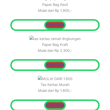
Paper Bag Kecil
Mulai dari Rp 1.900,-
Order Now
Paper Bag Kraft
Mulai dari Rp 2.300,-
Order Now
Tas Kertas Murah
Mulai dari Rp 1.600,-
Order Now