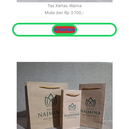
Tas Kertas Warna
Mulai dari Rp 3.100,-
Order Now