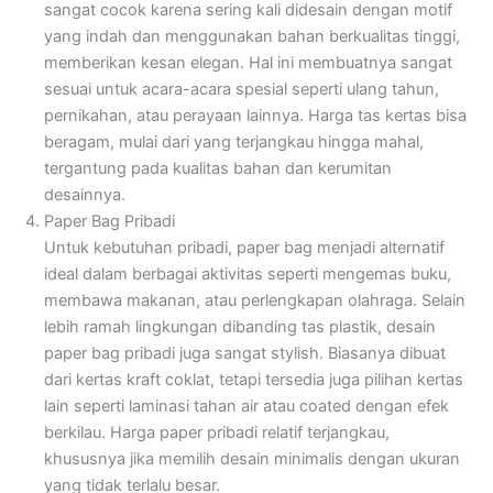
sangat cocok karena sering kali didesain dengan motif
yang indah dan menggunakan bahan berkualitas tinggi,
memberikan kesan elegan. Hal ini membuatnya sangat
sesuai untuk acara-acara spesial seperti ulang tahun,
pernikahan, atau perayaan lainnya. Harga tas kertas bisa
beragam, mulai dari yang terjangkau hingga mahal,
tergantung pada kualitas bahan dan kerumitan
desainnya.
Paper Bag Pribadi
Untuk kebutuhan pribadi, paper bag menjadi alternatif
ideal dalam berbagai aktivitas seperti mengemas buku,
membawa makanan, atau perlengkapan olahraga. Selain
lebih ramah lingkungan dibanding tas plastik, desain
paper bag pribadi juga sangat stylish. Biasanya dibuat
dari kertas kraft coklat, tetapi tersedia juga pilihan kertas
lain seperti laminasi tahan air atau coated dengan efek
berkilau. Harga paper pribadi relatif terjangkau,
khususnya jika memilih desain minimalis dengan ukuran
yang tidak terlalu besar.