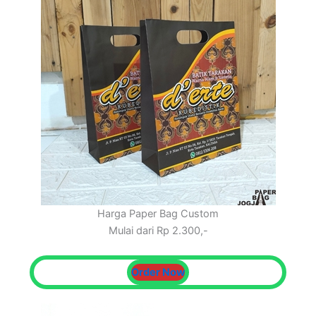
Harga Paper Bag Custom
Mulai dari Rp 2.300,-
Order Now