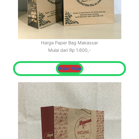
Harga Paper Bag Makassar
Mulai dari Rp 1.600,-
Order Now