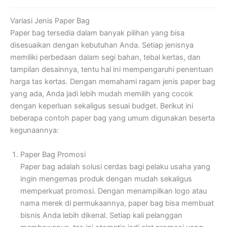
Variasi Jenis Paper Bag
Paper bag tersedia dalam banyak pilihan yang bisa
disesuaikan dengan kebutuhan Anda. Setiap jenisnya
memiliki perbedaan dalam segi bahan, tebal kertas, dan
tampilan desainnya, tentu hal ini mempengaruhi penentuan
harga tas kertas. Dengan memahami ragam jenis paper bag
yang ada, Anda jadi lebih mudah memilih yang cocok
dengan keperluan sekaligus sesuai budget. Berikut ini
beberapa contoh paper bag yang umum digunakan beserta
kegunaannya:
Paper Bag Promosi
Paper bag adalah solusi cerdas bagi pelaku usaha yang
ingin mengemas produk dengan mudah sekaligus
memperkuat promosi. Dengan menampilkan logo atau
nama merek di permukaannya, paper bag bisa membuat
bisnis Anda lebih dikenal. Setiap kali pelanggan