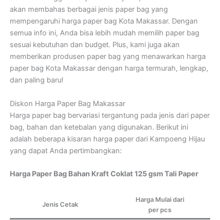
akan membahas berbagai jenis paper bag yang
mempengaruhi harga paper bag Kota Makassar. Dengan
semua info ini, Anda bisa lebih mudah memilih paper bag
sesuai kebutuhan dan budget. Plus, kami juga akan
memberikan produsen paper bag yang menawarkan harga
paper bag Kota Makassar dengan harga termurah, lengkap,
dan paling baru!
Diskon Harga Paper Bag Makassar
Harga paper bag bervariasi tergantung pada jenis dari paper
bag, bahan dan ketebalan yang digunakan. Berikut ini
adalah beberapa kisaran harga paper dari Kampoeng Hijau
yang dapat Anda pertimbangkan:
Harga Paper Bag Bahan Kraft Coklat 125 gsm Tali Paper
Harga Mulai dari
Jenis Cetak
per pcs