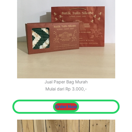
Jual Paper Bag Murah
Mulai dari Rp 3.000,-
Order Now