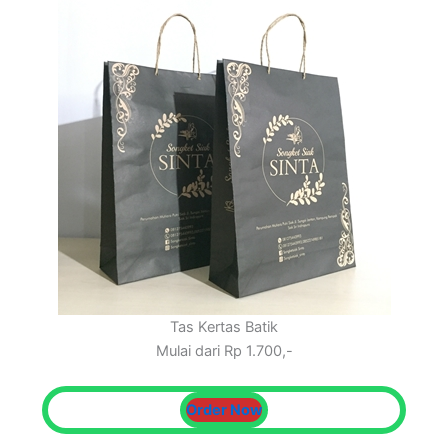
Tas Kertas Batik
Mulai dari Rp 1.700,-
Order Now