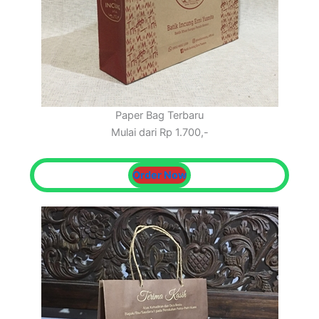
Paper Bag Terbaru
Mulai dari Rp 1.700,-
Order Now