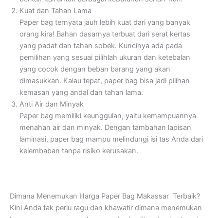
Kuat dan Tahan Lama
Paper bag ternyata jauh lebih kuat dari yang banyak
orang kira! Bahan dasarnya terbuat dari serat kertas
yang padat dan tahan sobek. Kuncinya ada pada
pemilihan yang sesuai pilihlah ukuran dan ketebalan
yang cocok dengan beban barang yang akan
dimasukkan. Kalau tepat, paper bag bisa jadi pilihan
kemasan yang andal dan tahan lama.
Anti Air dan Minyak
Paper bag memiliki keunggulan, yaitu kemampuannya
menahan air dan minyak. Dengan tambahan lapisan
laminasi, paper bag mampu melindungi isi tas Anda dari
kelembaban tanpa risiko kerusakan.
Dimana Menemukan Harga Paper Bag Makassar Terbaik?
Kini Anda tak perlu ragu dan khawatir dimana menemukan