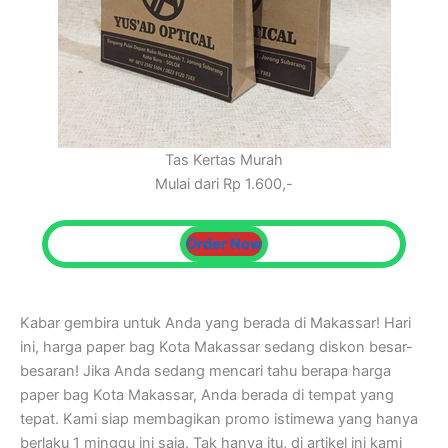
Tas Kertas Murah
Mulai dari Rp 1.600,-
Order Now
Kabar gembira untuk Anda yang berada di Makassar! Hari
ini, harga paper bag Kota Makassar sedang diskon besar-
besaran! Jika Anda sedang mencari tahu berapa harga
paper bag Kota Makassar, Anda berada di tempat yang
tepat. Kami siap membagikan promo istimewa yang hanya
berlaku 1 minggu ini saja. Tak hanya itu, di artikel ini kami