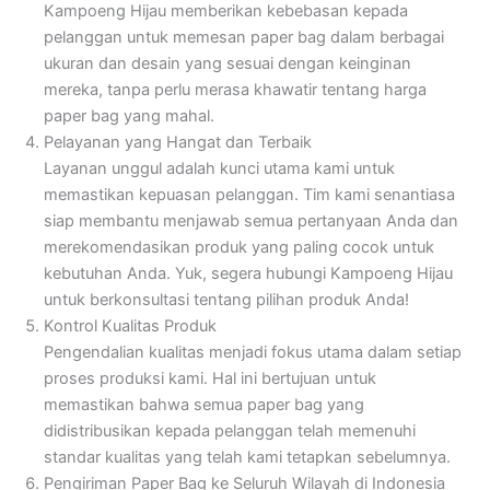
Kampoeng Hijau memberikan kebebasan kepada
pelanggan untuk memesan paper bag dalam berbagai
ukuran dan desain yang sesuai dengan keinginan
mereka, tanpa perlu merasa khawatir tentang harga
paper bag yang mahal.
Pelayanan yang Hangat dan Terbaik
Layanan unggul adalah kunci utama kami untuk
memastikan kepuasan pelanggan. Tim kami senantiasa
siap membantu menjawab semua pertanyaan Anda dan
merekomendasikan produk yang paling cocok untuk
kebutuhan Anda. Yuk, segera hubungi Kampoeng Hijau
untuk berkonsultasi tentang pilihan produk Anda!
Kontrol Kualitas Produk
Pengendalian kualitas menjadi fokus utama dalam setiap
proses produksi kami. Hal ini bertujuan untuk
memastikan bahwa semua paper bag yang
didistribusikan kepada pelanggan telah memenuhi
standar kualitas yang telah kami tetapkan sebelumnya.
Pengiriman Paper Bag ke Seluruh Wilayah di Indonesia