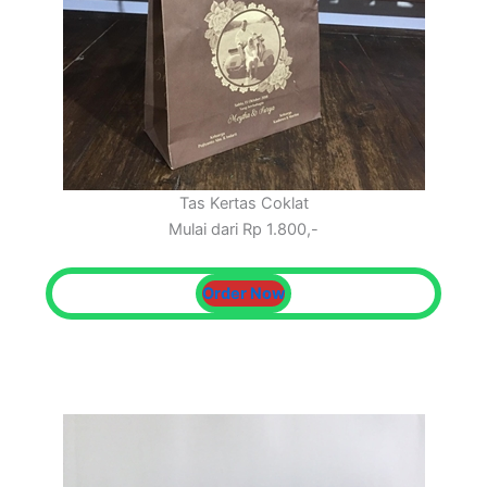
Tas Kertas Coklat
Mulai dari Rp 1.800,-
Order Now