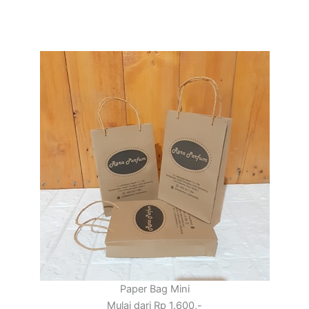
Paper Bag Mini
Mulai dari Rp 1.600,-