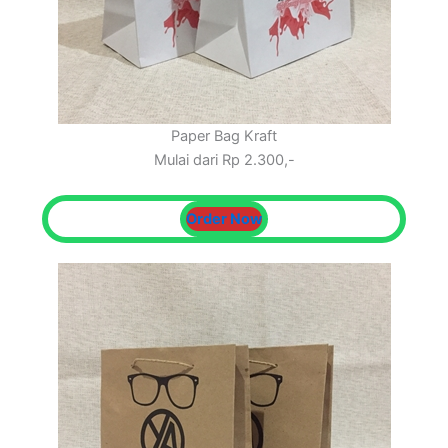
Paper Bag Kraft
Mulai dari Rp 2.300,-
Order Now