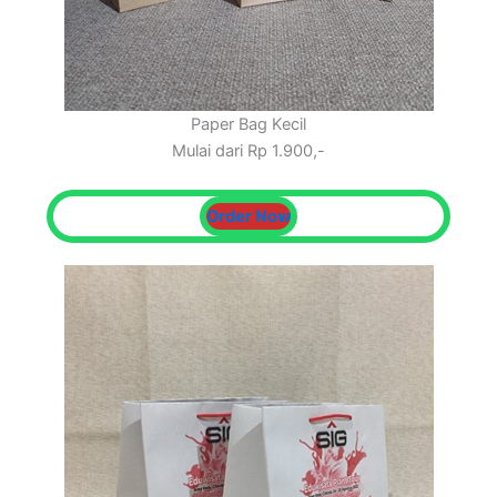
Paper Bag Kecil
Mulai dari Rp 1.900,-
Order Now