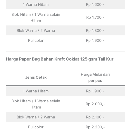
1 Warna Hitam
Rp 1.600,-
Blok Hitam / 1 Warna selain
Rp 1.700,-
Hitam
Blok Warna / 2 Warna
Rp 1.800,-
Fullcolor
Rp 1.900,-
Harga Paper Bag Bahan Kraft Coklat 125 gsm Tali Kur
Harga Mulai dari
Jenis Cetak
per pcs
1 Warna Hitam
Rp 1.900,-
Blok Hitam / 1 Warna selain
Rp 2.000,-
Hitam
Blok Warna / 2 Warna
Rp 2.100,-
Fullcolor
Rp 2.200,-