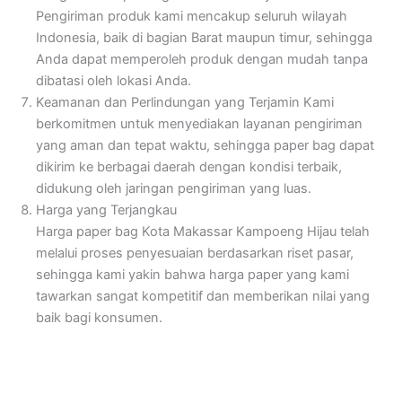
Pengiriman produk kami mencakup seluruh wilayah
Indonesia, baik di bagian Barat maupun timur, sehingga
Anda dapat memperoleh produk dengan mudah tanpa
dibatasi oleh lokasi Anda.
Keamanan dan Perlindungan yang Terjamin
Kami
berkomitmen untuk menyediakan layanan pengiriman
yang aman dan tepat waktu, sehingga paper bag dapat
dikirim ke berbagai daerah dengan kondisi terbaik,
didukung oleh jaringan pengiriman yang luas.
Harga yang Terjangkau
Harga paper bag Kota Makassar Kampoeng Hijau telah
melalui proses penyesuaian berdasarkan riset pasar,
sehingga kami yakin bahwa harga paper yang kami
tawarkan sangat kompetitif dan memberikan nilai yang
baik bagi konsumen.