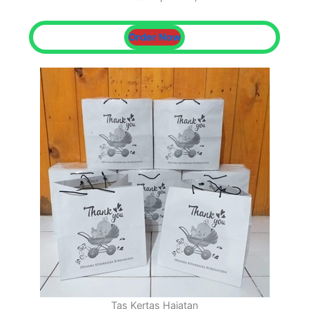
Order Now
Tas Kertas Hajatan