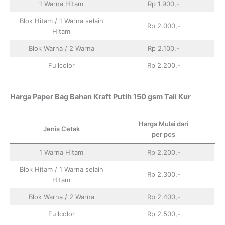
1 Warna Hitam
Rp 1.900,-
Blok Hitam / 1 Warna selain
Rp 2.000,-
Hitam
Blok Warna / 2 Warna
Rp 2.100,-
Fullcolor
Rp 2.200,-
Harga Paper Bag Bahan Kraft Putih 150 gsm Tali Kur
Harga Mulai dari
Jenis Cetak
per pcs
1 Warna Hitam
Rp 2.200,-
Blok Hitam / 1 Warna selain
Rp 2.300,-
Hitam
Blok Warna / 2 Warna
Rp 2.400,-
Fullcolor
Rp 2.500,-