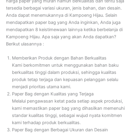
harga paper yang murah namun berkualitas dan tentu saja
tersedia berbagai variasi ukuran, jenis bahan, dan desain.
Anda dapat menemukannya di Kampoeng Hijau. Selain
mendapatkan paper bag yang Anda inginkan, Anda juga
mendapatkan 8 keistimewaan lainnya ketika berbelanja di
Kampoeng Hijau. Apa saja yang akan Anda dapatkan?
Berikut ulasannya :
Memberikan Produk dengan Bahan Berkualitas
Kami berkomitmen untuk menggunakan bahan baku
berkualitas tinggi dalam produksi, sehingga kualitas
produk tetap terjaga dan kepuasan pelanggan selalu
menjadi prioritas utama kami.
Paper Bag dengan Kualitas yang Terjaga
Melalui pengawasan ketat pada setiap aspek produksi,
kami memastikan paper bag yang dihasilkan memenuhi
standar kualitas tinggi, sebagai wujud nyata komitmen
kami terhadap produk berkualitas.
Paper Bag dengan Berbagai Ukuran dan Desain