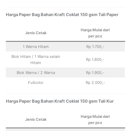
Harga Paper Bag Bahan Kraft Coklat 150 gsm Tali Paper
Harga Mulai dari
Jenis Cetak
per pcs
1 Warna Hitam
Rp 1.700,-
Blok Hitam / 1 Warna selain
Rp 1.800,-
Hitam
Blok Warna / 2 Warna
Rp 1.900,-
Fullcolor
Rp 2.000,-
Harga Paper Bag Bahan Kraft Coklat 150 gsm Tali Kur
Harga Mulai dari
Jenis Cetak
per pcs