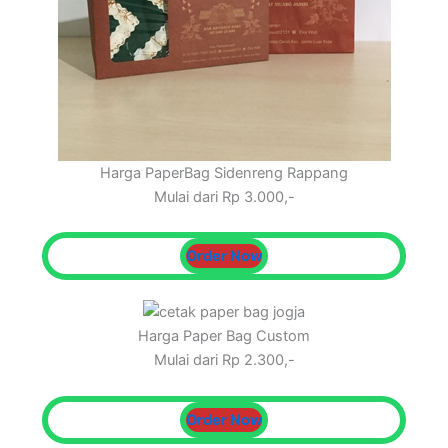
Harga PaperBag Sidenreng Rappang
Mulai dari Rp 3.000,-
Order Now
Harga Paper Bag Custom
Mulai dari Rp 2.300,-
Order Now