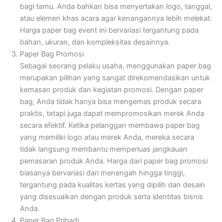
bagi tamu. Anda bahkan bisa menyertakan logo, tanggal,
atau elemen khas acara agar kenangannya lebih melekat.
Harga paper bag event ini bervariasi tergantung pada
bahan, ukuran, dan kompleksitas desainnya.
Paper Bag Promosi
Sebagai seorang pelaku usaha, menggunakan paper bag
merupakan pilihan yang sangat direkomendasikan untuk
kemasan produk dan kegiatan promosi. Dengan paper
bag, Anda tidak hanya bisa mengemas produk secara
praktis, tetapi juga dapat mempromosikan merek Anda
secara efektif. Ketika pelanggan membawa paper bag
yang memiliki logo atau merek Anda, mereka secara
tidak langsung membantu memperluas jangkauan
pemasaran produk Anda. Harga dari paper bag promosi
biasanya bervariasi dari menengah hingga tinggi,
tergantung pada kualitas kertas yang dipilih dan desain
yang disesuaikan dengan produk serta identitas bisnis
Anda.
Paper Bag Pribadi