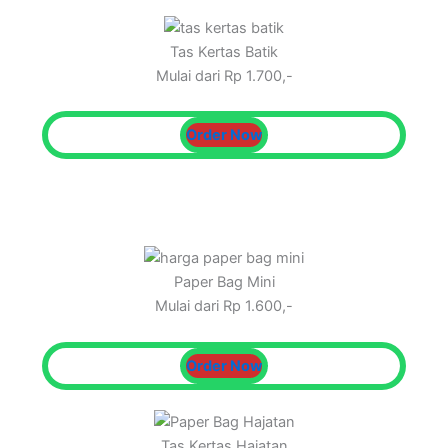
Tas Kertas Batik
Mulai dari Rp 1.700,-
Order Now
Paper Bag Mini
Mulai dari Rp 1.600,-
Order Now
Tas Kertas Hajatan