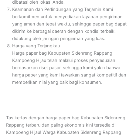
dibatasi oleh lokasi Anda.
Keamanan dan Perlindungan yang Terjamin
Kami
berkomitmen untuk menyediakan layanan pengiriman
yang aman dan tepat waktu, sehingga paper bag dapat
dikirim ke berbagai daerah dengan kondisi terbaik,
didukung oleh jaringan pengiriman yang luas.
Harga yang Terjangkau
Harga paper bag Kabupaten Sidenreng Rappang
Kampoeng Hijau telah melalui proses penyesuaian
berdasarkan riset pasar, sehingga kami yakin bahwa
harga paper yang kami tawarkan sangat kompetitif dan
memberikan nilai yang baik bagi konsumen.
Tas kertas dengan harga paper bag Kabupaten Sidenreng
Rappang terbaru dan paling ekonomis kini tersedia di
Kampoeng Hijau! Warga Kabupaten Sidenreng Rappang