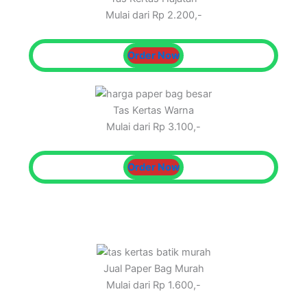
Mulai dari Rp 2.200,-
Order Now
Tas Kertas Warna
Mulai dari Rp 3.100,-
Order Now
Jual Paper Bag Murah
Mulai dari Rp 1.600,-