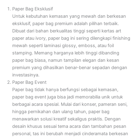
Paper Bag Eksklusif
Untuk kebutuhan kemasan yang mewah dan berkesan
eksklusif, paper bag premium adalah pilihan terbaik.
Dibuat dari bahan berkualitas tinggi seperti kertas art
paper atau ivory, paper bag ini sering dilengkapi finishing
mewah seperti laminasi glossy, emboss, atau foil
stamping. Memang harganya lebih tinggi dibanding
paper bag biasa, namun tampilan elegan dan kesan
premium yang dihasilkan benar-benar sepadan dengan
investasinya.
Paper Bag Event
Paper bag tidak hanya berfungsi sebagai kemasan,
paper bag event juga bisa jadi memorabilia unik untuk
berbagai acara spesial. Mulai dari konser, pameran seni,
hingga pernikahan dan ulang tahun, paper bag
menawarkan solusi kreatif sekaligus praktis. Dengan
desain khusus sesuai tema acara dan tambahan pesan
personal, tas ini berubah menjadi cinderamata berkesan