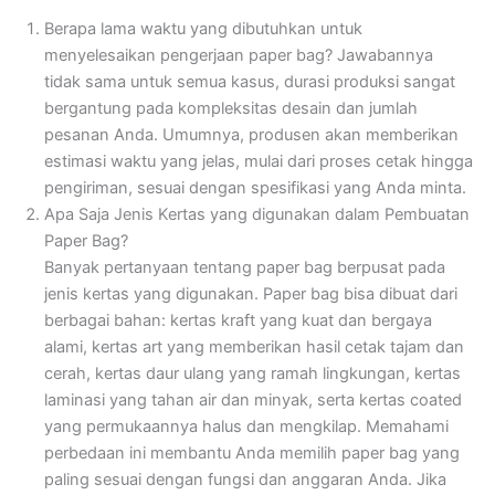
Berapa lama waktu yang dibutuhkan untuk
menyelesaikan pengerjaan paper bag? Jawabannya
tidak sama untuk semua kasus, durasi produksi sangat
bergantung pada kompleksitas desain dan jumlah
pesanan Anda. Umumnya, produsen akan memberikan
estimasi waktu yang jelas, mulai dari proses cetak hingga
pengiriman, sesuai dengan spesifikasi yang Anda minta.
Apa Saja Jenis Kertas yang digunakan dalam Pembuatan
Paper Bag?
Banyak pertanyaan tentang paper bag berpusat pada
jenis kertas yang digunakan. Paper bag bisa dibuat dari
berbagai bahan: kertas kraft yang kuat dan bergaya
alami, kertas art yang memberikan hasil cetak tajam dan
cerah, kertas daur ulang yang ramah lingkungan, kertas
laminasi yang tahan air dan minyak, serta kertas coated
yang permukaannya halus dan mengkilap. Memahami
perbedaan ini membantu Anda memilih paper bag yang
paling sesuai dengan fungsi dan anggaran Anda. Jika