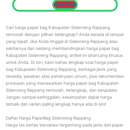
Order Now
Cari harga paper bag Kabupaten Sidenreng Rappang
termurah dengan pilihan terlengkap? Anda berada di tempat
yang tepat! Jika Anda tinggal di Sidenreng Rappang atau
sekitarnya dan sedang membandingkan harga paper bag
Kabupaten Sidenreng Rappang, artikel ini dirancang khusus
untuk Anda. Di sini, kami bahas lengkap soal harga paper
bag Kabupaten Sidenreng Rappang, berbagai jenis yang
tersedia, jawaban atas pertanyaan umum, plus rekomendasi
produsen yang menawarkan harga paper bag Kabupaten
Sidenreng Rappang termurah, terlengkap, dan terupdate.
Jangan sampai ketinggalan, kesempatan dapat harga
terbaik dan varian paling lengkap hanya ada di sini!
Daftar Harga PaperBag Sidenreng Rappang
Harga tas kertas bervariasi tergantung pada jenis dari paper