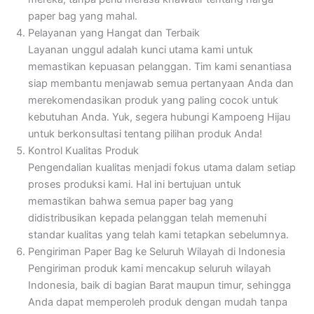
paper bag yang mahal.
Pelayanan yang Hangat dan Terbaik
Layanan unggul adalah kunci utama kami untuk
memastikan kepuasan pelanggan. Tim kami senantiasa
siap membantu menjawab semua pertanyaan Anda dan
merekomendasikan produk yang paling cocok untuk
kebutuhan Anda. Yuk, segera hubungi Kampoeng Hijau
untuk berkonsultasi tentang pilihan produk Anda!
Kontrol Kualitas Produk
Pengendalian kualitas menjadi fokus utama dalam setiap
proses produksi kami. Hal ini bertujuan untuk
memastikan bahwa semua paper bag yang
didistribusikan kepada pelanggan telah memenuhi
standar kualitas yang telah kami tetapkan sebelumnya.
Pengiriman Paper Bag ke Seluruh Wilayah di Indonesia
Pengiriman produk kami mencakup seluruh wilayah
Indonesia, baik di bagian Barat maupun timur, sehingga
Anda dapat memperoleh produk dengan mudah tanpa