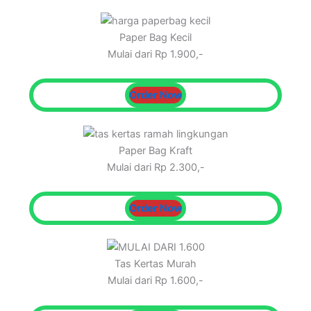
Paper Bag Kecil
Mulai dari Rp 1.900,-
Order Now
Paper Bag Kraft
Mulai dari Rp 2.300,-
Order Now
Tas Kertas Murah
Mulai dari Rp 1.600,-