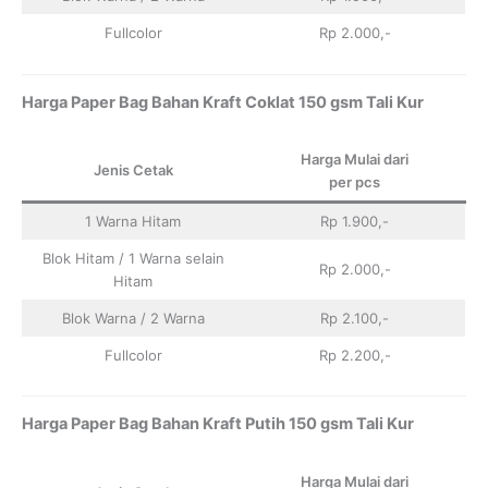
Fullcolor
Rp 2.000,-
Harga Paper Bag Bahan Kraft Coklat 150 gsm Tali Kur
Harga Mulai dari
Jenis Cetak
per pcs
1 Warna Hitam
Rp 1.900,-
Blok Hitam / 1 Warna selain
Rp 2.000,-
Hitam
Blok Warna / 2 Warna
Rp 2.100,-
Fullcolor
Rp 2.200,-
Harga Paper Bag Bahan Kraft Putih 150 gsm Tali Kur
Harga Mulai dari