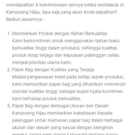
mendapatkan 8 keistimewaan lainnya ketika berbelanja di
Kampoeng Hijau. Apa saja yang akan Anda dapatkan?
Berikut ulasannya :
Memberikan Produk dengan Bahan Berkualitas
Kami berkomitmen untuk menggunakan bahan baku
berkualitas tinggi dalam produksi, sehingga kualitas
produk tetap terjaga dan kepuasan pelanggan selalu
menjadi prioritas utama kami.
Paper Bag dengan Kualitas yang Terjaga
Melalui pengawasan ketat pada setiap aspek produksi,
kami memastikan paper bag yang dihasilkan memenuhi
standar kualitas tinggi, sebagai wujud nyata komitmen
kami terhadap produk berkualitas.
Paper Bag dengan Berbagai Ukuran dan Desain
Kampoeng Hijau memberikan kebebasan kepada
pelanggan untuk memesan paper bag dalam berbagai
ukuran dan desain yang sesuai dengan keinginan
mereka, tanpa perlu merasa khawatir tentang harga