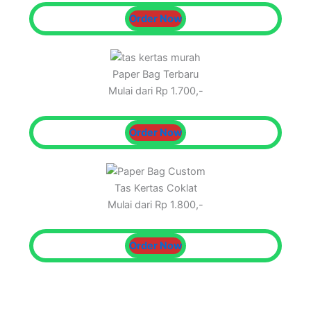
Order Now
Paper Bag Terbaru
Mulai dari Rp 1.700,-
Order Now
Tas Kertas Coklat
Mulai dari Rp 1.800,-
Order Now