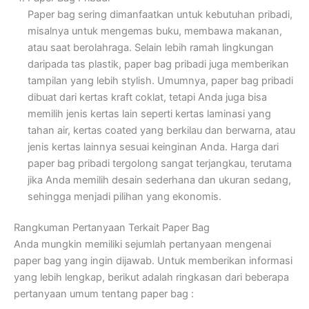
Paper bag sering dimanfaatkan untuk kebutuhan pribadi,
misalnya untuk mengemas buku, membawa makanan,
atau saat berolahraga. Selain lebih ramah lingkungan
daripada tas plastik, paper bag pribadi juga memberikan
tampilan yang lebih stylish. Umumnya, paper bag pribadi
dibuat dari kertas kraft coklat, tetapi Anda juga bisa
memilih jenis kertas lain seperti kertas laminasi yang
tahan air, kertas coated yang berkilau dan berwarna, atau
jenis kertas lainnya sesuai keinginan Anda. Harga dari
paper bag pribadi tergolong sangat terjangkau, terutama
jika Anda memilih desain sederhana dan ukuran sedang,
sehingga menjadi pilihan yang ekonomis.
Rangkuman Pertanyaan Terkait Paper Bag
Anda mungkin memiliki sejumlah pertanyaan mengenai
paper bag yang ingin dijawab. Untuk memberikan informasi
yang lebih lengkap, berikut adalah ringkasan dari beberapa
pertanyaan umum tentang paper bag :