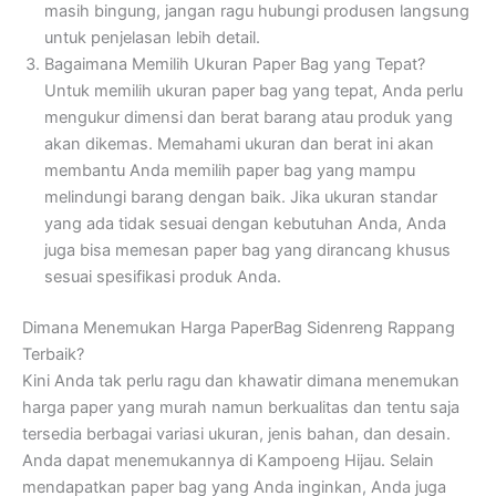
masih bingung, jangan ragu hubungi produsen langsung
untuk penjelasan lebih detail.
Bagaimana Memilih Ukuran Paper Bag yang Tepat?
Untuk memilih ukuran paper bag yang tepat, Anda perlu
mengukur dimensi dan berat barang atau produk yang
akan dikemas. Memahami ukuran dan berat ini akan
membantu Anda memilih paper bag yang mampu
melindungi barang dengan baik. Jika ukuran standar
yang ada tidak sesuai dengan kebutuhan Anda, Anda
juga bisa memesan paper bag yang dirancang khusus
sesuai spesifikasi produk Anda.
Dimana Menemukan Harga PaperBag Sidenreng Rappang
Terbaik?
Kini Anda tak perlu ragu dan khawatir dimana menemukan
harga paper yang murah namun berkualitas dan tentu saja
tersedia berbagai variasi ukuran, jenis bahan, dan desain.
Anda dapat menemukannya di Kampoeng Hijau. Selain
mendapatkan paper bag yang Anda inginkan, Anda juga