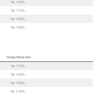
Rp 1.600,-
Rp 1.700,-
Rp 1.800,-
Rp 1.900,-
Harga Mulai dari
Rp 1.700,-
Rp 1.800,-
Rp 1.900,-
Rp 2.000,-