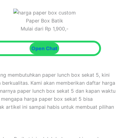
Paper Box Batik
Mulai dari Rp 1,900,-
Open Chat
ang membutuhkan paper lunch box sekat 5, kini
n berkualitas. Kami akan memberikan daftar harga
enarnya paper lunch box sekat 5 dan kapan waktu
 mengapa harga paper box sekat 5 bisa
 artikel ini sampai habis untuk membuat pilihan