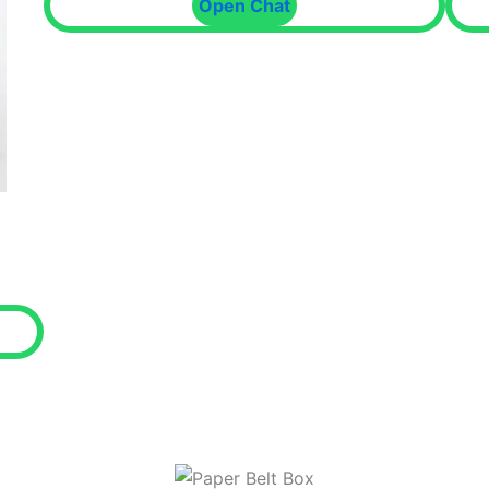
Open Chat