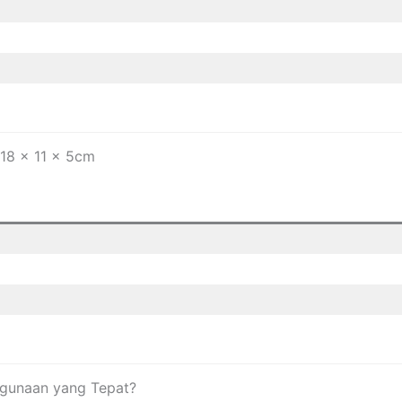
18 x 11 x 5cm
gunaan yang Tepat?