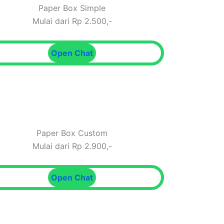
Paper Box Simple
Mulai dari Rp 2.500,-
Open Chat
Paper Box Custom
Mulai dari Rp 2.900,-
Open Chat