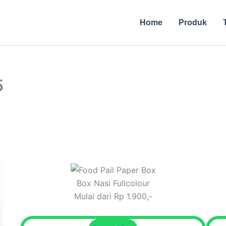
Home
Produk
5
Box Nasi Fullcolour
Mulai dari Rp 1.900,-