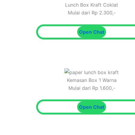
Lunch Box Kraft Coklat
Mulai dari Rp 2.300,-
Open Chat
Kemasan Box 1 Warna
Mulai dari Rp 1.600,-
Open Chat