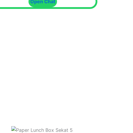
Open Chat