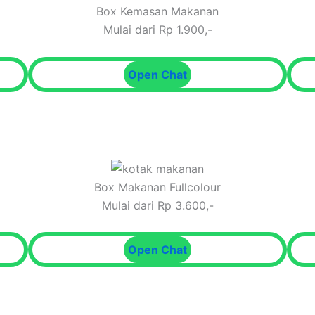
Box Kemasan Makanan
Mulai dari Rp 1.900,-
Open Chat
Box Makanan Fullcolour
Mulai dari Rp 3.600,-
Open Chat