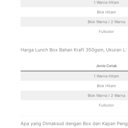
1 Warna Hitam
Blok Hitam
Blok Warna / 2 Warna
Fullcolor
Harga Lunch Box Bahan Kraft 350gsm, Ukuran L: 
Jenis Cetak
1 Warna Hitam
Blok Hitam
Blok Warna / 2 Warna
Fullcolor
Apa yang Dimaksud dengan Box dan Kapan Peng