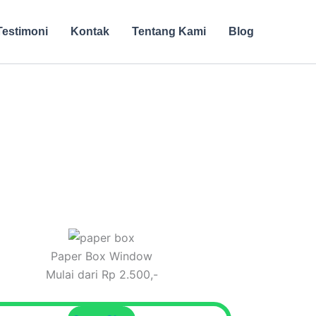
Testimoni
Kontak
Tentang Kami
Blog
Paper Box Window
Mulai dari Rp 2.500,-