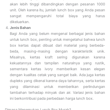
akan lebih tinggi dibandingkan dengan pesanan 1000
unit. Oleh karena itu, jumlah lunch box yang Anda pesan
sangat mempengaruhi total biaya yang harus
dikeluarkan.
Jenis Bahan
Bagi Anda yang belum mengenal berbagai jenis bahan
untuk lunch box, penting untuk mengetahui bahwa lunch
box kertas dapat dibuat dari material yang berbeda-
beda, masing-masing dengan karakteristik unik.
Misalnya, kertas kraft sering digunakan karena
kekuatannya dan tampilan naturalnya yang rustik,
sementara kertas ivory memberikan kesan elegan
dengan kualitas cetak yang sangat baik. Ada juga kertas
dupleks yang dikenal karena daya tahannya, serta kertas
yang dilaminasi untuk memberikan perlindungan
tambahan terhadap minyak dan air. Variasi jenis bahan
ini berkontribusi pada perbedaan harga lunch box.
Dimana Menemukan Lunch Box Murah?