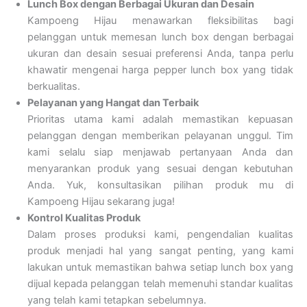
Lunch Box dengan Berbagai Ukuran dan Desain
Kampoeng Hijau menawarkan fleksibilitas bagi
pelanggan untuk memesan lunch box dengan berbagai
ukuran dan desain sesuai preferensi Anda, tanpa perlu
khawatir mengenai harga pepper lunch box yang tidak
berkualitas.
Pelayanan yang Hangat dan Terbaik
Prioritas utama kami adalah memastikan kepuasan
pelanggan dengan memberikan pelayanan unggul. Tim
kami selalu siap menjawab pertanyaan Anda dan
menyarankan produk yang sesuai dengan kebutuhan
Anda. Yuk, konsultasikan pilihan produk mu di
Kampoeng Hijau sekarang juga!
Kontrol Kualitas Produk
Dalam proses produksi kami, pengendalian kualitas
produk menjadi hal yang sangat penting, yang kami
lakukan untuk memastikan bahwa setiap lunch box yang
dijual kepada pelanggan telah memenuhi standar kualitas
yang telah kami tetapkan sebelumnya.