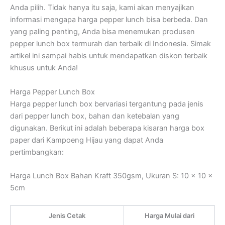
Anda pilih. Tidak hanya itu saja, kami akan menyajikan
informasi mengapa harga pepper lunch bisa berbeda. Dan
yang paling penting, Anda bisa menemukan produsen
pepper lunch box termurah dan terbaik di Indonesia. Simak
artikel ini sampai habis untuk mendapatkan diskon terbaik
khusus untuk Anda!
Harga Pepper Lunch Box
Harga pepper lunch box bervariasi tergantung pada jenis
dari pepper lunch box, bahan dan ketebalan yang
digunakan. Berikut ini adalah beberapa kisaran harga box
paper dari Kampoeng Hijau yang dapat Anda
pertimbangkan:
Harga Lunch Box Bahan Kraft 350gsm, Ukuran S: 10 x 10 x
5cm
Jenis Cetak
Harga Mulai dari