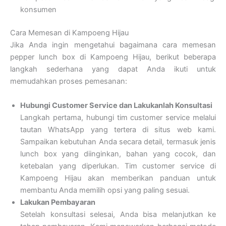
konsumen
Cara Memesan di Kampoeng Hijau
Jika Anda ingin mengetahui bagaimana cara memesan
pepper lunch box di Kampoeng Hijau, berikut beberapa
langkah sederhana yang dapat Anda ikuti untuk
memudahkan proses pemesanan:
Hubungi Customer Service dan Lakukanlah Konsultasi
Langkah pertama, hubungi tim customer service melalui
tautan WhatsApp yang tertera di situs web kami.
Sampaikan kebutuhan Anda secara detail, termasuk jenis
lunch box yang diinginkan, bahan yang cocok, dan
ketebalan yang diperlukan. Tim customer service di
Kampoeng Hijau akan memberikan panduan untuk
membantu Anda memilih opsi yang paling sesuai.
Lakukan Pembayaran
Setelah konsultasi selesai, Anda bisa melanjutkan ke