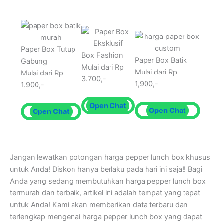
Paper Box Tutup
Box Fashion
Paper Box Batik
Gabung
Mulai dari Rp
Mulai dari Rp
Mulai dari Rp
3.700,-
1,900,-
1.900,-
Open Chat
Open Chat
Open Chat
Jangan lewatkan potongan harga pepper lunch box khusus
untuk Anda! Diskon hanya berlaku pada hari ini saja!! Bagi
Anda yang sedang membutuhkan harga pepper lunch box
termurah dan terbaik, artikel ini adalah tempat yang tepat
untuk Anda! Kami akan memberikan data terbaru dan
terlengkap mengenai harga pepper lunch box yang dapat