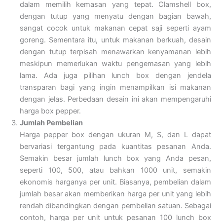
dalam memilih kemasan yang tepat. Clamshell box,
dengan tutup yang menyatu dengan bagian bawah,
sangat cocok untuk makanan cepat saji seperti ayam
goreng. Sementara itu, untuk makanan berkuah, desain
dengan tutup terpisah menawarkan kenyamanan lebih
meskipun memerlukan waktu pengemasan yang lebih
lama. Ada juga pilihan lunch box dengan jendela
transparan bagi yang ingin menampilkan isi makanan
dengan jelas. Perbedaan desain ini akan mempengaruhi
harga box pepper.
Jumlah Pembelian
Harga pepper box dengan ukuran M, S, dan L dapat
bervariasi tergantung pada kuantitas pesanan Anda.
Semakin besar jumlah lunch box yang Anda pesan,
seperti 100, 500, atau bahkan 1000 unit, semakin
ekonomis harganya per unit. Biasanya, pembelian dalam
jumlah besar akan memberikan harga per unit yang lebih
rendah dibandingkan dengan pembelian satuan. Sebagai
contoh, harga per unit untuk pesanan 100 lunch box