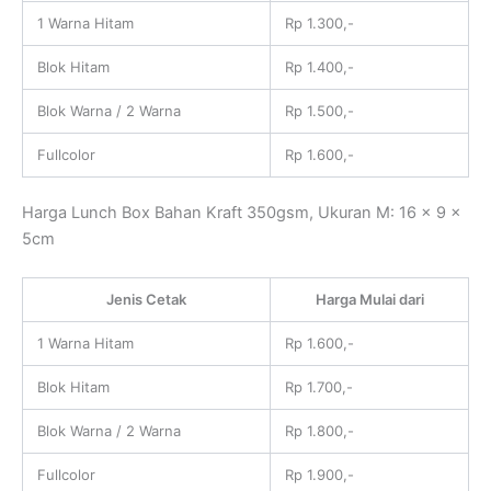
1 Warna Hitam
Rp 1.300,-
Blok Hitam
Rp 1.400,-
Blok Warna / 2 Warna
Rp 1.500,-
Fullcolor
Rp 1.600,-
Harga Lunch Box Bahan Kraft 350gsm, Ukuran M: 16 x 9 x
5cm
Jenis Cetak
Harga Mulai dari
1 Warna Hitam
Rp 1.600,-
Blok Hitam
Rp 1.700,-
Blok Warna / 2 Warna
Rp 1.800,-
Fullcolor
Rp 1.900,-