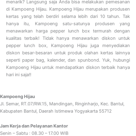
menarik? Langsung saja Anda bisa melakukan pemesanan
di Kampoeng Hijau. Kampoeng Hijau merupakan produsen
kertas yang telah berdiri selama lebih dari 10 tahun. Tak
hanya itu, Kampoeng satu-satunya produsen yang
menawarkan harga pepper lunch box termurah dengan
kualitas terbaik! Tidak hanya menawarkan diskon untuk
pepper lunch box, Kampoeng Hijau juga menyediakan
diskon besar-besaran untuk produk olahan kertas lainnya
seperti paper bag, kalender, dan spunbond. Yuk, hubungi
Kampoeng Hijau untuk mendapatkan diskon terbaik hanya
hari ini saja!!
Kampoeng Hijau
Jl. Semar, RT.07/RW.15, Mandingan, Ringinharjo, Kec. Bantul,
Kabupaten Bantul, Daerah Istimewa Yogyakarta 55712
Jam Kerja dan Pelayanan Kantor
Senin – Sabtu : 08.30 – 17.00 WIB