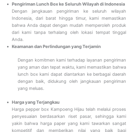
Pengiriman Lunch Box ke Seluruh Wilayah di Indonesia
Dengan jangkauan pengiriman ke seluruh wilayah
Indonesia, dari barat hingga timur, kami memastikan
bahwa Anda dapat dengan mudah memperoleh produk
dari kami tanpa terhalang oleh lokasi tempat tinggal
Anda.
Keamanan dan Perlindungan yang Terjamin
Dengan komitmen kami terhadap layanan pengiriman
yang aman dan tepat waktu, kami memastikan bahwa
lunch box kami dapat diantarkan ke berbagai daerah
dengan baik, didukung oleh jangkauan pengiriman
yang meluas.
Harga yang Terjangkau
Harga pepper box Kampoeng Hijau telah melalui proses
penyesuaian berdasarkan riset pasar, sehingga kami
yakin bahwa harga paper yang kami tawarkan sangat
kompetitif dan memberikan nilai yang baik bagi