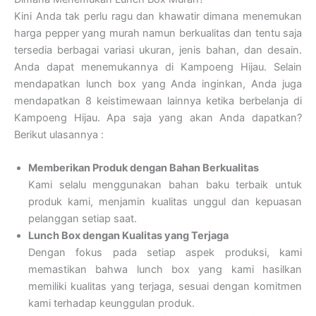
Kini Anda tak perlu ragu dan khawatir dimana menemukan
harga pepper yang murah namun berkualitas dan tentu saja
tersedia berbagai variasi ukuran, jenis bahan, dan desain.
Anda dapat menemukannya di Kampoeng Hijau. Selain
mendapatkan lunch box yang Anda inginkan, Anda juga
mendapatkan 8 keistimewaan lainnya ketika berbelanja di
Kampoeng Hijau. Apa saja yang akan Anda dapatkan?
Berikut ulasannya :
Memberikan Produk dengan Bahan Berkualitas
Kami selalu menggunakan bahan baku terbaik untuk
produk kami, menjamin kualitas unggul dan kepuasan
pelanggan setiap saat.
Lunch Box dengan Kualitas yang Terjaga
Dengan fokus pada setiap aspek produksi, kami
memastikan bahwa lunch box yang kami hasilkan
memiliki kualitas yang terjaga, sesuai dengan komitmen
kami terhadap keunggulan produk.