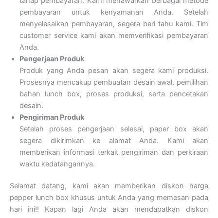
tahap pembayaran. Kami menawarkan berbagai metode
pembayaran untuk kenyamanan Anda. Setelah
menyelesaikan pembayaran, segera beri tahu kami. Tim
customer service kami akan memverifikasi pembayaran
Anda.
Pengerjaan Produk
Produk yang Anda pesan akan segera kami produksi.
Prosesnya mencakup pembuatan desain awal, pemilihan
bahan lunch box, proses produksi, serta pencetakan
desain.
Pengiriman Produk
Setelah proses pengerjaan selesai, paper box akan
segera dikirimkan ke alamat Anda. Kami akan
memberikan informasi terkait pengiriman dan perkiraan
waktu kedatangannya.
Selamat datang, kami akan memberikan diskon harga
pepper lunch box khusus untuk Anda yang memesan pada
hari ini!! Kapan lagi Anda akan mendapatkan diskon