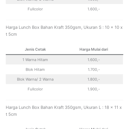
Fullcolor
1.600,-
Harga Lunch Box Bahan Kraft 350gsm, Ukuran S : 10 x 10 x
t 5cm
Jenis Cetak
Harga Mulai dari
1 Warna Hitam
1.600,-
Blok Hitam
1.700,-
Blok Warna/ 2 Warna
1.800,-
Fullcolor
1.900,-
Harga Lunch Box Bahan Kraft 350gsm, Ukuran L : 18 x 11 x
t 5cm