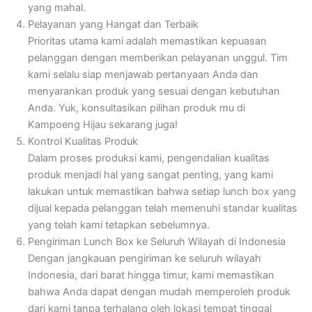
yang mahal.
Pelayanan yang Hangat dan Terbaik
Prioritas utama kami adalah memastikan kepuasan
pelanggan dengan memberikan pelayanan unggul. Tim
kami selalu siap menjawab pertanyaan Anda dan
menyarankan produk yang sesuai dengan kebutuhan
Anda. Yuk, konsultasikan pilihan produk mu di
Kampoeng Hijau sekarang juga!
Kontrol Kualitas Produk
Dalam proses produksi kami, pengendalian kualitas
produk menjadi hal yang sangat penting, yang kami
lakukan untuk memastikan bahwa setiap lunch box yang
dijual kepada pelanggan telah memenuhi standar kualitas
yang telah kami tetapkan sebelumnya.
Pengiriman Lunch Box ke Seluruh Wilayah di Indonesia
Dengan jangkauan pengiriman ke seluruh wilayah
Indonesia, dari barat hingga timur, kami memastikan
bahwa Anda dapat dengan mudah memperoleh produk
dari kami tanpa terhalang oleh lokasi tempat tinggal