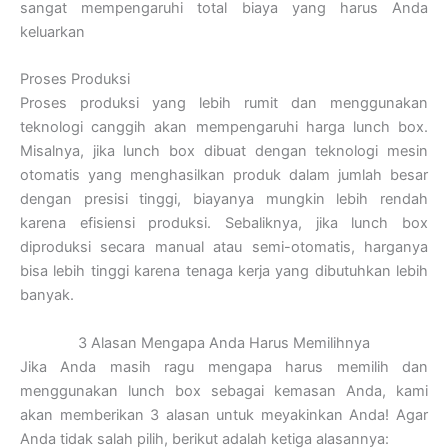
sangat mempengaruhi total biaya yang harus Anda
keluarkan
Proses Produksi
Proses produksi yang lebih rumit dan menggunakan
teknologi canggih akan mempengaruhi harga lunch box.
Misalnya, jika lunch box dibuat dengan teknologi mesin
otomatis yang menghasilkan produk dalam jumlah besar
dengan presisi tinggi, biayanya mungkin lebih rendah
karena efisiensi produksi. Sebaliknya, jika lunch box
diproduksi secara manual atau semi-otomatis, harganya
bisa lebih tinggi karena tenaga kerja yang dibutuhkan lebih
banyak.
3 Alasan Mengapa Anda Harus Memilihnya
Jika Anda masih ragu mengapa harus memilih dan
menggunakan lunch box sebagai kemasan Anda, kami
akan memberikan 3 alasan untuk meyakinkan Anda! Agar
Anda tidak salah pilih, berikut adalah ketiga alasannya: