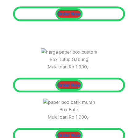
Order Now
Box Tutup Gabung
Mulai dari Rp 1.900,-
Order Now
Box Batik
Mulai dari Rp 1.900,-
Order Now