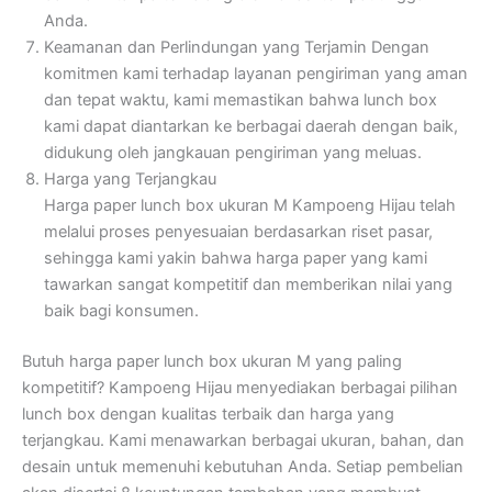
Anda.
Keamanan dan Perlindungan yang Terjamin
Dengan
komitmen kami terhadap layanan pengiriman yang aman
dan tepat waktu, kami memastikan bahwa lunch box
kami dapat diantarkan ke berbagai daerah dengan baik,
didukung oleh jangkauan pengiriman yang meluas.
Harga yang Terjangkau
Harga paper lunch box ukuran M Kampoeng Hijau telah
melalui proses penyesuaian berdasarkan riset pasar,
sehingga kami yakin bahwa harga paper yang kami
tawarkan sangat kompetitif dan memberikan nilai yang
baik bagi konsumen.
Butuh harga paper lunch box ukuran M yang paling
kompetitif? Kampoeng Hijau menyediakan berbagai pilihan
lunch box dengan kualitas terbaik dan harga yang
terjangkau. Kami menawarkan berbagai ukuran, bahan, dan
desain untuk memenuhi kebutuhan Anda. Setiap pembelian