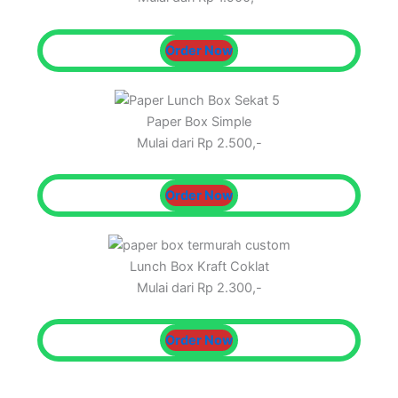
Order Now
Paper Box Simple
Mulai dari Rp 2.500,-
Order Now
Lunch Box Kraft Coklat
Mulai dari Rp 2.300,-
Order Now