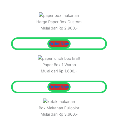
Harga Paper Box Custom
Mulai dari Rp 2.900,-
Order Now
Paper Box 1 Warna
Mulai dari Rp 1.600,-
Order Now
Box Makanan Fullcolor
Mulai dari Rp 3.600,-