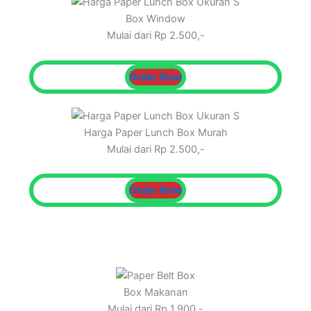
Box Window
Mulai dari Rp 2.500,-
Order Now
Harga Paper Lunch Box Murah
Mulai dari Rp 2.500,-
Order Now
Box Makanan
Mulai dari Rp 1.900,-