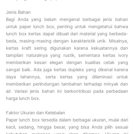
Jenis Bahan
Bagi Anda yang belum mengenal berbagai jenis bahan
untuk paper lunch box, penting untuk mengetahui bahwa
lunch box kertas dapat dibuat dari material yang berbeda-
beda, masing-masing dengan karakteristik unik. Misalnya,
kertas kraft sering digunakan karena kekuatannya dan
tampilan naturalnya yang rustik, sementara kertas ivory
memberikan kesan elegan dengan kualitas cetak yang
sangat baik. Ada juga kertas dupleks yang dikenal karena
daya tahannya, serta kertas yang dilaminasi untuk
memberikan perlindungan tambahan terhadap minyak dan
air. Variasi jenis bahan ini berkontribusi pada perbedaan
harga lunch box.
Faktor Ukuran dan Ketebalan
Paper lunch box tersedia dalam berbagai ukuran, mulai dari
kecil, sedang, hingga besar, yang bisa Anda pilih sesuai