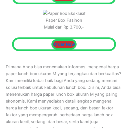
Paper Box Fasihon
Mulai dari Rp 3.700,-
Order Now
Di mana Anda bisa menemukan informasi mengenai harga
paper lunch box ukuran M yang terjangkau dan berkualitas?
Kami memiliki kabar baik bagi Anda yang sedang mencari
solusi terbaik untuk kebutuhan lunch box. Di sini, Anda bisa
menemukan harga paper lunch box ukuran M yang paling
ekonomis. Kami menyediakan detail lengkap mengenai
harga lunch box ukuran kecil, sedang, dan besar, faktor-
faktor yang mempengaruhi perbedaan harga lunch box
ukuran kecil, sedang, dan besar, serta kami juga