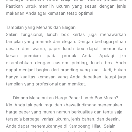
Pastikan untuk memilih ukuran yang sesuai dengan jenis
makanan Anda agar kemasan tetap optimal
Tampilan yang Menarik dan Elegan
Selain fungsional, lunch box kertas juga menawarkan
tampilan yang menarik dan elegan. Dengan berbagai pilihan
desain dan warna, paper lunch box dapat memberikan
kesan premium pada produk Anda. Apalagi jika
ditambahkan dengan custom printing, lunch box Anda
dapat menjadi bagian dari branding yang kuat. Jadi, bukan
hanya kualitas kemasan yang Anda dapatkan, tetapi juga
tampilan yang profesional dan memikat.
Dimana Menemukan Harga Paper Lunch Box Murah?
Kini Anda tak perlu ragu dan khawatir dimana menemukan
harga paper yang murah namun berkualitas dan tentu saja
tersedia berbagai variasi ukuran, jenis bahan, dan desain.
Anda dapat menemukannya di Kampoeng Hijau. Selain