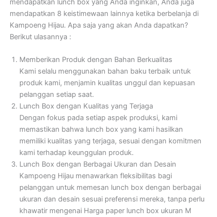
mendapatkan lunch box yang Anda inginkan, Anda juga
mendapatkan 8 keistimewaan lainnya ketika berbelanja di
Kampoeng Hijau. Apa saja yang akan Anda dapatkan?
Berikut ulasannya :
Memberikan Produk dengan Bahan Berkualitas
Kami selalu menggunakan bahan baku terbaik untuk
produk kami, menjamin kualitas unggul dan kepuasan
pelanggan setiap saat.
Lunch Box dengan Kualitas yang Terjaga
Dengan fokus pada setiap aspek produksi, kami
memastikan bahwa lunch box yang kami hasilkan
memiliki kualitas yang terjaga, sesuai dengan komitmen
kami terhadap keunggulan produk.
Lunch Box dengan Berbagai Ukuran dan Desain
Kampoeng Hijau menawarkan fleksibilitas bagi
pelanggan untuk memesan lunch box dengan berbagai
ukuran dan desain sesuai preferensi mereka, tanpa perlu
khawatir mengenai Harga paper lunch box ukuran M