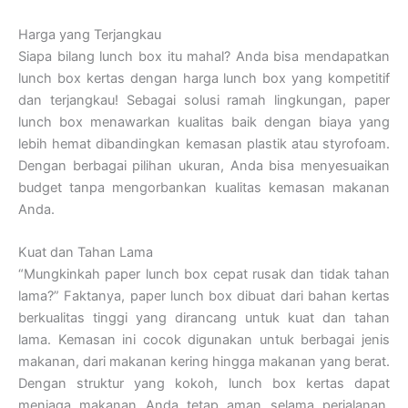
Harga yang Terjangkau
Siapa bilang lunch box itu mahal? Anda bisa mendapatkan
lunch box kertas dengan harga lunch box yang kompetitif
dan terjangkau! Sebagai solusi ramah lingkungan, paper
lunch box menawarkan kualitas baik dengan biaya yang
lebih hemat dibandingkan kemasan plastik atau styrofoam.
Dengan berbagai pilihan ukuran, Anda bisa menyesuaikan
budget tanpa mengorbankan kualitas kemasan makanan
Anda.
Kuat dan Tahan Lama
“Mungkinkah paper lunch box cepat rusak dan tidak tahan
lama?” Faktanya, paper lunch box dibuat dari bahan kertas
berkualitas tinggi yang dirancang untuk kuat dan tahan
lama. Kemasan ini cocok digunakan untuk berbagai jenis
makanan, dari makanan kering hingga makanan yang berat.
Dengan struktur yang kokoh, lunch box kertas dapat
menjaga makanan Anda tetap aman selama perjalanan.