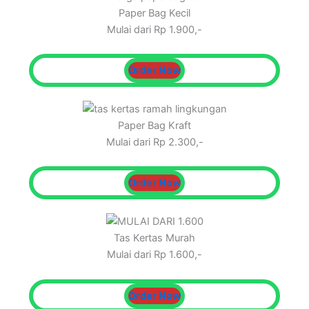
Paper Bag Kecil
Mulai dari Rp 1.900,-
Order Now
Paper Bag Kraft
Mulai dari Rp 2.300,-
Order Now
Tas Kertas Murah
Mulai dari Rp 1.600,-
Order Now