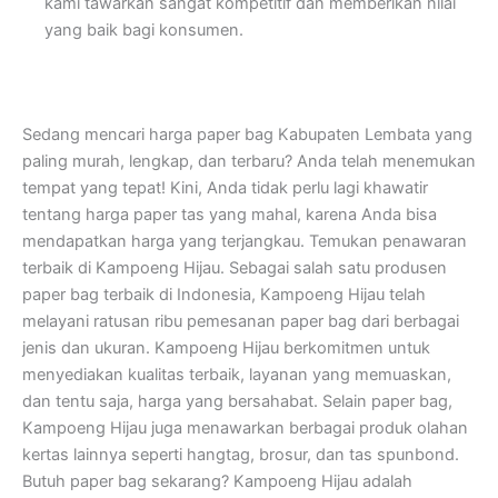
kami tawarkan sangat kompetitif dan memberikan nilai
yang baik bagi konsumen.
Sedang mencari harga paper bag Kabupaten Lembata yang
paling murah, lengkap, dan terbaru? Anda telah menemukan
tempat yang tepat! Kini, Anda tidak perlu lagi khawatir
tentang harga paper tas yang mahal, karena Anda bisa
mendapatkan harga yang terjangkau. Temukan penawaran
terbaik di Kampoeng Hijau. Sebagai salah satu produsen
paper bag terbaik di Indonesia, Kampoeng Hijau telah
melayani ratusan ribu pemesanan paper bag dari berbagai
jenis dan ukuran. Kampoeng Hijau berkomitmen untuk
menyediakan kualitas terbaik, layanan yang memuaskan,
dan tentu saja, harga yang bersahabat. Selain paper bag,
Kampoeng Hijau juga menawarkan berbagai produk olahan
kertas lainnya seperti hangtag, brosur, dan tas spunbond.
Butuh paper bag sekarang? Kampoeng Hijau adalah