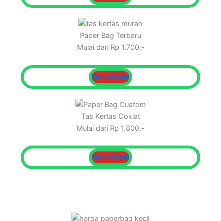
Paper Bag Terbaru
Mulai dari Rp 1.700,-
Order Now
Tas Kertas Coklat
Mulai dari Rp 1.800,-
Order Now