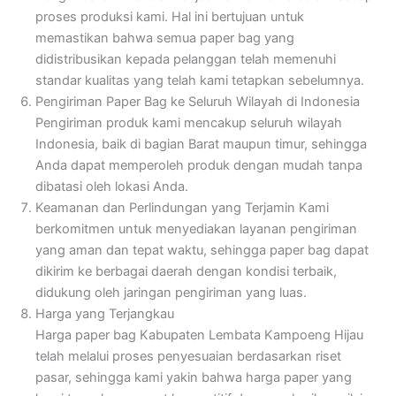
proses produksi kami. Hal ini bertujuan untuk
memastikan bahwa semua paper bag yang
didistribusikan kepada pelanggan telah memenuhi
standar kualitas yang telah kami tetapkan sebelumnya.
Pengiriman Paper Bag ke Seluruh Wilayah di Indonesia
Pengiriman produk kami mencakup seluruh wilayah
Indonesia, baik di bagian Barat maupun timur, sehingga
Anda dapat memperoleh produk dengan mudah tanpa
dibatasi oleh lokasi Anda.
Keamanan dan Perlindungan yang Terjamin
Kami
berkomitmen untuk menyediakan layanan pengiriman
yang aman dan tepat waktu, sehingga paper bag dapat
dikirim ke berbagai daerah dengan kondisi terbaik,
didukung oleh jaringan pengiriman yang luas.
Harga yang Terjangkau
Harga paper bag Kabupaten Lembata Kampoeng Hijau
telah melalui proses penyesuaian berdasarkan riset
pasar, sehingga kami yakin bahwa harga paper yang