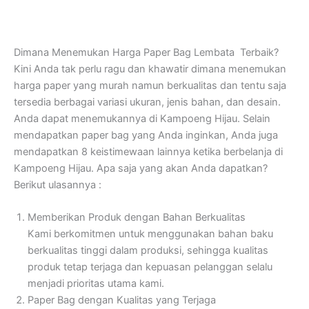
Dimana Menemukan Harga Paper Bag Lembata Terbaik?
Kini Anda tak perlu ragu dan khawatir dimana menemukan
harga paper yang murah namun berkualitas dan tentu saja
tersedia berbagai variasi ukuran, jenis bahan, dan desain.
Anda dapat menemukannya di Kampoeng Hijau. Selain
mendapatkan paper bag yang Anda inginkan, Anda juga
mendapatkan 8 keistimewaan lainnya ketika berbelanja di
Kampoeng Hijau. Apa saja yang akan Anda dapatkan?
Berikut ulasannya :
Memberikan Produk dengan Bahan Berkualitas
Kami berkomitmen untuk menggunakan bahan baku
berkualitas tinggi dalam produksi, sehingga kualitas
produk tetap terjaga dan kepuasan pelanggan selalu
menjadi prioritas utama kami.
Paper Bag dengan Kualitas yang Terjaga