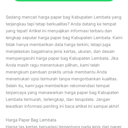
Sedang mencari harga paper bag Kabupaten Lembata yang
terjangkau tapi tetap berkualitas? Anda datang ke tempat
yang tepat! Artikel ini menyajikan informasi terbaru dan
lengkap seputar harga paper bag Kabupaten Lembata. Kami
tidak hanya memberikan data harga terkini, tetapi juga
menjelaskan bagaimana jenis kertas, ukuran, dan desain
mempengaruhi harga paper bag Kabupaten Lembata. Jika
Anda masih ragu menentukan pilihan, kami telah
merangkum panduan praktis untuk membantu Anda
menemukan opsi termurah tanpa mengorbankan kualitas.
Selain itu, kami juga memberikan rekomendasi tempat
terpercaya yang menawarkan harga paper bag Kabupaten
Lembata termurah, terlengkap, dan terupdate. Jangan
lewatkan informasi penting ini baca artikel ini sampai akhir!
Harga Paper Bag Lembata
Harga tas kertas bervariasi tergantung pada jenis dari paper