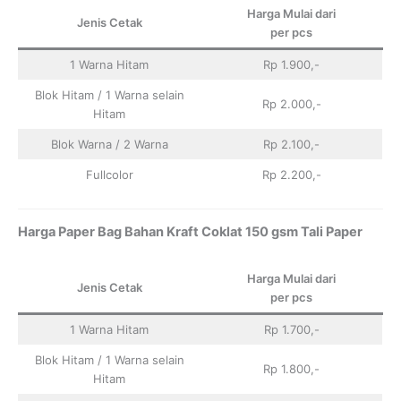
Harga Mulai dari
Jenis Cetak
per pcs
1 Warna Hitam
Rp 1.900,-
Blok Hitam / 1 Warna selain
Rp 2.000,-
Hitam
Blok Warna / 2 Warna
Rp 2.100,-
Fullcolor
Rp 2.200,-
Harga Paper Bag Bahan Kraft Coklat 150 gsm Tali Paper
Harga Mulai dari
Jenis Cetak
per pcs
1 Warna Hitam
Rp 1.700,-
Blok Hitam / 1 Warna selain
Rp 1.800,-
Hitam