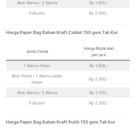
Blok Warna / 2 Warna
Rp 1.900,-
Fullcolor
Rp 2.000,-
Harga Paper Bag Bahan Kraft Coklat 150 gsm Tali Kur
Harga Mulai dari
Jenis Cetak
per pcs
1 Warna Hitam
Rp 1.900,-
Blok Hitam / 1 Warna selain
Rp 2.000,-
Hitam
Blok Warna / 2 Warna
Rp 2.100,-
Fullcolor
Rp 2.200,-
Harga Paper Bag Bahan Kraft Putih 150 gsm Tali Kur