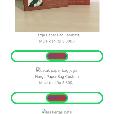
Harga Paper Bag Lembata
Mulai dari Rp 3.000,-
Order Now
Harga Paper Bag Custom
Mulai dari Rp 2.300,-
Order Now