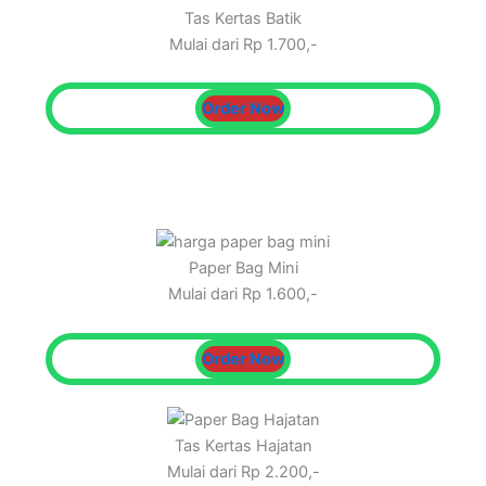
Tas Kertas Batik
Mulai dari Rp 1.700,-
Order Now
Paper Bag Mini
Mulai dari Rp 1.600,-
Order Now
Tas Kertas Hajatan
Mulai dari Rp 2.200,-