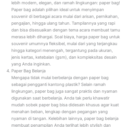
lebih modern, elegan, dan ramah lingkungan: paper bag!
Paper bag adalah pilihan ideal untuk menyimpan
souvenir di berbagai acara mulai dari arisan, pernikahan,
pengajian, hingga ulang tahun. Tampilannya yang rapi
dan bisa disesuaikan dengan tema acara membuat tamu
merasa lebih dihargai. Soal biaya, harga paper bag untuk
souvenir umumnya fleksibel, mulai dari yang terjangkau
hingga kategori menengah, tergantung pada ukuran,
jenis kertas, ketebalan (gsm), dan kompleksitas desain
yang Anda inginkan.
Paper Bag Belanja
Mengapa tidak mulai berbelanja dengan paper bag
sebagai pengganti kantong plastik? Selain ramah
lingkungan, paper bag juga sangat praktis dan nyaman
digunakan saat berbelanja. Anda tak perlu khawatir
mudah sobek paper bag bisa didesain khusus agar kuat
menahan beban, lengkap dengan pegangan yang
nyaman di tangan. Kelebihan lainnya, paper bag belanja
membuat penampilan Anda terlihat lebih stylish dan