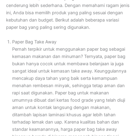
cenderung lebih sederhana. Dengan memahami ragam jenis
ini, Anda bisa memilih produk yang paling sesuai dengan
kebutuhan dan budget. Berikut adalah beberapa variasi
paper bag yang paling sering digunakan.
Paper Bag Take Away
Pernah terpikir untuk menggunakan paper bag sebagai
kemasan makanan dan minuman? Ternyata, paper bag
bukan hanya cocok untuk membawa belanjaan ia juga
sangat ideal untuk kemasan take away. Keunggulannya
mencakup daya tahan yang baik serta kemampuan
menahan rembesan minyak, sehingga tetap aman dan
rapi saat digunakan. Paper bag untuk makanan
umumnya dibuat dari kertas food grade yang telah diuji
aman untuk kontak langsung dengan makanan,
ditambah lapisan laminasi khusus agar lebih tahan
terhadap lemak dan uap. Karena kualitas bahan dan
standar keamanannya, harga paper bag take away