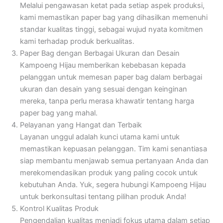
Melalui pengawasan ketat pada setiap aspek produksi,
kami memastikan paper bag yang dihasilkan memenuhi
standar kualitas tinggi, sebagai wujud nyata komitmen
kami terhadap produk berkualitas.
Paper Bag dengan Berbagai Ukuran dan Desain
Kampoeng Hijau memberikan kebebasan kepada
pelanggan untuk memesan paper bag dalam berbagai
ukuran dan desain yang sesuai dengan keinginan
mereka, tanpa perlu merasa khawatir tentang harga
paper bag yang mahal.
Pelayanan yang Hangat dan Terbaik
Layanan unggul adalah kunci utama kami untuk
memastikan kepuasan pelanggan. Tim kami senantiasa
siap membantu menjawab semua pertanyaan Anda dan
merekomendasikan produk yang paling cocok untuk
kebutuhan Anda. Yuk, segera hubungi Kampoeng Hijau
untuk berkonsultasi tentang pilihan produk Anda!
Kontrol Kualitas Produk
Pengendalian kualitas menjadi fokus utama dalam setiap