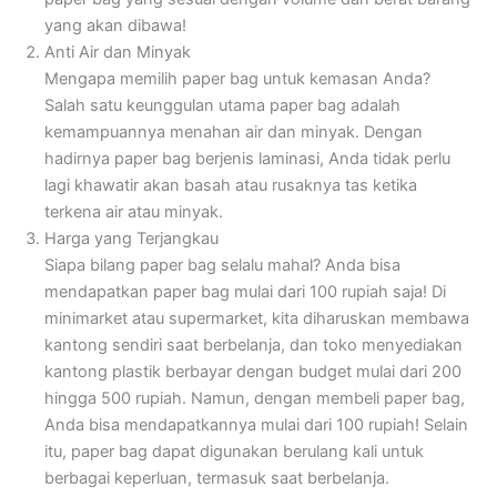
yang akan dibawa!
Anti Air dan Minyak
Mengapa memilih paper bag untuk kemasan Anda?
Salah satu keunggulan utama paper bag adalah
kemampuannya menahan air dan minyak. Dengan
hadirnya paper bag berjenis laminasi, Anda tidak perlu
lagi khawatir akan basah atau rusaknya tas ketika
terkena air atau minyak.
Harga yang Terjangkau
Siapa bilang paper bag selalu mahal? Anda bisa
mendapatkan paper bag mulai dari 100 rupiah saja! Di
minimarket atau supermarket, kita diharuskan membawa
kantong sendiri saat berbelanja, dan toko menyediakan
kantong plastik berbayar dengan budget mulai dari 200
hingga 500 rupiah. Namun, dengan membeli paper bag,
Anda bisa mendapatkannya mulai dari 100 rupiah! Selain
itu, paper bag dapat digunakan berulang kali untuk
berbagai keperluan, termasuk saat berbelanja.