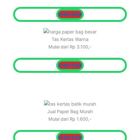
Order Now
Tas Kertas Warna
Mulai dari Rp 3.100,-
Order Now
Jual Paper Bag Murah
Mulai dari Rp 1.600,-
Order Now