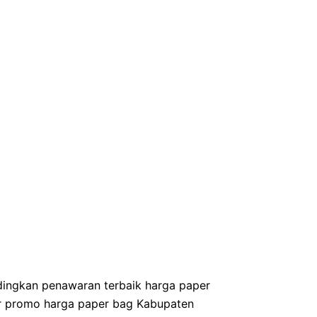
ingkan penawaran terbaik harga paper
ar promo harga paper bag Kabupaten