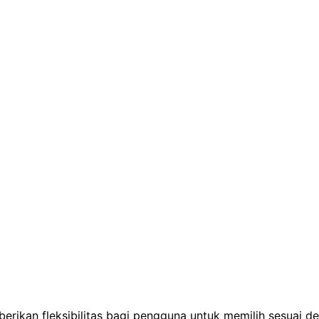
berikan fleksibilitas bagi pengguna untuk memilih sesuai 