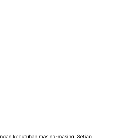
dengan kebutuhan masing-masing. Setiap