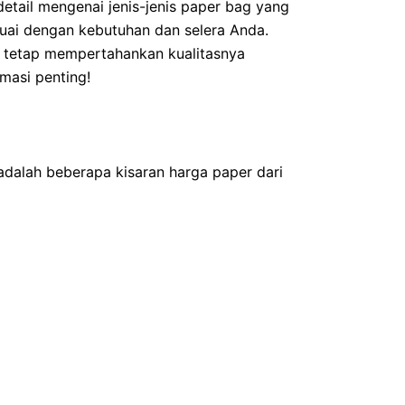
detail mengenai jenis-jenis paper bag yang
uai dengan kebutuhan dan selera Anda.
n tetap mempertahankan kualitasnya
masi penting!
 adalah beberapa kisaran harga paper dari