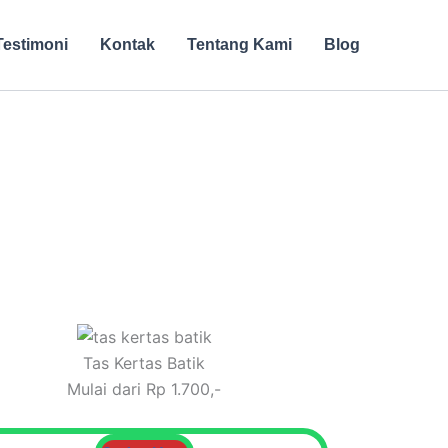
Testimoni
Kontak
Tentang Kami
Blog
Tas Kertas Batik
Mulai dari Rp 1.700,-