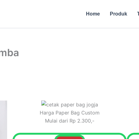
Home
Produk
umba
Harga Paper Bag Custom
Mulai dari Rp 2.300,-