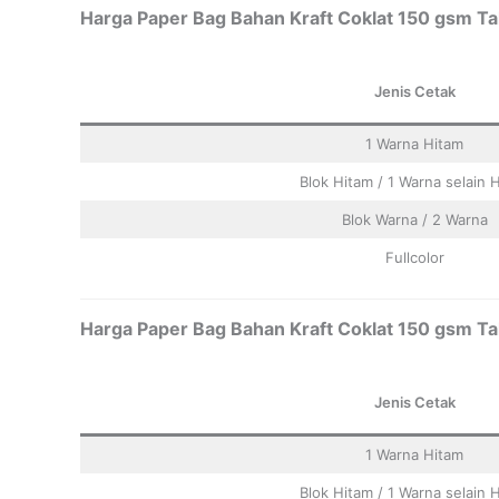
Harga Paper Bag Bahan Kraft Coklat 150 gsm Tal
Jenis Cetak
1 Warna Hitam
Blok Hitam / 1 Warna selain 
Blok Warna / 2 Warna
Fullcolor
Harga Paper Bag Bahan Kraft Coklat 150 gsm Tal
Jenis Cetak
1 Warna Hitam
Blok Hitam / 1 Warna selain 