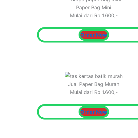
Paper Bag Mini
Mulai dari Rp 1.600,-
Order Now
Jual Paper Bag Murah
Mulai dari Rp 1.600,-
Order Now