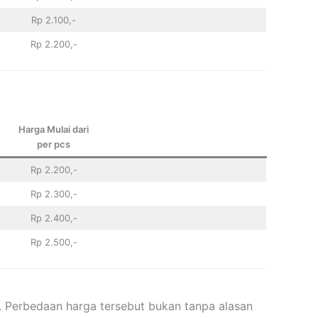
Rp 2.100,-
Rp 2.200,-
Harga Mulai dari
per pcs
Rp 2.200,-
Rp 2.300,-
Rp 2.400,-
Rp 2.500,-
. Perbedaan harga tersebut bukan tanpa alasan