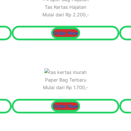
Tas Kertas Hajatan
Mulai dari Rp 2.200,-
Order Now
Paper Bag Terbaru
Mulai dari Rp 1.700,-
Order Now