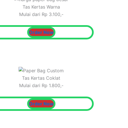
Tas Kertas Warna
Mulai dari Rp 3.100,-
Order Now
Tas Kertas Coklat
Mulai dari Rp 1.800,-
Order Now