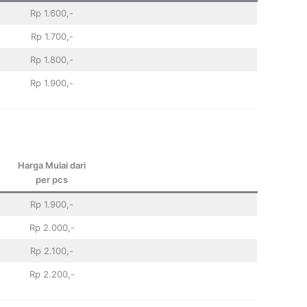
Rp 1.600,-
Rp 1.700,-
Rp 1.800,-
Rp 1.900,-
Harga Mulai dari
per pcs
Rp 1.900,-
Rp 2.000,-
Rp 2.100,-
Rp 2.200,-