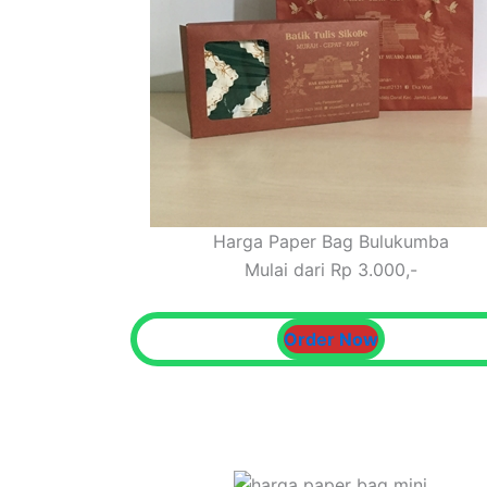
Harga Paper Bag Bulukumba
Mulai dari Rp 3.000,-
Order Now