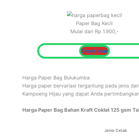
Paper Bag Kecil
Mulai dari Rp 1.900,-
Order Now
Harga Paper Bag Bulukumba
Harga paper bervariasi tergantung pada jenis dar
Kampoeng Hijau yang dapat Anda pertimbangkan
Harga Paper Bag Bahan Kraft Coklat 125 gsm Tal
Jenis Cetak