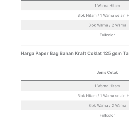
1 Warna Hitam
Blok Hitam / 1 Warna selain 
Blok Warna / 2 Warna
Fullcolor
Harga Paper Bag Bahan Kraft Coklat 125 gsm Tal
Jenis Cetak
1 Warna Hitam
Blok Hitam / 1 Warna selain 
Blok Warna / 2 Warna
Fullcolor