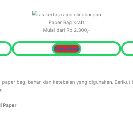
Paper Bag Kraft
Mulai dari Rp 2.300,-
Order Now
i paper bag, bahan dan ketebalan yang digunakan. Berikut 
:
i Paper