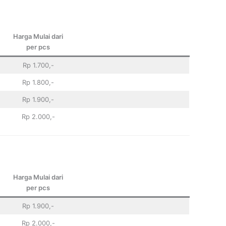
Harga Mulai dari
per pcs
Rp 1.700,-
Rp 1.800,-
Rp 1.900,-
Rp 2.000,-
Harga Mulai dari
per pcs
Rp 1.900,-
Rp 2.000,-