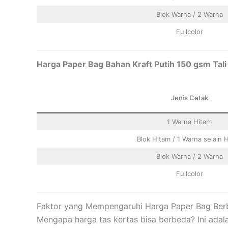
Blok Warna / 2 Warna
Fullcolor
Harga Paper Bag Bahan Kraft Putih 150 gsm Tali
Jenis Cetak
1 Warna Hitam
Blok Hitam / 1 Warna selain 
Blok Warna / 2 Warna
Fullcolor
Faktor yang Mempengaruhi Harga Paper Bag Be
Mengapa harga tas kertas bisa berbeda? Ini adal