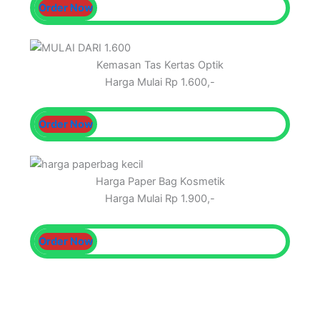
Order Now
Kemasan Tas Kertas Optik
Harga Mulai Rp 1.600,-
Order Now
Harga Paper Bag Kosmetik
Harga Mulai Rp 1.900,-
Order Now