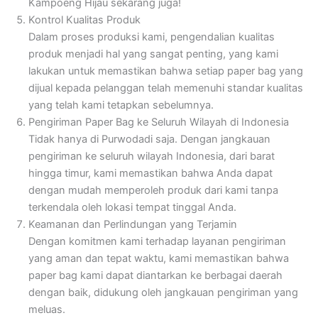
Kampoeng Hijau sekarang juga!
Kontrol Kualitas Produk
Dalam proses produksi kami, pengendalian kualitas
produk menjadi hal yang sangat penting, yang kami
lakukan untuk memastikan bahwa setiap paper bag yang
dijual kepada pelanggan telah memenuhi standar kualitas
yang telah kami tetapkan sebelumnya.
Pengiriman Paper Bag ke Seluruh Wilayah di Indonesia
Tidak hanya di Purwodadi saja. Dengan jangkauan
pengiriman ke seluruh wilayah Indonesia, dari barat
hingga timur, kami memastikan bahwa Anda dapat
dengan mudah memperoleh produk dari kami tanpa
terkendala oleh lokasi tempat tinggal Anda.
Keamanan dan Perlindungan yang Terjamin
Dengan komitmen kami terhadap layanan pengiriman
yang aman dan tepat waktu, kami memastikan bahwa
paper bag kami dapat diantarkan ke berbagai daerah
dengan baik, didukung oleh jangkauan pengiriman yang
meluas.