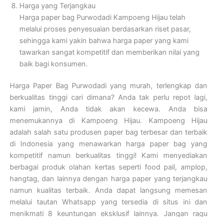
Harga yang Terjangkau
Harga paper bag Purwodadi Kampoeng Hijau telah
melalui proses penyesuaian berdasarkan riset pasar,
sehingga kami yakin bahwa harga paper yang kami
tawarkan sangat kompetitif dan memberikan nilai yang
baik bagi konsumen.
Harga Paper Bag Purwodadi yang murah, terlengkap dan
berkualitas tinggi cari dimana? Anda tak perlu repot lagi,
kami jamin, Anda tidak akan kecewa. Anda bisa
menemukannya di Kampoeng Hijau. Kampoeng Hijau
adalah salah satu produsen paper bag terbesar dan terbaik
di Indonesia yang menawarkan harga paper bag yang
kompetitif namun berkualitas tinggi! Kami menyediakan
berbagai produk olahan kertas seperti food pail, amplop,
hangtag, dan lainnya dengan harga paper yang terjangkau
namun kualitas terbaik. Anda dapat langsung memesan
melalui tautan Whatsapp yang tersedia di situs ini dan
menikmati 8 keuntungan eksklusif lainnya. Jangan ragu