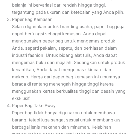
belanja ini bervariasi dari rendah hingga tinggi,
tergantung pada ukuran dan ketebalan yang Anda pilih.
Paper Bag Kemasan
Selain digunakan untuk branding usaha, paper bag juga
dapat berfungsi sebagai kemasan. Anda dapat
menggunakan paper bag untuk mengemas produk
Anda, seperti pakaian, sepatu, dan perhiasan dalam
industri fashion. Untuk bidang alat tulis, Anda dapat
mengemas buku dan majalah. Sedangkan untuk produk
kecantikan, Anda dapat mengemas skincare dan
makeup. Harga dari paper bag kemasan ini umumnya
berada di rentang menengah hingga tinggi karena
menggunakan kertas berkualitas tinggi dan desain yang
eksklusif.
Paper Bag Take Away
Paper bag tidak hanya digunakan untuk membawa
barang, tetapi juga sangat sesuai untuk membungkus
berbagai jenis makanan dan minuman. Kelebihan