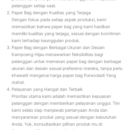
pelanggan setiap saat.
Paper Bag dengan Kualitas yang Terjaga
Dengan fokus pada setiap aspek produksi, kami
memastikan bahwa paper bag yang kami hasilkan
memiliki kualitas yang terjaga, sesuai dengan komitmen
kami terhadap keunggulan produk.
Paper Bag dengan Berbagai Ukuran dan Desain
Kampoeng Hijau menawarkan fleksibilitas bagi
pelanggan untuk memesan paper bag dengan berbagai
ukuran dan desain sesuai preferensi mereka, tanpa perlu
khawatir mengenai harga paper bag Purwodadi Yang
mahal.
Pelayanan yang Hangat dan Terbaik
Prioritas utama kami adalah memastikan kepuasan
pelanggan dengan memberikan pelayanan unggul. Tim
kami selalu siap menjawab pertanyaan Anda dan
menyarankan produk yang sesuai dengan kebutuhan
Anda. Yuk, konsultasikan pilihan produk mu di