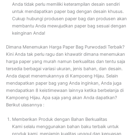
Anda tidak perlu memiliki keterampilan desain sendiri
untuk mendapatkan paper bag dengan desain khusus.
Cukup hubungi produsen paper bag dan produsen akan
membantu Anda mewujudkan paper bag sesuai dengan
keinginan Anda!
Dimana Menemukan Harga Paper Bag Purwodadi Terbaik?
Kini Anda tak perlu ragu dan khawatir dimana menemukan
harga paper yang murah namun berkualitas dan tentu saja
tersedia berbagai variasi ukuran, jenis bahan, dan desain.
Anda dapat menemukannya di Kampoeng Hijau. Selain
mendapatkan paper bag yang Anda inginkan, Anda juga
mendapatkan 8 keistimewaan lainnya ketika berbelanja di
Kampoeng Hijau. Apa saja yang akan Anda dapatkan?
Berikut ulasannya :
Memberikan Produk dengan Bahan Berkualitas
Kami selalu menggunakan bahan baku terbaik untuk
produk kami, menjamin kualitas unggul dan kepuasan