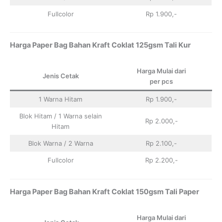
Fullcolor
Rp 1.900,-
Harga Paper Bag Bahan Kraft Coklat 125gsm Tali Kur
Harga Mulai dari
Jenis Cetak
per pcs
1 Warna Hitam
Rp 1.900,-
Blok Hitam / 1 Warna selain
Rp 2.000,-
Hitam
Blok Warna / 2 Warna
Rp 2.100,-
Fullcolor
Rp 2.200,-
Harga Paper Bag Bahan Kraft Coklat 150gsm Tali Paper
Harga Mulai dari