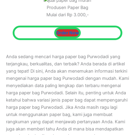
Produsen Paper Bag
Mulai dari Rp 3.000,-
Order Now
Anda sedang mencari harga paper bag Purwodadi yang
terjangkau, berkualitas, dan terbaik? Anda berada di artikel
yang tepat! Di sini, Anda akan menemukan informasi terkini
mengenai harga paper bag Purwodadi dengan mudah. Kami
menyediakan data paling lengkap dan terbaru mengenai
harga paper bag Purwodadi. Selain itu, penting untuk Anda
ketahui bahwa variasi jenis paper bag dapat mempengaruhi
harga paper bag Purwodadi. Jika Anda masih ragu lagi
untuk menggunakan paper bag, kami juga membuat
rangkuman yang dapat menjawab pertanyaan Anda. Kami
juga akan memberi tahu Anda di mana bisa mendapatkan