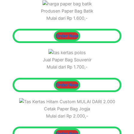
Produsen Paper Bag Batik
Mulai dari Rp 1.600,-
Order Now
Jual Paper Bag Souvenir
Mulai dari Rp 1.700,-
Order Now
Cetak Paper Bag Jogja
Mulai dari Rp 2.000,-
Order Now