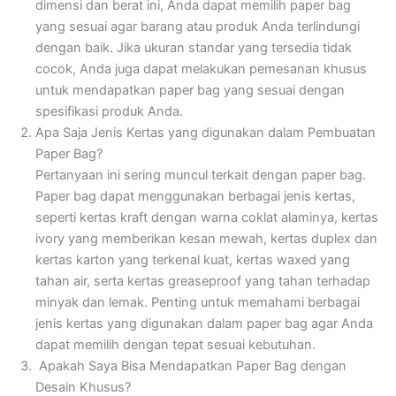
dimensi dan berat ini, Anda dapat memilih paper bag
yang sesuai agar barang atau produk Anda terlindungi
dengan baik. Jika ukuran standar yang tersedia tidak
cocok, Anda juga dapat melakukan pemesanan khusus
untuk mendapatkan paper bag yang sesuai dengan
spesifikasi produk Anda.
Apa Saja Jenis Kertas yang digunakan dalam Pembuatan
Paper Bag?
Pertanyaan ini sering muncul terkait dengan paper bag.
Paper bag dapat menggunakan berbagai jenis kertas,
seperti kertas kraft dengan warna coklat alaminya, kertas
ivory yang memberikan kesan mewah, kertas duplex dan
kertas karton yang terkenal kuat, kertas waxed yang
tahan air, serta kertas greaseproof yang tahan terhadap
minyak dan lemak. Penting untuk memahami berbagai
jenis kertas yang digunakan dalam paper bag agar Anda
dapat memilih dengan tepat sesuai kebutuhan.
Apakah Saya Bisa Mendapatkan Paper Bag dengan
Desain Khusus?