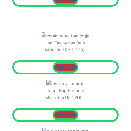
Jual Tas Kertas Batik
Mulai dari Rp 2.300,-
Order Now
Paper Bag Ecoprint
Mulai dari Rp 1.800,-
Order Now