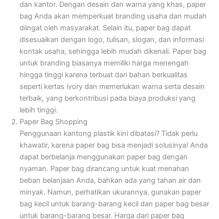
dan kantor. Dengan desain dan warna yang khas, paper
bag Anda akan memperkuat branding usaha dan mudah
diingat oleh masyarakat. Selain itu, paper bag dapat
disesuaikan dengan logo, tulisan, slogan, dan informasi
kontak usaha, sehingga lebih mudah dikenali. Paper bag
untuk branding biasanya memiliki harga menengah
hingga tinggi karena terbuat dari bahan berkualitas
seperti kertas ivory dan memerlukan warna serta desain
terbaik, yang berkontribusi pada biaya produksi yang
lebih tinggi.
Paper Bag Shopping
Penggunaan kantong plastik kini dibatasi? Tidak perlu
khawatir, karena paper bag bisa menjadi solusinya! Anda
dapat berbelanja menggunakan paper bag dengan
nyaman. Paper bag dirancang untuk kuat menahan
beban belanjaan Anda, bahkan ada yang tahan air dan
minyak. Namun, perhatikan ukurannya, gunakan paper
bag kecil untuk barang-barang kecil dan paper bag besar
untuk barang-barang besar. Harga dari paper bag