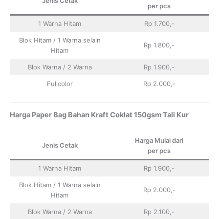
Jenis Cetak
per pcs
1 Warna Hitam
Rp 1.700,-
Blok Hitam / 1 Warna selain
Rp 1.800,-
Hitam
Blok Warna / 2 Warna
Rp 1.900,-
Fullcolor
Rp 2.000,-
Harga Paper Bag Bahan Kraft Coklat 150gsm Tali Kur
Harga Mulai dari
Jenis Cetak
per pcs
1 Warna Hitam
Rp 1.900,-
Blok Hitam / 1 Warna selain
Rp 2.000,-
Hitam
Blok Warna / 2 Warna
Rp 2.100,-