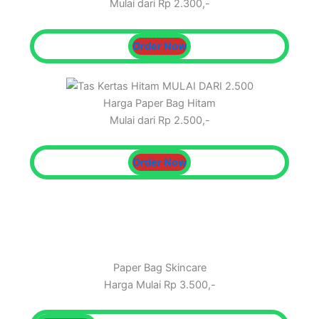
Mulai dari Rp 2.300,-
Order Now
Harga Paper Bag Hitam
Mulai dari Rp 2.500,-
Order Now
Paper Bag Skincare
Harga Mulai Rp 3.500,-