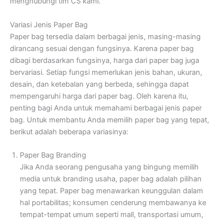
menghubungi tim CS kami.
Variasi Jenis Paper Bag
Paper bag tersedia dalam berbagai jenis, masing-masing
dirancang sesuai dengan fungsinya. Karena paper bag
dibagi berdasarkan fungsinya, harga dari paper bag juga
bervariasi. Setiap fungsi memerlukan jenis bahan, ukuran,
desain, dan ketebalan yang berbeda, sehingga dapat
mempengaruhi harga dari paper bag. Oleh karena itu,
penting bagi Anda untuk memahami berbagai jenis paper
bag. Untuk membantu Anda memilih paper bag yang tepat,
berikut adalah beberapa variasinya:
Paper Bag Branding
Jika Anda seorang pengusaha yang bingung memilih
media untuk branding usaha, paper bag adalah pilihan
yang tepat. Paper bag menawarkan keunggulan dalam
hal portabilitas; konsumen cenderung membawanya ke
tempat-tempat umum seperti mall, transportasi umum,