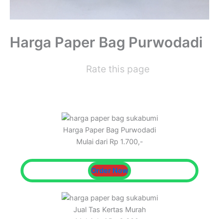
Harga Paper Bag Purwodadi
Rate this page
Harga Paper Bag Purwodadi
Mulai dari Rp 1.700,-
Order Now
Jual Tas Kertas Murah