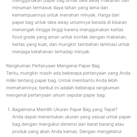
menggunakan paper bag untuk take away makanan dan
minuman termasuk daya tahan yang lama dan
kemampuannya untuk menahan minyak. Harga dari
paper bag untuk take away umumnya berada di kisaran
menengah hingga tinggi karena menggunakan kertas
food grade yang aman untuk kontak dengan makanan,
kertas yang kuat, dan mungkin tambahan laminasi untuk
menjaga ketahanan terhadap minyak.
Rangkuman Pertanyaan Mengenai Paper Bag
Tentu, mungkin masih ada beberapa pertanyaan yang Anda
miliki tentang paper bag. Untuk membantu Anda lebih
memahaminya, berikut ini adalah beberapa rangkuman
mengenai pertanyaan umum seputar paper bag:
Bagaimana Memilih Ukuran Paper Bag yang Tepat?
Anda dapat menentukan ukuran yang sesuai untuk paper
bag dengan mengukur dimensi dan berat barang atau
produk yang akan Anda kemas. Dengan mengetahui