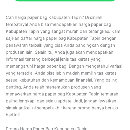
Cari harga paper bag Kabupaten Tapin? Di sinilah
tempatnya! Anda bisa mendapatkan harga paper bag
Kabupaten Tapin yang sangat murah dan terjangkau. Kami
sajikan daftar harga paper bag Kabupaten Tapin dengan
penawaran terbaik yang bisa Anda bandingkan dengan
produsen lain. Selain itu, Anda juga akan mendapatkan
informasi tentang berbagai jenis tas kertas yang
memengaruhi harga paper bag. Dengan mengetahui variasi
yang tersedia, Anda bisa lebih mudah memilih tas kertas
sesuai kebutuhan dan kemampuan finansial. Yang paling
penting, Anda telah menemukan produsen yang
menawarkan harga paper bag Kabupaten Tapin termurah,
paling lengkap, dan selalu update. Jadi, jangan lewatkan,
simak artikel ini sampai akhir karena promo hanya berlaku
hari ini!
Promo Harga Paper Bag Kabupaten Tapin