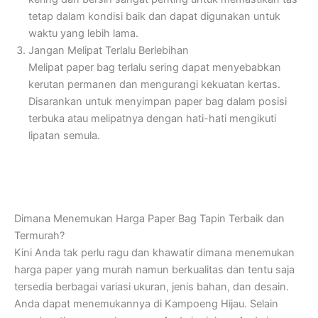
tetap dalam kondisi baik dan dapat digunakan untuk
waktu yang lebih lama.
Jangan Melipat Terlalu Berlebihan
Melipat paper bag terlalu sering dapat menyebabkan
kerutan permanen dan mengurangi kekuatan kertas.
Disarankan untuk menyimpan paper bag dalam posisi
terbuka atau melipatnya dengan hati-hati mengikuti
lipatan semula.
Dimana Menemukan Harga Paper Bag Tapin Terbaik dan
Termurah?
Kini Anda tak perlu ragu dan khawatir dimana menemukan
harga paper yang murah namun berkualitas dan tentu saja
tersedia berbagai variasi ukuran, jenis bahan, dan desain.
Anda dapat menemukannya di Kampoeng Hijau. Selain