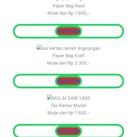
Paper Bag Kecil
Mulai dari Rp 1.900,-
Order Now
Paper Bag Kraft
Mulai dari Rp 2.300,-
Order Now
Tas Kertas Murah
Mulai dari Rp 1.600,-
Order Now