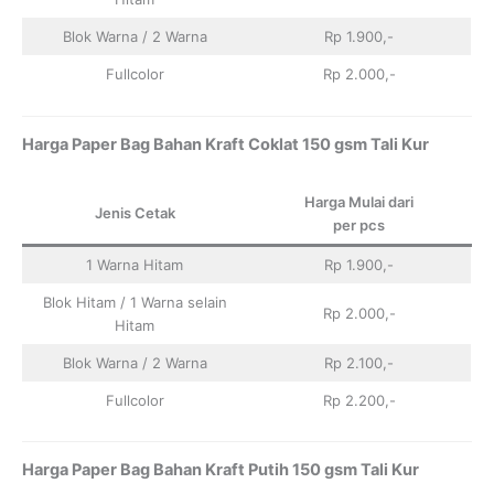
Blok Warna / 2 Warna
Rp 1.900,-
Fullcolor
Rp 2.000,-
Harga Paper Bag Bahan Kraft Coklat 150 gsm Tali Kur
Harga Mulai dari
Jenis Cetak
per pcs
1 Warna Hitam
Rp 1.900,-
Blok Hitam / 1 Warna selain
Rp 2.000,-
Hitam
Blok Warna / 2 Warna
Rp 2.100,-
Fullcolor
Rp 2.200,-
Harga Paper Bag Bahan Kraft Putih 150 gsm Tali Kur