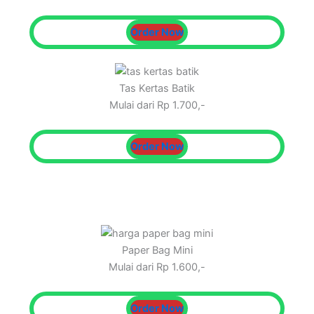
Order Now
Tas Kertas Batik
Mulai dari Rp 1.700,-
Order Now
Paper Bag Mini
Mulai dari Rp 1.600,-
Order Now