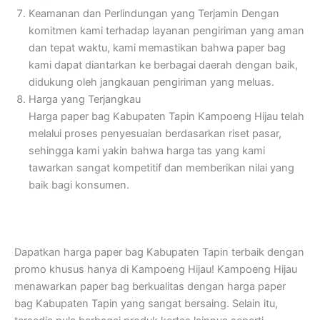
Keamanan dan Perlindungan yang Terjamin
Dengan
komitmen kami terhadap layanan pengiriman yang aman
dan tepat waktu, kami memastikan bahwa paper bag
kami dapat diantarkan ke berbagai daerah dengan baik,
didukung oleh jangkauan pengiriman yang meluas.
Harga yang Terjangkau
Harga paper bag Kabupaten Tapin Kampoeng Hijau telah
melalui proses penyesuaian berdasarkan riset pasar,
sehingga kami yakin bahwa harga tas yang kami
tawarkan sangat kompetitif dan memberikan nilai yang
baik bagi konsumen.
Dapatkan harga paper bag Kabupaten Tapin terbaik dengan
promo khusus hanya di Kampoeng Hijau! Kampoeng Hijau
menawarkan paper bag berkualitas dengan harga paper
bag Kabupaten Tapin yang sangat bersaing. Selain itu,