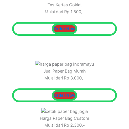
Tas Kertas Coklat
Mulai dari Rp 1.800,-
Order Now
Jual Paper Bag Murah
Mulai dari Rp 3.000,-
Order Now
Harga Paper Bag Custom
Mulai dari Rp 2.300,-