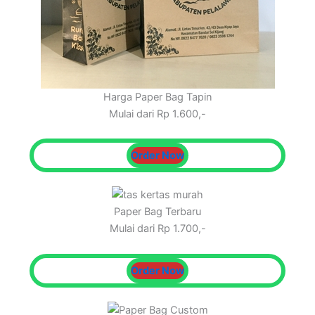
Harga Paper Bag Tapin
Mulai dari Rp 1.600,-
Order Now
Paper Bag Terbaru
Mulai dari Rp 1.700,-
Order Now