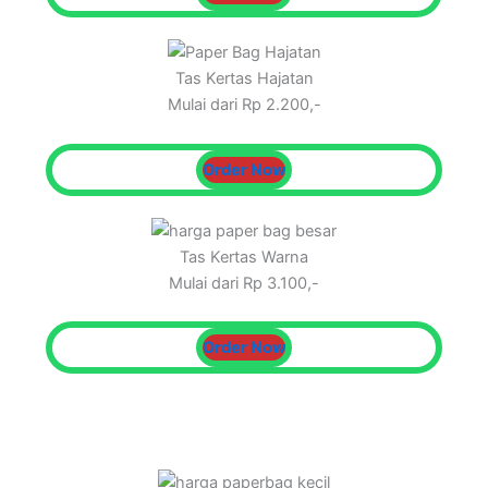
Tas Kertas Hajatan
Mulai dari Rp 2.200,-
Order Now
Tas Kertas Warna
Mulai dari Rp 3.100,-
Order Now