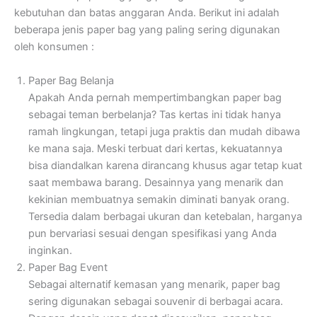
kebutuhan dan batas anggaran Anda. Berikut ini adalah
beberapa jenis paper bag yang paling sering digunakan
oleh konsumen :
Paper Bag Belanja
Apakah Anda pernah mempertimbangkan paper bag
sebagai teman berbelanja? Tas kertas ini tidak hanya
ramah lingkungan, tetapi juga praktis dan mudah dibawa
ke mana saja. Meski terbuat dari kertas, kekuatannya
bisa diandalkan karena dirancang khusus agar tetap kuat
saat membawa barang. Desainnya yang menarik dan
kekinian membuatnya semakin diminati banyak orang.
Tersedia dalam berbagai ukuran dan ketebalan, harganya
pun bervariasi sesuai dengan spesifikasi yang Anda
inginkan.
Paper Bag Event
Sebagai alternatif kemasan yang menarik, paper bag
sering digunakan sebagai souvenir di berbagai acara.