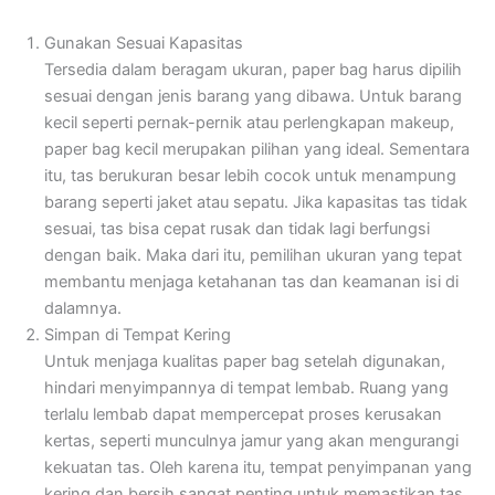
Gunakan Sesuai Kapasitas
Tersedia dalam beragam ukuran, paper bag harus dipilih
sesuai dengan jenis barang yang dibawa. Untuk barang
kecil seperti pernak-pernik atau perlengkapan makeup,
paper bag kecil merupakan pilihan yang ideal. Sementara
itu, tas berukuran besar lebih cocok untuk menampung
barang seperti jaket atau sepatu. Jika kapasitas tas tidak
sesuai, tas bisa cepat rusak dan tidak lagi berfungsi
dengan baik. Maka dari itu, pemilihan ukuran yang tepat
membantu menjaga ketahanan tas dan keamanan isi di
dalamnya.
Simpan di Tempat Kering
Untuk menjaga kualitas paper bag setelah digunakan,
hindari menyimpannya di tempat lembab. Ruang yang
terlalu lembab dapat mempercepat proses kerusakan
kertas, seperti munculnya jamur yang akan mengurangi
kekuatan tas. Oleh karena itu, tempat penyimpanan yang
kering dan bersih sangat penting untuk memastikan tas