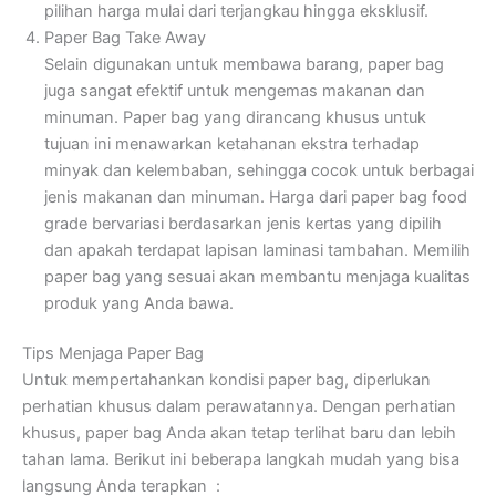
pilihan harga mulai dari terjangkau hingga eksklusif.
Paper Bag Take Away
Selain digunakan untuk membawa barang, paper bag
juga sangat efektif untuk mengemas makanan dan
minuman. Paper bag yang dirancang khusus untuk
tujuan ini menawarkan ketahanan ekstra terhadap
minyak dan kelembaban, sehingga cocok untuk berbagai
jenis makanan dan minuman. Harga dari paper bag food
grade bervariasi berdasarkan jenis kertas yang dipilih
dan apakah terdapat lapisan laminasi tambahan. Memilih
paper bag yang sesuai akan membantu menjaga kualitas
produk yang Anda bawa.
Tips Menjaga Paper Bag
Untuk mempertahankan kondisi paper bag, diperlukan
perhatian khusus dalam perawatannya. Dengan perhatian
khusus, paper bag Anda akan tetap terlihat baru dan lebih
tahan lama. Berikut ini beberapa langkah mudah yang bisa
langsung Anda terapkan :