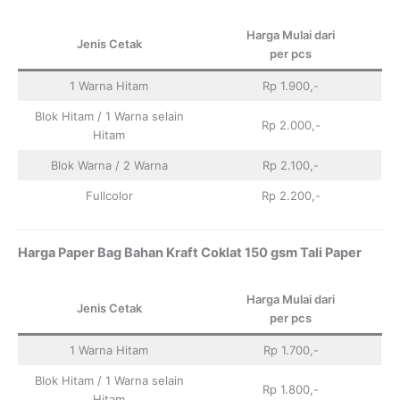
Harga Mulai dari
Jenis Cetak
per pcs
1 Warna Hitam
Rp 1.900,-
Blok Hitam / 1 Warna selain
Rp 2.000,-
Hitam
Blok Warna / 2 Warna
Rp 2.100,-
Fullcolor
Rp 2.200,-
Harga Paper Bag Bahan Kraft Coklat 150 gsm Tali Paper
Harga Mulai dari
Jenis Cetak
per pcs
1 Warna Hitam
Rp 1.700,-
Blok Hitam / 1 Warna selain
Rp 1.800,-
Hitam