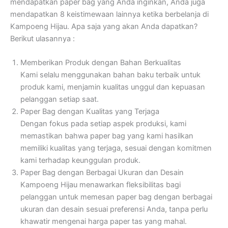
mendapatkan paper bag yang Anda inginkan, Anda juga
mendapatkan 8 keistimewaan lainnya ketika berbelanja di
Kampoeng Hijau. Apa saja yang akan Anda dapatkan?
Berikut ulasannya :
Memberikan Produk dengan Bahan Berkualitas
Kami selalu menggunakan bahan baku terbaik untuk
produk kami, menjamin kualitas unggul dan kepuasan
pelanggan setiap saat.
Paper Bag dengan Kualitas yang Terjaga
Dengan fokus pada setiap aspek produksi, kami
memastikan bahwa paper bag yang kami hasilkan
memiliki kualitas yang terjaga, sesuai dengan komitmen
kami terhadap keunggulan produk.
Paper Bag dengan Berbagai Ukuran dan Desain
Kampoeng Hijau menawarkan fleksibilitas bagi
pelanggan untuk memesan paper bag dengan berbagai
ukuran dan desain sesuai preferensi Anda, tanpa perlu
khawatir mengenai harga paper tas yang mahal.