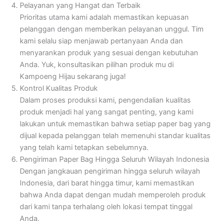
Pelayanan yang Hangat dan Terbaik
Prioritas utama kami adalah memastikan kepuasan
pelanggan dengan memberikan pelayanan unggul. Tim
kami selalu siap menjawab pertanyaan Anda dan
menyarankan produk yang sesuai dengan kebutuhan
Anda. Yuk, konsultasikan pilihan produk mu di
Kampoeng Hijau sekarang juga!
Kontrol Kualitas Produk
Dalam proses produksi kami, pengendalian kualitas
produk menjadi hal yang sangat penting, yang kami
lakukan untuk memastikan bahwa setiap paper bag yang
dijual kepada pelanggan telah memenuhi standar kualitas
yang telah kami tetapkan sebelumnya.
Pengiriman Paper Bag Hingga Seluruh Wilayah Indonesia
Dengan jangkauan pengiriman hingga seluruh wilayah
Indonesia, dari barat hingga timur, kami memastikan
bahwa Anda dapat dengan mudah memperoleh produk
dari kami tanpa terhalang oleh lokasi tempat tinggal
Anda.