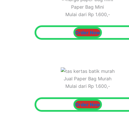
Paper Bag Mini
Mulai dari Rp 1.600,-
Order Now
Jual Paper Bag Murah
Mulai dari Rp 1.600,-
Order Now