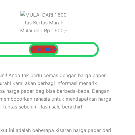
Tas Kertas Murah
Mulai dari Rp 1.600,-
Order Now
ni! Anda tak perlu cemas dengan harga paper
rah! Kami akan berbagi informasi menarik
apa harga paper bag bisa berbeda-beda. Dengan
an membocorkan rahasia untuk mendapatkan harga
tuntas sebelum flash sale berakhir!
kut ini adalah beberapa kisaran harga paper dari