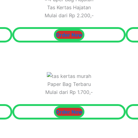
Tas Kertas Hajatan
Mulai dari Rp 2.200,-
Order Now
Paper Bag Terbaru
Mulai dari Rp 1.700,-
Order Now