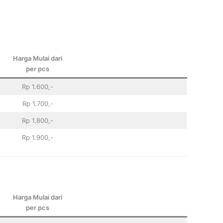
Harga Mulai dari
per pcs
Rp 1.600,-
Rp 1.700,-
Rp 1.800,-
Rp 1.900,-
Harga Mulai dari
per pcs