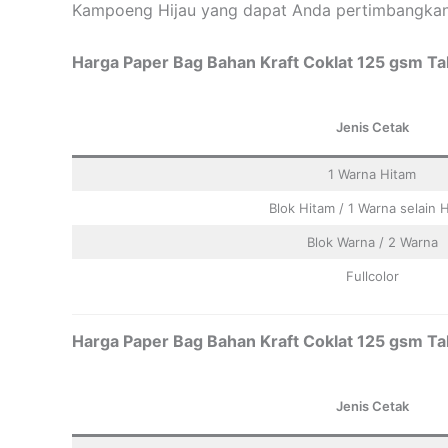
Kampoeng Hijau yang dapat Anda pertimbangka
Harga Paper Bag Bahan Kraft Coklat 125 gsm Tal
Jenis Cetak
1 Warna Hitam
Blok Hitam / 1 Warna selain 
Blok Warna / 2 Warna
Fullcolor
Harga Paper Bag Bahan Kraft Coklat 125 gsm Tal
Jenis Cetak