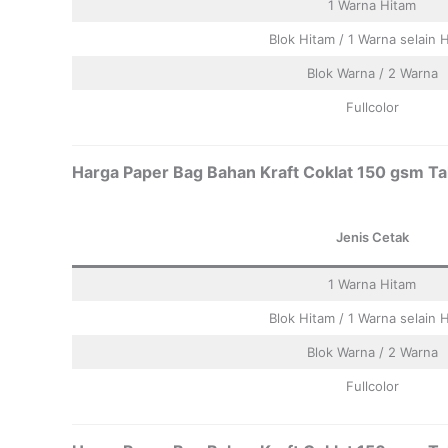
1 Warna Hitam
Blok Hitam / 1 Warna selain 
Blok Warna / 2 Warna
Fullcolor
Harga Paper Bag Bahan Kraft Coklat 150 gsm Tal
Jenis Cetak
1 Warna Hitam
Blok Hitam / 1 Warna selain 
Blok Warna / 2 Warna
Fullcolor