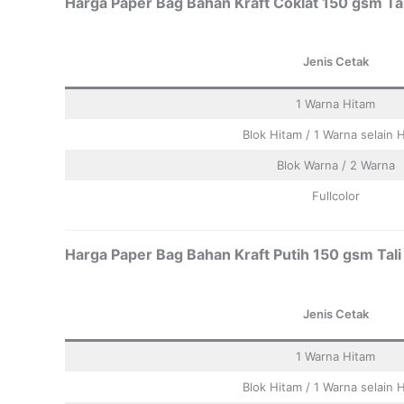
Harga Paper Bag Bahan Kraft Coklat 150 gsm Tal
Jenis Cetak
1 Warna Hitam
Blok Hitam / 1 Warna selain 
Blok Warna / 2 Warna
Fullcolor
Harga Paper Bag Bahan Kraft Putih 150 gsm Tali
Jenis Cetak
1 Warna Hitam
Blok Hitam / 1 Warna selain 