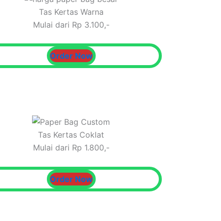
Tas Kertas Warna
Mulai dari Rp 3.100,-
Order Now
Tas Kertas Coklat
Mulai dari Rp 1.800,-
Order Now