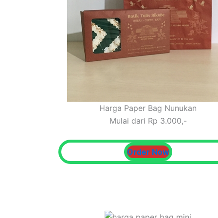
Harga Paper Bag Nunukan
Mulai dari Rp 3.000,-
Order Now