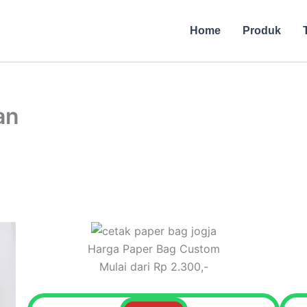
Home
Produk
an
Harga Paper Bag Custom
Mulai dari Rp 2.300,-