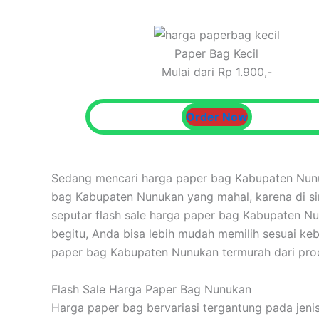
Paper Bag Kecil
Mulai dari Rp 1.900,-
Order Now
Sedang mencari harga paper bag Kabupaten Nunu
bag Kabupaten Nunukan yang mahal, karena di si
seputar flash sale harga paper bag Kabupaten N
begitu, Anda bisa lebih mudah memilih sesuai k
paper bag Kabupaten Nunukan termurah dari produs
Flash Sale Harga Paper Bag Nunukan
Harga paper bag bervariasi tergantung pada jenis