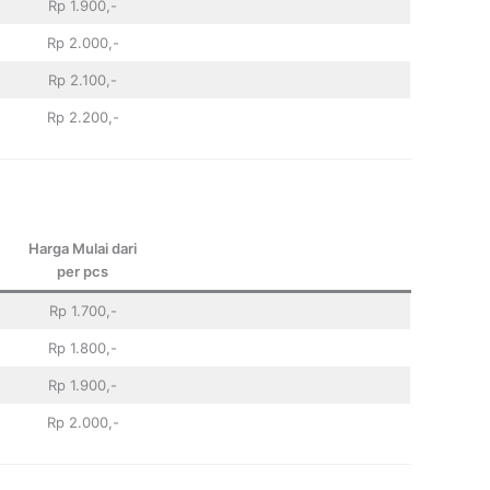
Rp 1.900,-
Rp 2.000,-
Rp 2.100,-
Rp 2.200,-
Harga Mulai dari
per pcs
Rp 1.700,-
Rp 1.800,-
Rp 1.900,-
Rp 2.000,-