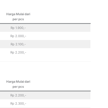
Harga Mulai dari
per pcs
Rp 1.900,-
Rp 2.000,-
Rp 2.100,-
Rp 2.200,-
Harga Mulai dari
per pcs
Rp 2.200,-
Rp 2.300,-