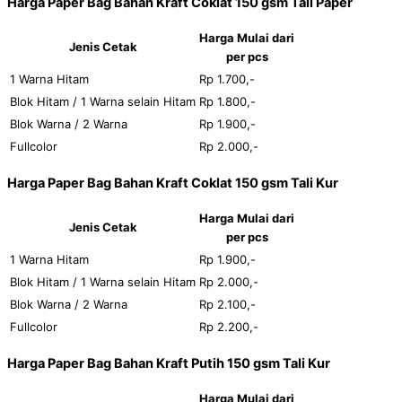
Harga Paper Bag Bahan Kraft Coklat 150 gsm Tali Paper
Harga Mulai dari
Jenis Cetak
per pcs
1 Warna Hitam
Rp 1.700,-
Blok Hitam / 1 Warna selain Hitam
Rp 1.800,-
Blok Warna / 2 Warna
Rp 1.900,-
Fullcolor
Rp 2.000,-
Harga Paper Bag Bahan Kraft Coklat 150 gsm Tali Kur
Harga Mulai dari
Jenis Cetak
per pcs
1 Warna Hitam
Rp 1.900,-
Blok Hitam / 1 Warna selain Hitam
Rp 2.000,-
Blok Warna / 2 Warna
Rp 2.100,-
Fullcolor
Rp 2.200,-
Harga Paper Bag Bahan Kraft Putih 150 gsm Tali Kur
Harga Mulai dari