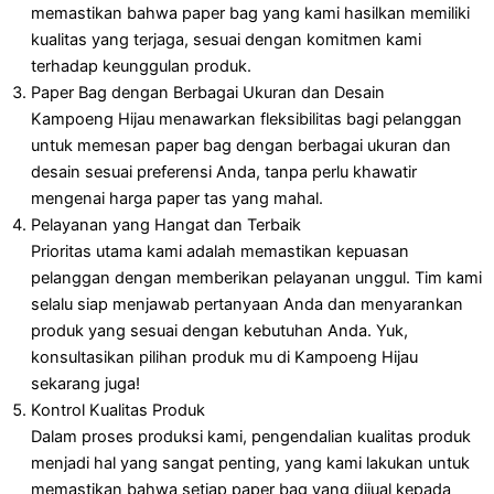
memastikan bahwa paper bag yang kami hasilkan memiliki
kualitas yang terjaga, sesuai dengan komitmen kami
terhadap keunggulan produk.
Paper Bag dengan Berbagai Ukuran dan Desain
Kampoeng Hijau menawarkan fleksibilitas bagi pelanggan
untuk memesan paper bag dengan berbagai ukuran dan
desain sesuai preferensi Anda, tanpa perlu khawatir
mengenai harga paper tas yang mahal.
Pelayanan yang Hangat dan Terbaik
Prioritas utama kami adalah memastikan kepuasan
pelanggan dengan memberikan pelayanan unggul. Tim kami
selalu siap menjawab pertanyaan Anda dan menyarankan
produk yang sesuai dengan kebutuhan Anda. Yuk,
konsultasikan pilihan produk mu di Kampoeng Hijau
sekarang juga!
Kontrol Kualitas Produk
Dalam proses produksi kami, pengendalian kualitas produk
menjadi hal yang sangat penting, yang kami lakukan untuk
memastikan bahwa setiap paper bag yang dijual kepada