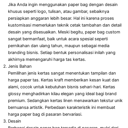
Jika Anda ingin menggunakan paper bag dengan desain
khusus seperti logo, tulisan, atau gambar, sebaiknya
persiapkan anggaran lebih besar. Hal ini karena proses
kustomisasi memerlukan teknik cetak tambahan dan detail
desain yang disesuaikan. Meski begitu, paper bag custom
sangat bermanfaat, baik untuk acara spesial seperti
pernikahan dan ulang tahun, maupun sebagai media
branding bisnis. Setiap bentuk personalisasi inilah yang
akhirnya memengaruhi harga tas kertas.
Jenis Bahan
Pemilihan jenis kertas sangat menentukan tampilan dan
harga paper tas. Kertas kraft memberikan kesan kuat dan
alami, cocok untuk kebutuhan bisnis sehari-hari. Kertas
glossy menghadirkan kilau elegan yang ideal bagi brand
premium. Sedangkan kertas linen menawarkan tekstur unik
bernuansa artistik. Perbedaan karakteristik ini membuat
harga paper bag di pasaran bervariasi.
Desain