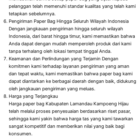
pelanggan telah memenuhi standar kualitas yang telah kami
tetapkan sebelumnya.
Pengiriman Paper Bag Hingga Seluruh Wilayah Indonesia
Dengan jangkauan pengiriman hingga seluruh wilayah
Indonesia, dari barat hingga timur, kami memastikan bahwa
Anda dapat dengan mudah memperoleh produk dari kami
tanpa terhalang oleh lokasi tempat tinggal Anda.
Keamanan dan Perlindungan yang Terjamin
Dengan
komitmen kami terhadap layanan pengiriman yang aman
dan tepat waktu, kami memastikan bahwa paper bag kami
dapat diantarkan ke berbagai daerah dengan baik, didukung
oleh jangkauan pengiriman yang meluas.
Harga yang Terjangkau
Harga paper bag Kabupaten Lamandau Kampoeng Hijau
telah melalui proses penyesuaian berdasarkan riset pasar,
sehingga kami yakin bahwa harga tas yang kami tawarkan
sangat kompetitif dan memberikan nilai yang baik bagi
konsumen.