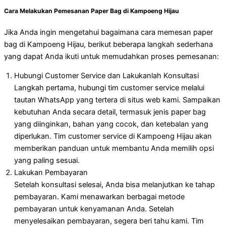
Cara Melakukan Pemesanan Paper Bag di Kampoeng Hijau
Jika Anda ingin mengetahui bagaimana cara memesan paper
bag di Kampoeng Hijau, berikut beberapa langkah sederhana
yang dapat Anda ikuti untuk memudahkan proses pemesanan:
Hubungi Customer Service dan Lakukanlah Konsultasi
Langkah pertama, hubungi tim customer service melalui
tautan WhatsApp yang tertera di situs web kami. Sampaikan
kebutuhan Anda secara detail, termasuk jenis paper bag
yang diinginkan, bahan yang cocok, dan ketebalan yang
diperlukan. Tim customer service di Kampoeng Hijau akan
memberikan panduan untuk membantu Anda memilih opsi
yang paling sesuai.
Lakukan Pembayaran
Setelah konsultasi selesai, Anda bisa melanjutkan ke tahap
pembayaran. Kami menawarkan berbagai metode
pembayaran untuk kenyamanan Anda. Setelah
menyelesaikan pembayaran, segera beri tahu kami. Tim