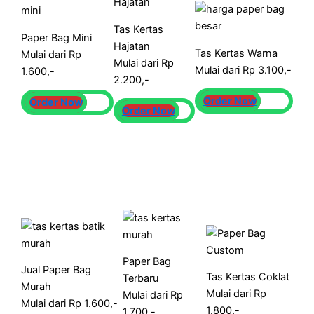
Tas Kertas
Paper Bag Mini
Hajatan
Tas Kertas Warna
Mulai dari Rp
Mulai dari Rp
Mulai dari Rp 3.100,-
1.600,-
2.200,-
Order Now
Order Now
Order Now
Paper Bag
Jual Paper Bag
Tas Kertas Coklat
Terbaru
Murah
Mulai dari Rp
Mulai dari Rp
Mulai dari Rp 1.600,-
1.800,-
1.700,-