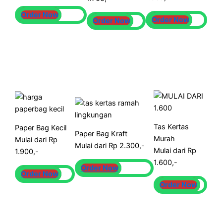
Order Now
Order Now
Order Now
Tas Kertas
Paper Bag Kecil
Paper Bag Kraft
Murah
Mulai dari Rp
Mulai dari Rp 2.300,-
Mulai dari Rp
1.900,-
1.600,-
Order Now
Order Now
Order Now