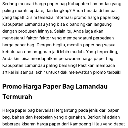
Sedang mencari harga paper bag Kabupaten Lamandau yang
paling murah, update, dan lengkap? Anda berada di tempat
yang tepat! Di sini tersedia informasi promo harga paper bag
Kabupaten Lamandau yang bisa dibandingkan langsung
dengan produsen lainnya. Selain itu, Anda juga akan
mengetahui faktor-faktor yang mempengaruhi perbedaan
harga paper bag. Dengan begitu, memilih paper bag sesuai
kebutuhan dan anggaran jadi lebih mudah. Yang terpenting,
Anda kini bisa mendapatkan penawaran harga paper bag
Kabupaten Lamandau paling bersaing! Pastikan membaca
artikel ini sampai akhir untuk tidak melewatkan promo terbaik!
Promo Harga Paper Bag Lamandau
Termurah
Harga paper bag bervariasi tergantung pada jenis dari paper
bag, bahan dan ketebalan yang digunakan. Berikut ini adalah
beberapa kisaran harga paper dari Kampoeng Hijau yang dapat