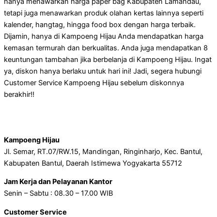
hanya menawarkan harga paper bag Kabupaten Lamandau,
tetapi juga menawarkan produk olahan kertas lainnya seperti
kalender, hangtag, hingga food box dengan harga terbaik.
Dijamin, hanya di Kampoeng Hijau Anda mendapatkan harga
kemasan termurah dan berkualitas. Anda juga mendapatkan 8
keuntungan tambahan jika berbelanja di Kampoeng Hijau. Ingat
ya, diskon hanya berlaku untuk hari ini! Jadi, segera hubungi
Customer Service Kampoeng Hijau sebelum diskonnya
berakhir!!
Kampoeng Hijau
Jl. Semar, RT.07/RW.15, Mandingan, Ringinharjo, Kec. Bantul,
Kabupaten Bantul, Daerah Istimewa Yogyakarta 55712
Jam Kerja dan Pelayanan Kantor
Senin – Sabtu : 08.30 – 17.00 WIB
Customer Service