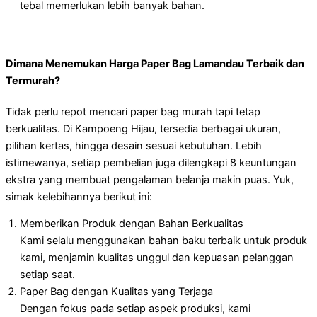
tebal memerlukan lebih banyak bahan.
Dimana Menemukan Harga Paper Bag Lamandau Terbaik dan
Termurah?
Tidak perlu repot mencari paper bag murah tapi tetap
berkualitas. Di Kampoeng Hijau, tersedia berbagai ukuran,
pilihan kertas, hingga desain sesuai kebutuhan. Lebih
istimewanya, setiap pembelian juga dilengkapi 8 keuntungan
ekstra yang membuat pengalaman belanja makin puas. Yuk,
simak kelebihannya berikut ini:
Memberikan Produk dengan Bahan Berkualitas
Kami selalu menggunakan bahan baku terbaik untuk produk
kami, menjamin kualitas unggul dan kepuasan pelanggan
setiap saat.
Paper Bag dengan Kualitas yang Terjaga
Dengan fokus pada setiap aspek produksi, kami