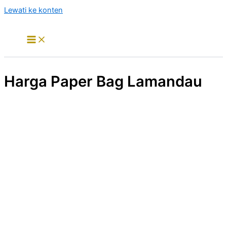
Lewati ke konten
Harga Paper Bag Lamandau