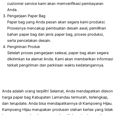
customer service kami akan memverifikasi pembayaran
Anda.
Pengerjaan Paper Bag
Paper bag yang Anda pesan akan segera kami produksi.
Prosesnya mencakup pembuatan desain awal, pemilihan
bahan paper bag dan jenis paper bag, proses produksi,
serta pencetakan desain.
Pengiriman Produk
Setelah proses pengerjaan selesai, paper bag akan segera
dikirimkan ke alamat Anda. Kami akan memberikan informasi
terkait pengiriman dan perkiraan waktu kedatangannya.
Anda adalah orang terpilih! Selamat, Anda mendapatkan diskon
harga paper bag Kabupaten Lamandau termurah, terlengkap,
dan terupdate. Anda bisa mendapatkannya di Kampoeng Hijau.
Kampoeng Hijau merupakan produsen olahan kertas yang tidak