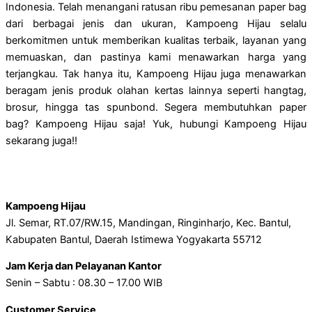
Indonesia. Telah menangani ratusan ribu pemesanan paper bag
dari berbagai jenis dan ukuran, Kampoeng Hijau selalu
berkomitmen untuk memberikan kualitas terbaik, layanan yang
memuaskan, dan pastinya kami menawarkan harga yang
terjangkau. Tak hanya itu, Kampoeng Hijau juga menawarkan
beragam jenis produk olahan kertas lainnya seperti hangtag,
brosur, hingga tas spunbond. Segera membutuhkan paper
bag? Kampoeng Hijau saja! Yuk, hubungi Kampoeng Hijau
sekarang juga!!
Kampoeng Hijau
Jl. Semar, RT.07/RW.15, Mandingan, Ringinharjo, Kec. Bantul,
Kabupaten Bantul, Daerah Istimewa Yogyakarta 55712
Jam Kerja dan Pelayanan Kantor
Senin – Sabtu : 08.30 – 17.00 WIB
Customer Service