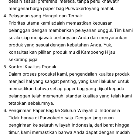
desain sesuai preferensi mereka, tanpa perlu khawatir
mengenai harga paper bag Purwokertoyang mahal.
Pelayanan yang Hangat dan Terbaik
Prioritas utama kami adalah memastikan kepuasan
pelanggan dengan memberikan pelayanan unggul. Tim kami
selalu siap menjawab pertanyaan Anda dan menyarankan
produk yang sesuai dengan kebutuhan Anda. Yuk,
konsultasikan pilihan produk mu di Kampoeng Hijau
sekarang juga!
Kontrol Kualitas Produk
Dalam proses produksi kami, pengendalian kualitas produk
menjadi hal yang sangat penting, yang kami lakukan untuk
memastikan bahwa setiap paper bag yang dijual kepada
pelanggan telah memenuhi standar kualitas yang telah kami
tetapkan sebelumnya.
Pengiriman Paper Bag ke Seluruh Wilayah di Indonesia
Tidak hanya di Purwokerto saja. Dengan jangkauan
pengiriman ke seluruh wilayah Indonesia, dari barat hingga
timur, kami memastikan bahwa Anda dapat dengan mudah