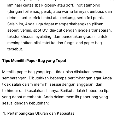
laminasi kertas (baik glossy atau doff), hot stamping
(dengan foil emas, perak, atau warna lainnya), emboss dan
deboss untuk efek timbul atau cekung, serta foil perak.
Selain itu, Anda juga dapat mempertimbangkan pilihan
seperti vernis, spot UV, die-cut dengan jendela transparan,
tekstur khusus, eyeleting, dan pencetakan gradasi untuk
meningkatkan nilai estetika dan fungsi dari paper bag
tersebut.
Tips Memilih Paper Bag yang Tepat
Memilih paper bag yang tepat tidak bisa dilakukan secara
sembarangan. Dibutuhkan beberapa pertimbangan agar Anda
tidak salah dalam memilih, sesuai dengan anggaran, dan
terhindar dari kesalahan lainnya. Berikut adalah beberapa tips
yang dapat membantu Anda dalam memilih paper bag yang
sesuai dengan kebutuhan:
Pertimbangkan Ukuran dan Kapasitas