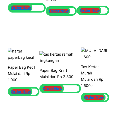
Order Now
Order Now
Order Now
Tas Kertas
Paper Bag Kecil
Paper Bag Kraft
Murah
Mulai dari Rp
Mulai dari Rp 2.300,-
Mulai dari Rp
1.900,-
1.600,-
Order Now
Order Now
Order Now