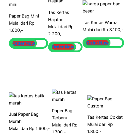
Tas Kertas
Paper Bag Mini
Hajatan
Tas Kertas Warna
Mulai dari Rp
Mulai dari Rp
Mulai dari Rp 3.100,-
1.600,-
2.200,-
Order Now
Order Now
Order Now
Paper Bag
Jual Paper Bag
Tas Kertas Coklat
Terbaru
Murah
Mulai dari Rp
Mulai dari Rp
Mulai dari Rp 1.600,-
1.800,-
1.700,-