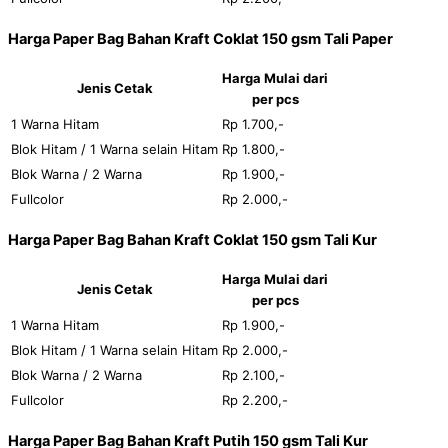
Harga Paper Bag Bahan Kraft Coklat 150 gsm Tali Paper
Harga Mulai dari
Jenis Cetak
per pcs
1 Warna Hitam
Rp 1.700,-
Blok Hitam / 1 Warna selain Hitam
Rp 1.800,-
Blok Warna / 2 Warna
Rp 1.900,-
Fullcolor
Rp 2.000,-
Harga Paper Bag Bahan Kraft Coklat 150 gsm Tali Kur
Harga Mulai dari
Jenis Cetak
per pcs
1 Warna Hitam
Rp 1.900,-
Blok Hitam / 1 Warna selain Hitam
Rp 2.000,-
Blok Warna / 2 Warna
Rp 2.100,-
Fullcolor
Rp 2.200,-
Harga Paper Bag Bahan Kraft Putih 150 gsm Tali Kur