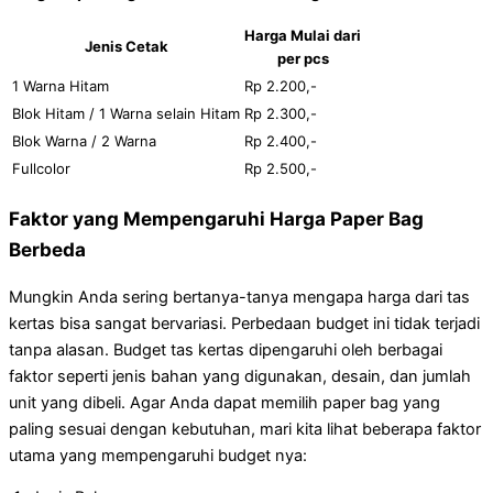
Harga Mulai dari
Jenis Cetak
per pcs
1 Warna Hitam
Rp 2.200,-
Blok Hitam / 1 Warna selain Hitam
Rp 2.300,-
Blok Warna / 2 Warna
Rp 2.400,-
Fullcolor
Rp 2.500,-
Faktor yang Mempengaruhi Harga Paper Bag
Berbeda
Mungkin Anda sering bertanya-tanya mengapa harga dari tas
kertas bisa sangat bervariasi. Perbedaan budget ini tidak terjadi
tanpa alasan. Budget tas kertas dipengaruhi oleh berbagai
faktor seperti jenis bahan yang digunakan, desain, dan jumlah
unit yang dibeli. Agar Anda dapat memilih paper bag yang
paling sesuai dengan kebutuhan, mari kita lihat beberapa faktor
utama yang mempengaruhi budget nya: