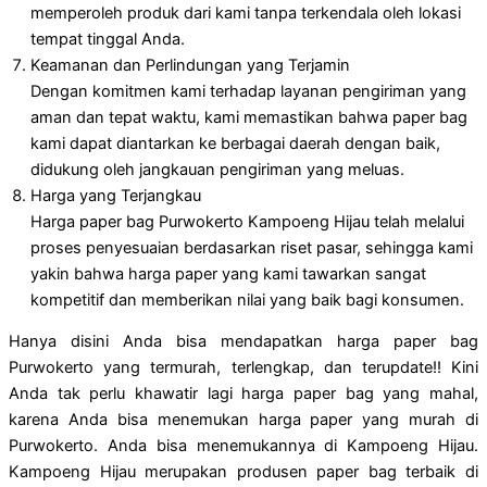
memperoleh produk dari kami tanpa terkendala oleh lokasi
tempat tinggal Anda.
Keamanan dan Perlindungan yang Terjamin
Dengan komitmen kami terhadap layanan pengiriman yang
aman dan tepat waktu, kami memastikan bahwa paper bag
kami dapat diantarkan ke berbagai daerah dengan baik,
didukung oleh jangkauan pengiriman yang meluas.
Harga yang Terjangkau
Harga paper bag Purwokerto Kampoeng Hijau telah melalui
proses penyesuaian berdasarkan riset pasar, sehingga kami
yakin bahwa harga paper yang kami tawarkan sangat
kompetitif dan memberikan nilai yang baik bagi konsumen.
Hanya disini Anda bisa mendapatkan harga paper bag
Purwokerto yang termurah, terlengkap, dan terupdate!! Kini
Anda tak perlu khawatir lagi harga paper bag yang mahal,
karena Anda bisa menemukan harga paper yang murah di
Purwokerto. Anda bisa menemukannya di Kampoeng Hijau.
Kampoeng Hijau merupakan produsen paper bag terbaik di