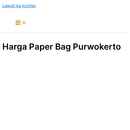
Lewati ke konten
Harga Paper Bag Purwokerto