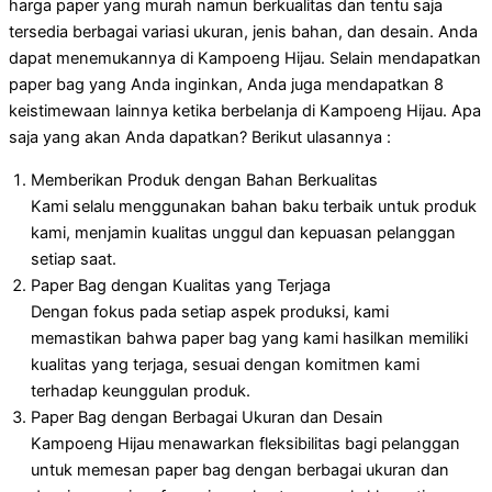
harga paper yang murah namun berkualitas dan tentu saja
tersedia berbagai variasi ukuran, jenis bahan, dan desain. Anda
dapat menemukannya di Kampoeng Hijau. Selain mendapatkan
paper bag yang Anda inginkan, Anda juga mendapatkan 8
keistimewaan lainnya ketika berbelanja di Kampoeng Hijau. Apa
saja yang akan Anda dapatkan? Berikut ulasannya :
Memberikan Produk dengan Bahan Berkualitas
Kami selalu menggunakan bahan baku terbaik untuk produk
kami, menjamin kualitas unggul dan kepuasan pelanggan
setiap saat.
Paper Bag dengan Kualitas yang Terjaga
Dengan fokus pada setiap aspek produksi, kami
memastikan bahwa paper bag yang kami hasilkan memiliki
kualitas yang terjaga, sesuai dengan komitmen kami
terhadap keunggulan produk.
Paper Bag dengan Berbagai Ukuran dan Desain
Kampoeng Hijau menawarkan fleksibilitas bagi pelanggan
untuk memesan paper bag dengan berbagai ukuran dan