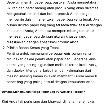
Sebelum memilih paper bag, pastikan Anda mengetahui
ukuran dan berat barang atau produk yang akan dikemas.
Mengetahui dimensi dan bobot produk Anda sangat
membantu dalam menentukan paper bag yang tepat. Jika
pilihan ukuran paper bag yang tersedia tidak sesuai dengan
kebutuhan Anda, Anda bisa mempertimbangkan untuk
memesan paper bag dengan ukuran khusus yang
disesuaikan dengan spesifikasi produk Anda.
Pilihlah Bahan Kertas yang Tepat
Penting untuk memahami berbagai jenis bahan yang
digunakan dalam pembuatan paper bag. Beberapa jenis
kertas yang sering digunakan meliputi kertas kraft, ivory,
dan duplex. Mengenal kelebihan dan kelemahan dari
masing-masing bahan ini akan membantu Anda memilih
paper bag yang paling sesuai dengan kebutuhan Anda.
Dimana Menemukan Harga Paper Bag Purwokerto Terbaik?
Kini Anda tak perlu ragu dan khawatir dimana menemukan