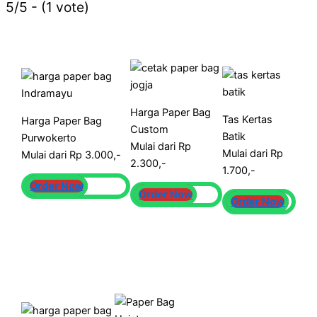
5/5 - (1 vote)
Harga Paper Bag
Tas Kertas
Harga Paper Bag
Custom
Batik
Purwokerto
Mulai dari Rp
Mulai dari Rp
Mulai dari Rp 3.000,-
2.300,-
1.700,-
Order Now
Order Now
Order Now