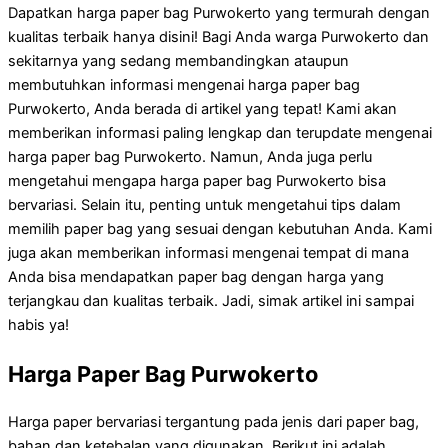
Dapatkan harga paper bag Purwokerto yang termurah dengan
kualitas terbaik hanya disini! Bagi Anda warga Purwokerto dan
sekitarnya yang sedang membandingkan ataupun
membutuhkan informasi mengenai harga paper bag
Purwokerto, Anda berada di artikel yang tepat! Kami akan
memberikan informasi paling lengkap dan terupdate mengenai
harga paper bag Purwokerto. Namun, Anda juga perlu
mengetahui mengapa harga paper bag Purwokerto bisa
bervariasi. Selain itu, penting untuk mengetahui tips dalam
memilih paper bag yang sesuai dengan kebutuhan Anda. Kami
juga akan memberikan informasi mengenai tempat di mana
Anda bisa mendapatkan paper bag dengan harga yang
terjangkau dan kualitas terbaik. Jadi, simak artikel ini sampai
habis ya!
Harga Paper Bag Purwokerto
Harga paper bervariasi tergantung pada jenis dari paper bag,
bahan dan ketebalan yang digunakan. Berikut ini adalah