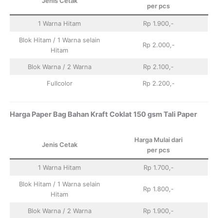
Jenis Cetak
per pcs
1 Warna Hitam
Rp 1.900,-
Blok Hitam / 1 Warna selain
Rp 2.000,-
Hitam
Blok Warna / 2 Warna
Rp 2.100,-
Fullcolor
Rp 2.200,-
Harga Paper Bag Bahan Kraft Coklat 150 gsm Tali Paper
Harga Mulai dari
Jenis Cetak
per pcs
1 Warna Hitam
Rp 1.700,-
Blok Hitam / 1 Warna selain
Rp 1.800,-
Hitam
Blok Warna / 2 Warna
Rp 1.900,-