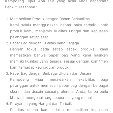
Kampoeng Hijau. Apa saja yang akan Anda dapatkan?
Berikut ulasannya :
Memberikan Produk dengan Bahan Berkualitas
Kami selalu menggunakan bahan baku terbaik untuk
produk kami, menjamin kualitas unggul dan kepuasan
pelanggan setiap saat.
Paper Bag dengan Kualitas yang Terjaga
Dengan fokus pada setiap aspek produksi, kami
memastikan bahwa paper bag yang kami hasilkan
memiliki kualitas yang terjaga, sesuai dengan komitmen
kami terhadap keunggulan produk.
Paper Bag dengan Berbagai Ukuran dan Desain
Kampoeng Hijau menawarkan fleksibilitas bagi
pelanggan untuk memesan paper bag dengan berbagai
ukuran dan desain sesuai preferensi Anda, tanpa perlu
khawatir mengenai harga paper tas yang mahal.
Pelayanan yang Hangat dan Terbaik
Prioritas utama kami adalah memastikan kepuasan