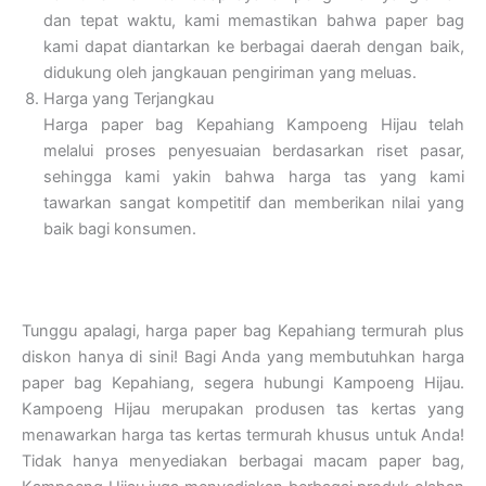
dan tepat waktu, kami memastikan bahwa paper bag
kami dapat diantarkan ke berbagai daerah dengan baik,
didukung oleh jangkauan pengiriman yang meluas.
Harga yang Terjangkau
Harga paper bag Kepahiang Kampoeng Hijau telah
melalui proses penyesuaian berdasarkan riset pasar,
sehingga kami yakin bahwa harga tas yang kami
tawarkan sangat kompetitif dan memberikan nilai yang
baik bagi konsumen.
Tunggu apalagi, harga paper bag Kepahiang termurah plus
diskon hanya di sini! Bagi Anda yang membutuhkan harga
paper bag Kepahiang, segera hubungi Kampoeng Hijau.
Kampoeng Hijau merupakan produsen tas kertas yang
menawarkan harga tas kertas termurah khusus untuk Anda!
Tidak hanya menyediakan berbagai macam paper bag,