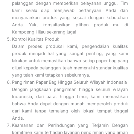
pelanggan dengan memberikan pelayanan unggul. Tim
kami selalu siap menjawab pertanyaan Anda dan
menyarankan produk yang sesuai dengan kebutuhan
Anda. Yuk, konsultasikan pilihan produk mu di
Kampoeng Hijau sekarang juga!
Kontrol Kualitas Produk
Dalam proses produksi kami, pengendalian kualitas
produk menjadi hal yang sangat penting, yang kami
lakukan untuk memastikan bahwa setiap paper bag yang
dijual kepada pelanggan telah memenuhi standar kualitas
yang telah kami tetapkan sebelumnya.
Pengiriman Paper Bag Hingga Seluruh Wilayah Indonesia
Dengan jangkauan pengiriman hingga seluruh wilayah
Indonesia, dari barat hingga timur, kami memastikan
bahwa Anda dapat dengan mudah memperoleh produk
dari kami tanpa terhalang oleh lokasi tempat tinggal
Anda.
Keamanan dan Perlindungan yang Terjamin
Dengan
komitmen kami terhadap layanan pengiriman yang aman