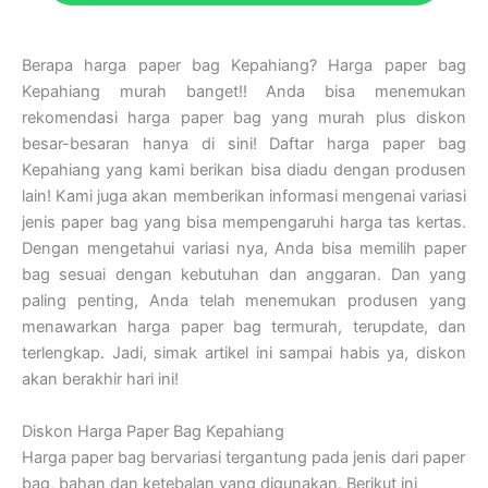
Berapa harga paper bag Kepahiang? Harga paper bag
Kepahiang murah banget!! Anda bisa menemukan
rekomendasi harga paper bag yang murah plus diskon
besar-besaran hanya di sini! Daftar harga paper bag
Kepahiang yang kami berikan bisa diadu dengan produsen
lain! Kami juga akan memberikan informasi mengenai variasi
jenis paper bag yang bisa mempengaruhi harga tas kertas.
Dengan mengetahui variasi nya, Anda bisa memilih paper
bag sesuai dengan kebutuhan dan anggaran. Dan yang
paling penting, Anda telah menemukan produsen yang
menawarkan harga paper bag termurah, terupdate, dan
terlengkap. Jadi, simak artikel ini sampai habis ya, diskon
akan berakhir hari ini!
Diskon Harga Paper Bag Kepahiang
Harga paper bag bervariasi tergantung pada jenis dari paper
bag, bahan dan ketebalan yang digunakan. Berikut ini