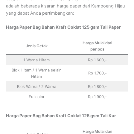
adalah beberapa kisaran harga paper dari Kampoeng Hijau
yang dapat Anda pertimbangkan:
Harga Paper Bag Bahan Kraft Coklat 125 gsm Tali Paper
Harga Mulai dari
Jenis Cetak
per pcs
1 Warna Hitam
Rp 1.600,-
Blok Hitam / 1 Warna selain
Rp 1.700,-
Hitam
Blok Warna / 2 Warna
Rp 1.800,-
Fullcolor
Rp 1.900,-
Harga Paper Bag Bahan Kraft Coklat 125 gsm Tali Kur
Harga Mulai dari