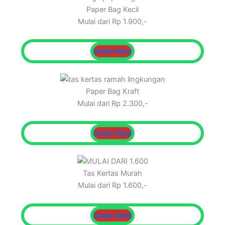
Paper Bag Kecil
Mulai dari Rp 1.900,-
Order Now
Paper Bag Kraft
Mulai dari Rp 2.300,-
Order Now
Tas Kertas Murah
Mulai dari Rp 1.600,-
Order Now