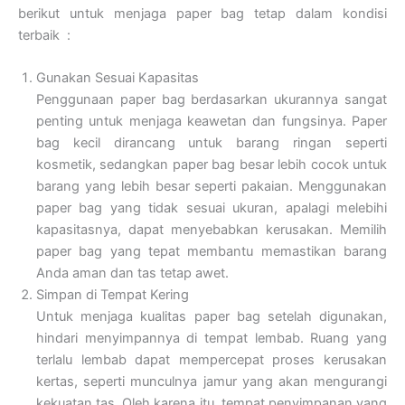
berikut untuk menjaga paper bag tetap dalam kondisi
terbaik :
Gunakan Sesuai Kapasitas
Penggunaan paper bag berdasarkan ukurannya sangat
penting untuk menjaga keawetan dan fungsinya. Paper
bag kecil dirancang untuk barang ringan seperti
kosmetik, sedangkan paper bag besar lebih cocok untuk
barang yang lebih besar seperti pakaian. Menggunakan
paper bag yang tidak sesuai ukuran, apalagi melebihi
kapasitasnya, dapat menyebabkan kerusakan. Memilih
paper bag yang tepat membantu memastikan barang
Anda aman dan tas tetap awet.
Simpan di Tempat Kering
Untuk menjaga kualitas paper bag setelah digunakan,
hindari menyimpannya di tempat lembab. Ruang yang
terlalu lembab dapat mempercepat proses kerusakan
kertas, seperti munculnya jamur yang akan mengurangi
kekuatan tas. Oleh karena itu, tempat penyimpanan yang