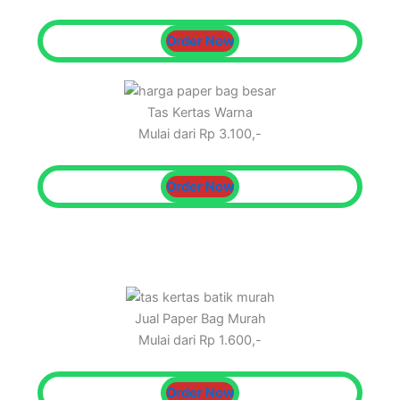
Order Now
Tas Kertas Warna
Mulai dari Rp 3.100,-
Order Now
Jual Paper Bag Murah
Mulai dari Rp 1.600,-
Order Now