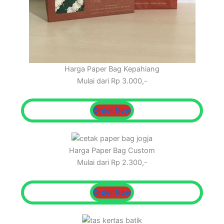
Harga Paper Bag Kepahiang
Mulai dari Rp 3.000,-
Order Now
Harga Paper Bag Custom
Mulai dari Rp 2.300,-
Order Now