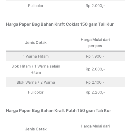
Fullcolor
Rp 2.000,-
Harga Paper Bag Bahan Kraft Coklat 150 gsm Tali Kur
Harga Mulai dari
Jenis Cetak
per pcs
1 Warna Hitam
Rp 1.900,-
Blok Hitam / 1 Warna selain
Rp 2.000,-
Hitam
Blok Warna / 2 Warna
Rp 2.100,-
Fullcolor
Rp 2.200,-
Harga Paper Bag Bahan Kraft Putih 150 gsm Tali Kur
Harga Mulai dari
Jenis Cetak