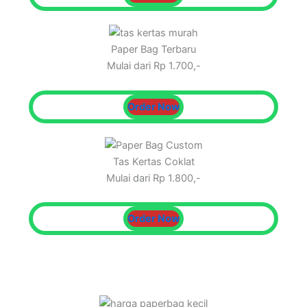
Paper Bag Terbaru
Mulai dari Rp 1.700,-
Order Now
Tas Kertas Coklat
Mulai dari Rp 1.800,-
Order Now