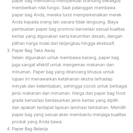
paper bag membantu memperkuat branding sekaligus
memberikan nilai fungsi. Saat pelanggan membawa
paper bag Anda, mereka turut memperkenalkan merek
Anda kepada orang lain secara tidak langsung. Biaya
pembuatan paper bag promosi bervariasi sesuai kualitas
kertas yang digunakan serta kerumitan desain, dengan
pilihan harga mulai dari terjangkau hingga eksklusif.
Paper Bag Take Away
Selain digunakan untuk membawa barang, paper bag
juga sangat efektif untuk mengemas makanan dan
minuman. Paper bag yang dirancang khusus untuk
tujuan ini menawarkan ketahanan ekstra terhadap
minyak dan kelembaban, sehingga cocok untuk berbagai
jenis makanan dan minuman. Harga dari paper bag food
grade bervariasi berdasarkan jenis kertas yang dipilih
dan apakah terdapat lapisan laminasi tambahan. Memilih
paper bag yang sesuai akan membantu menjaga kualitas
produk yang Anda bawa.
Paper Bag Belanja