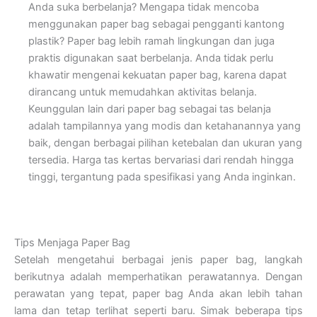
Anda suka berbelanja? Mengapa tidak mencoba
menggunakan paper bag sebagai pengganti kantong
plastik? Paper bag lebih ramah lingkungan dan juga
praktis digunakan saat berbelanja. Anda tidak perlu
khawatir mengenai kekuatan paper bag, karena dapat
dirancang untuk memudahkan aktivitas belanja.
Keunggulan lain dari paper bag sebagai tas belanja
adalah tampilannya yang modis dan ketahanannya yang
baik, dengan berbagai pilihan ketebalan dan ukuran yang
tersedia. Harga tas kertas bervariasi dari rendah hingga
tinggi, tergantung pada spesifikasi yang Anda inginkan.
Tips Menjaga Paper Bag
Setelah mengetahui berbagai jenis paper bag, langkah
berikutnya adalah memperhatikan perawatannya. Dengan
perawatan yang tepat, paper bag Anda akan lebih tahan
lama dan tetap terlihat seperti baru. Simak beberapa tips