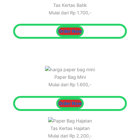
Tas Kertas Batik
Mulai dari Rp 1.700,-
Order Now
Paper Bag Mini
Mulai dari Rp 1.600,-
Order Now
Tas Kertas Hajatan
Mulai dari Rp 2.200,-