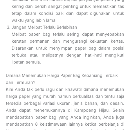
kering dan bersih sangat penting untuk memastikan tas
tetap dalam kondisi baik dan dapat digunakan untuk
waktu yang lebih lama.
Jangan Melipat Terlalu Berlebihan
Melipat paper bag terlalu sering dapat menyebabkan
kerutan permanen dan mengurangi kekuatan kertas.
Disarankan untuk menyimpan paper bag dalam posisi
terbuka atau melipatnya dengan hati-hati mengikuti
lipatan semula.
Dimana Menemukan Harga Paper Bag Kepahiang Terbaik
dan Termurah?
Kini Anda tak perlu ragu dan khawatir dimana menemukan
harga paper yang murah namun berkualitas dan tentu saja
tersedia berbagai variasi ukuran, jenis bahan, dan desain.
Anda dapat menemukannya di Kampoeng Hijau. Selain
mendapatkan paper bag yang Anda inginkan, Anda juga
mendapatkan 8 keistimewaan lainnya ketika berbelanja di