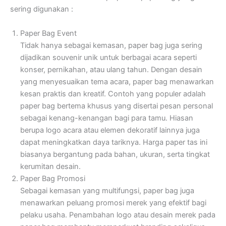
sering digunakan :
Paper Bag Event
Tidak hanya sebagai kemasan, paper bag juga sering
dijadikan souvenir unik untuk berbagai acara seperti
konser, pernikahan, atau ulang tahun. Dengan desain
yang menyesuaikan tema acara, paper bag menawarkan
kesan praktis dan kreatif. Contoh yang populer adalah
paper bag bertema khusus yang disertai pesan personal
sebagai kenang-kenangan bagi para tamu. Hiasan
berupa logo acara atau elemen dekoratif lainnya juga
dapat meningkatkan daya tariknya. Harga paper tas ini
biasanya bergantung pada bahan, ukuran, serta tingkat
kerumitan desain.
Paper Bag Promosi
Sebagai kemasan yang multifungsi, paper bag juga
menawarkan peluang promosi merek yang efektif bagi
pelaku usaha. Penambahan logo atau desain merek pada