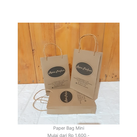
Paper Bag Mini
Mulai dari Rp 1.600,-