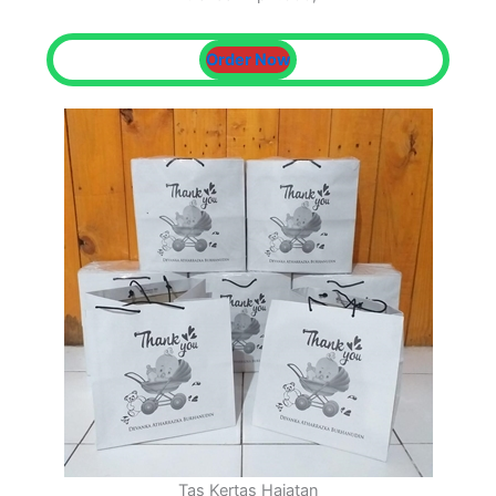
Order Now
Tas Kertas Hajatan