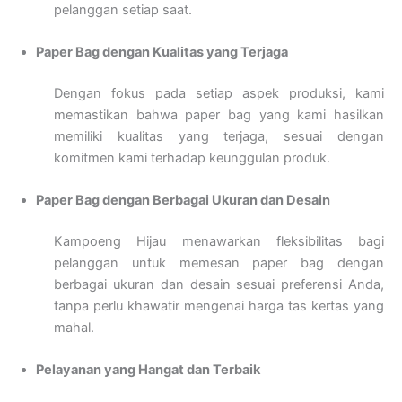
pelanggan setiap saat.
Paper Bag dengan Kualitas yang Terjaga
Dengan fokus pada setiap aspek produksi, kami
memastikan bahwa paper bag yang kami hasilkan
memiliki kualitas yang terjaga, sesuai dengan
komitmen kami terhadap keunggulan produk.
Paper Bag dengan Berbagai Ukuran dan Desain
Kampoeng Hijau menawarkan fleksibilitas bagi
pelanggan untuk memesan paper bag dengan
berbagai ukuran dan desain sesuai preferensi Anda,
tanpa perlu khawatir mengenai harga tas kertas yang
mahal.
Pelayanan yang Hangat dan Terbaik