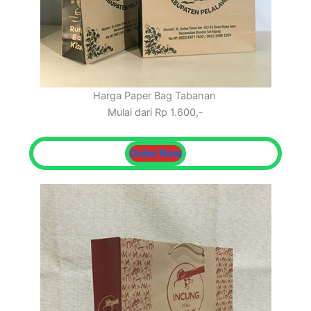
Harga Paper Bag Tabanan
Mulai dari Rp 1.600,-
Order Now