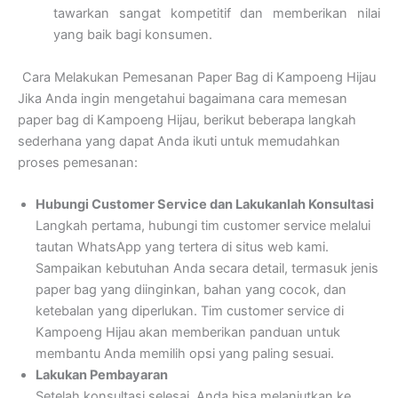
tawarkan sangat kompetitif dan memberikan nilai
yang baik bagi konsumen.
Cara Melakukan Pemesanan Paper Bag di Kampoeng Hijau
Jika Anda ingin mengetahui bagaimana cara memesan
paper bag di Kampoeng Hijau, berikut beberapa langkah
sederhana yang dapat Anda ikuti untuk memudahkan
proses pemesanan:
Hubungi Customer Service dan Lakukanlah Konsultasi
Langkah pertama, hubungi tim customer service melalui
tautan WhatsApp yang tertera di situs web kami.
Sampaikan kebutuhan Anda secara detail, termasuk jenis
paper bag yang diinginkan, bahan yang cocok, dan
ketebalan yang diperlukan. Tim customer service di
Kampoeng Hijau akan memberikan panduan untuk
membantu Anda memilih opsi yang paling sesuai.
Lakukan Pembayaran
Setelah konsultasi selesai, Anda bisa melanjutkan ke