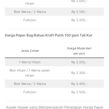
Rp 2.000,-
Hitam
Blok Warna / 2 Warna
Rp 2.100,-
Fullcolor
Rp 2.200,-
Harga Paper Bag Bahan Kraft Putih 150 gsm Tali Kur
Harga Mulai dari
Jenis Cetak
per pcs
1 Warna Hitam
Rp 2.200,-
Blok Hitam / 1 Warna selain
Rp 2.300,-
Hitam
Blok Warna / 2 Warna
Rp 2.400,-
Fullcolor
Rp 2.500,-
Aspek-Aspek yang Mempengaruhi Penetapan Harga Paper