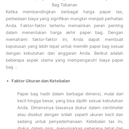
Bag Tabanan
Ketika membandingkan berbagai harga paper tas,
perbedaan biaya yang signifikan mungkin menjadi perhatian
Anda. Faktor-faktor tertentu memainkan peran penting
dalam menentukan harga akhir paper bag. Dengan
memahami faktor-faktor ini, Anda dapat membuat
keputusan yang lebih tepat untuk memilih paper bag sesuai
dengan kebutuhan dan anggaran Anda. Berikut adalah
beberapa aspek utama yang mempengaruhi biaya paper
bag :
Faktor Ukuran dan Ketebalan
Paper bag hadir dalam berbagai dimensi, mulai dari
kecil hingga besar, yang bisa dipilih sesuai kebutuhan
Anda. Dimensinya biasanya diukur dalam centimeter
atau disebut dengan istilah seperti ukuran kecil dan
sedang untuk penyederhanaan. Ketebalan tas ini,
diukur dalam gsm, menunjukkan seberapa tebal dan