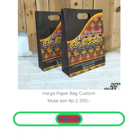
Harga Paper Bag Custom
Mulai dari Rp 2.300,-
Order Now