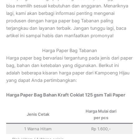
bisa memilih sesuai kebutuhan dan anggaran. Menariknya
lagi, kami akan berbagi informasi penting mengenai
produsen dengan harga paper bag Tabanan paling
terjangkau dan layanan terbaik. Jangan tunggu lagi, baca
artikel ini sampai habis dan manfaatkan promonya!
Harga Paper Bag Tabanan
Harga paper bag bervariasi tergantung pada jenis dari paper
bag, bahan dan ketebalan yang digunakan. Berikut ini
adalah beberapa kisaran harga paper dari Kampoeng Hijau
yang dapat Anda pertimbangkan:
Harga Paper Bag Bahan Kraft Coklat 125 gsm Tali Paper
Harga Mulai dari
Jenis Cetak
per pcs
1 Warna Hitam
Rp 1.600,-