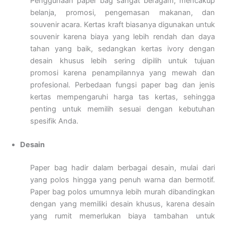
Penggunaan paper bag sangat beragam, mencakup
belanja, promosi, pengemasan makanan, dan
souvenir acara. Kertas kraft biasanya digunakan untuk
souvenir karena biaya yang lebih rendah dan daya
tahan yang baik, sedangkan kertas ivory dengan
desain khusus lebih sering dipilih untuk tujuan
promosi karena penampilannya yang mewah dan
profesional. Perbedaan fungsi paper bag dan jenis
kertas mempengaruhi harga tas kertas, sehingga
penting untuk memilih sesuai dengan kebutuhan
spesifik Anda.
Desain
Paper bag hadir dalam berbagai desain, mulai dari
yang polos hingga yang penuh warna dan bermotif.
Paper bag polos umumnya lebih murah dibandingkan
dengan yang memiliki desain khusus, karena desain
yang rumit memerlukan biaya tambahan untuk