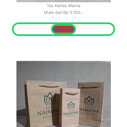
Tas Kertas Warna
Mulai dari Rp 3.100,-
Order Now