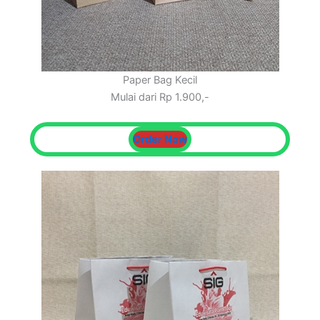
Paper Bag Kecil
Mulai dari Rp 1.900,-
Order Now