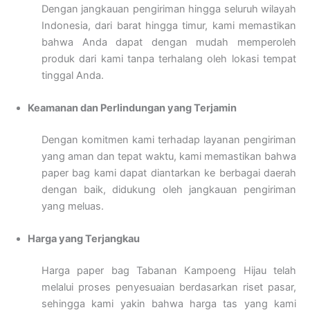
Dengan jangkauan pengiriman hingga seluruh wilayah
Indonesia, dari barat hingga timur, kami memastikan
bahwa Anda dapat dengan mudah memperoleh
produk dari kami tanpa terhalang oleh lokasi tempat
tinggal Anda.
Keamanan dan Perlindungan yang Terjamin
Dengan komitmen kami terhadap layanan pengiriman
yang aman dan tepat waktu, kami memastikan bahwa
paper bag kami dapat diantarkan ke berbagai daerah
dengan baik, didukung oleh jangkauan pengiriman
yang meluas.
Harga yang Terjangkau
Harga paper bag Tabanan Kampoeng Hijau telah
melalui proses penyesuaian berdasarkan riset pasar,
sehingga kami yakin bahwa harga tas yang kami