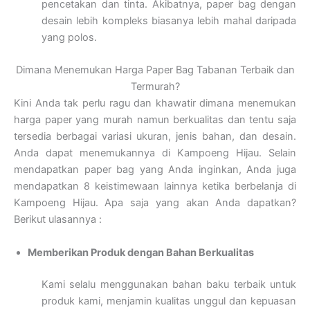
pencetakan dan tinta. Akibatnya, paper bag dengan
desain lebih kompleks biasanya lebih mahal daripada
yang polos.
Dimana Menemukan Harga Paper Bag Tabanan Terbaik dan
Termurah?
Kini Anda tak perlu ragu dan khawatir dimana menemukan
harga paper yang murah namun berkualitas dan tentu saja
tersedia berbagai variasi ukuran, jenis bahan, dan desain.
Anda dapat menemukannya di Kampoeng Hijau. Selain
mendapatkan paper bag yang Anda inginkan, Anda juga
mendapatkan 8 keistimewaan lainnya ketika berbelanja di
Kampoeng Hijau. Apa saja yang akan Anda dapatkan?
Berikut ulasannya :
Memberikan Produk dengan Bahan Berkualitas
Kami selalu menggunakan bahan baku terbaik untuk
produk kami, menjamin kualitas unggul dan kepuasan