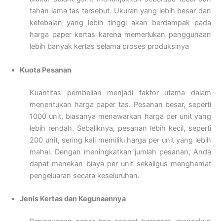
tahan lama tas tersebut. Ukuran yang lebih besar dan
ketebalan yang lebih tinggi akan berdampak pada
harga paper kertas karena memerlukan penggunaan
lebih banyak kertas selama proses produksinya
Kuota Pesanan
Kuantitas pembelian menjadi faktor utama dalam
menentukan harga paper tas. Pesanan besar, seperti
1000 unit, biasanya menawarkan harga per unit yang
lebih rendah. Sebaliknya, pesanan lebih kecil, seperti
200 unit, sering kali memiliki harga per unit yang lebih
mahal. Dengan meningkatkan jumlah pesanan, Anda
dapat menekan biaya per unit sekaligus menghemat
pengeluaran secara keseluruhan.
Jenis Kertas dan Kegunaannya