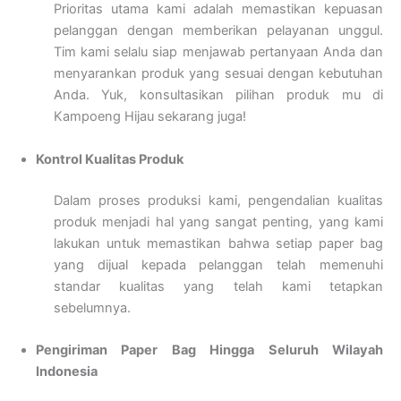
Prioritas utama kami adalah memastikan kepuasan
pelanggan dengan memberikan pelayanan unggul.
Tim kami selalu siap menjawab pertanyaan Anda dan
menyarankan produk yang sesuai dengan kebutuhan
Anda. Yuk, konsultasikan pilihan produk mu di
Kampoeng Hijau sekarang juga!
Kontrol Kualitas Produk
Dalam proses produksi kami, pengendalian kualitas
produk menjadi hal yang sangat penting, yang kami
lakukan untuk memastikan bahwa setiap paper bag
yang dijual kepada pelanggan telah memenuhi
standar kualitas yang telah kami tetapkan
sebelumnya.
Pengiriman Paper Bag Hingga Seluruh Wilayah
Indonesia