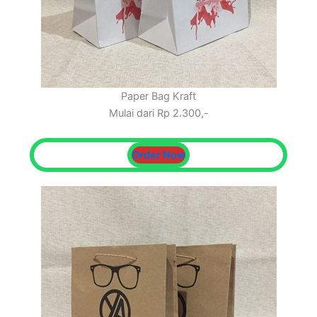
Paper Bag Kraft
Mulai dari Rp 2.300,-
Order Now