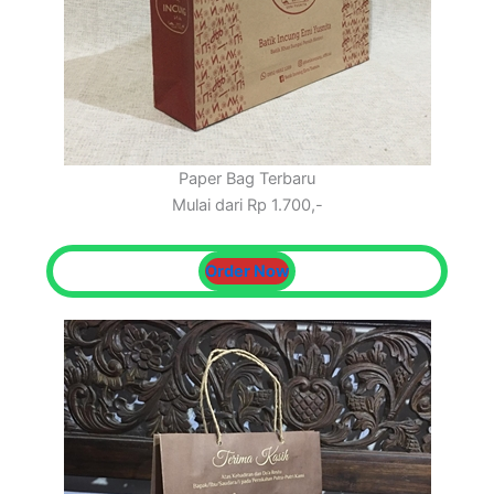
Paper Bag Terbaru
Mulai dari Rp 1.700,-
Order Now