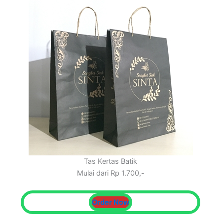
Tas Kertas Batik
Mulai dari Rp 1.700,-
Order Now