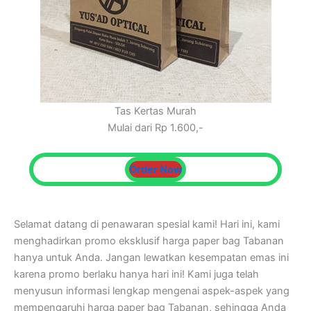
Tas Kertas Murah
Mulai dari Rp 1.600,-
Order Now
Selamat datang di penawaran spesial kami! Hari ini, kami
menghadirkan promo eksklusif harga paper bag Tabanan
hanya untuk Anda. Jangan lewatkan kesempatan emas ini
karena promo berlaku hanya hari ini! Kami juga telah
menyusun informasi lengkap mengenai aspek-aspek yang
mempengaruhi harga paper bag Tabanan, sehingga Anda