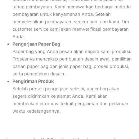
tahap pembayaran. Kami menawarkan berbagai metode
pembayaran untuk kenyamanan Anda. Setelah
menyelesaikan pembayaran, segera beri tahu kami. Tim
customer service kami akan memverifikasi pembayaran
Anda.
Pengerjaan Paper Bag
Paper bag yang Anda pesan akan segera kami produksi.
Prosesnya mencakup pembuatan desain awal, pemilihan
bahan paper bag dan jenis paper bag, proses produksi,
serta pencetakan desain.
Pengiriman Produk
Setelah proses pengerjaan selesai, paper bag akan
segera dikirimkan ke alamat Anda. Kami akan
memberikan informasi terkait pengiriman dan perkiraan
waktu kedatangannya.