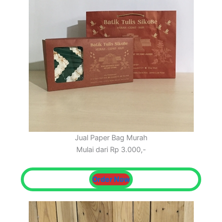
Jual Paper Bag Murah
Mulai dari Rp 3.000,-
Order Now