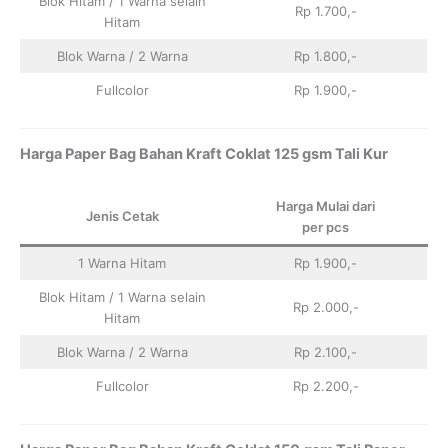
Blok Hitam / 1 Warna selain
Rp 1.700,-
Hitam
Blok Warna / 2 Warna
Rp 1.800,-
Fullcolor
Rp 1.900,-
Harga Paper Bag Bahan Kraft Coklat 125 gsm Tali Kur
Harga Mulai dari
Jenis Cetak
per pcs
1 Warna Hitam
Rp 1.900,-
Blok Hitam / 1 Warna selain
Rp 2.000,-
Hitam
Blok Warna / 2 Warna
Rp 2.100,-
Fullcolor
Rp 2.200,-