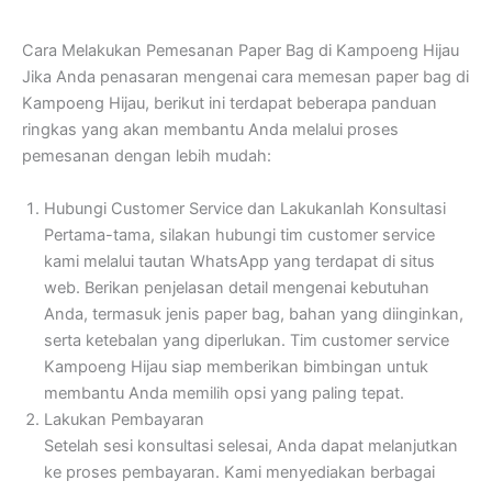
Cara Melakukan Pemesanan Paper Bag di Kampoeng Hijau
Jika Anda penasaran mengenai cara memesan paper bag di
Kampoeng Hijau, berikut ini terdapat beberapa panduan
ringkas yang akan membantu Anda melalui proses
pemesanan dengan lebih mudah:
Hubungi Customer Service dan Lakukanlah Konsultasi
Pertama-tama, silakan hubungi tim customer service
kami melalui tautan WhatsApp yang terdapat di situs
web. Berikan penjelasan detail mengenai kebutuhan
Anda, termasuk jenis paper bag, bahan yang diinginkan,
serta ketebalan yang diperlukan. Tim customer service
Kampoeng Hijau siap memberikan bimbingan untuk
membantu Anda memilih opsi yang paling tepat.
Lakukan Pembayaran
Setelah sesi konsultasi selesai, Anda dapat melanjutkan
ke proses pembayaran. Kami menyediakan berbagai