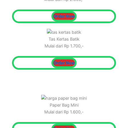
Order Now
Tas Kertas Batik
Mulai dari Rp 1.700,-
Order Now
Paper Bag Mini
Mulai dari Rp 1.600,-