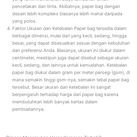
pencetakan dan tinta. Akibatnya, paper bag dengan
desain lebih kompleks biasanya lebih mahal daripada
yang polos.
Faktor Ukuran dan Ketebalan
Paper bag tersedia dalam
berbagai dimensi, mulai dari yang kecil, sedang, hingga
besar, yang dapat disesuaikan sesuai dengan kebutuhan
dan preferensi Anda. Biasanya, ukuran ini diukur dalam
centimeter, meskipun juga dapat disebut sebagai ukuran
kecil, sedang, dan lainnya untuk kemudahan. Ketebalan
paper bag diukur dalam gram per meter persegi (gsm), di
mana semakin tinggi gsm-nya, semakin tebal paper bag
tersebut. Besar ukuran dan ketebalan ini sangat
berpengaruh terhadap harga dari paper bag karena
membutuhkan lebih banyak kertas dalam
pembuatannya.