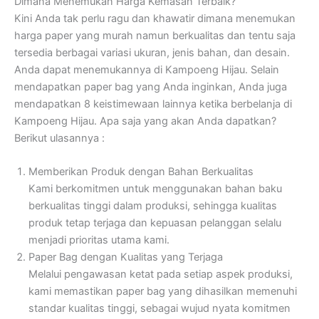
Dimana Menemukan Harga Kemasan Terbaik?
Kini Anda tak perlu ragu dan khawatir dimana menemukan
harga paper yang murah namun berkualitas dan tentu saja
tersedia berbagai variasi ukuran, jenis bahan, dan desain.
Anda dapat menemukannya di Kampoeng Hijau. Selain
mendapatkan paper bag yang Anda inginkan, Anda juga
mendapatkan 8 keistimewaan lainnya ketika berbelanja di
Kampoeng Hijau. Apa saja yang akan Anda dapatkan?
Berikut ulasannya :
Memberikan Produk dengan Bahan Berkualitas
Kami berkomitmen untuk menggunakan bahan baku
berkualitas tinggi dalam produksi, sehingga kualitas
produk tetap terjaga dan kepuasan pelanggan selalu
menjadi prioritas utama kami.
Paper Bag dengan Kualitas yang Terjaga
Melalui pengawasan ketat pada setiap aspek produksi,
kami memastikan paper bag yang dihasilkan memenuhi
standar kualitas tinggi, sebagai wujud nyata komitmen