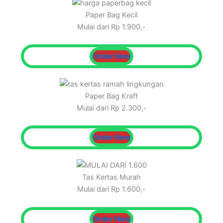
Paper Bag Kecil
Mulai dari Rp 1.900,-
Order Now
Paper Bag Kraft
Mulai dari Rp 2.300,-
Order Now
Tas Kertas Murah
Mulai dari Rp 1.600,-
Order Now