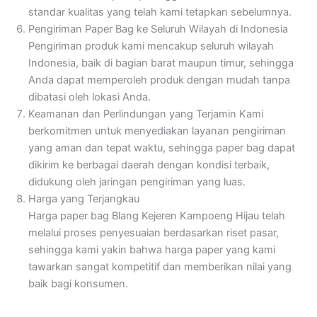
standar kualitas yang telah kami tetapkan sebelumnya.
Pengiriman Paper Bag ke Seluruh Wilayah di Indonesia
Pengiriman produk kami mencakup seluruh wilayah
Indonesia, baik di bagian barat maupun timur, sehingga
Anda dapat memperoleh produk dengan mudah tanpa
dibatasi oleh lokasi Anda.
Keamanan dan Perlindungan yang Terjamin
Kami
berkomitmen untuk menyediakan layanan pengiriman
yang aman dan tepat waktu, sehingga paper bag dapat
dikirim ke berbagai daerah dengan kondisi terbaik,
didukung oleh jaringan pengiriman yang luas.
Harga yang Terjangkau
Harga paper bag Blang Kejeren Kampoeng Hijau telah
melalui proses penyesuaian berdasarkan riset pasar,
sehingga kami yakin bahwa harga paper yang kami
tawarkan sangat kompetitif dan memberikan nilai yang
baik bagi konsumen.