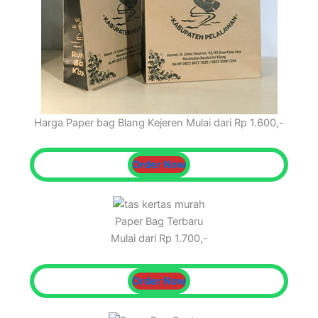
Harga Paper bag Blang Kejeren Mulai dari Rp 1.600,-
Order Now
Paper Bag Terbaru
Mulai dari Rp 1.700,-
Order Now