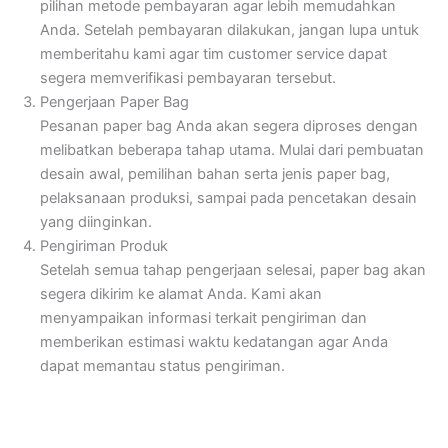
pilihan metode pembayaran agar lebih memudahkan
Anda. Setelah pembayaran dilakukan, jangan lupa untuk
memberitahu kami agar tim customer service dapat
segera memverifikasi pembayaran tersebut.
Pengerjaan Paper Bag
Pesanan paper bag Anda akan segera diproses dengan
melibatkan beberapa tahap utama. Mulai dari pembuatan
desain awal, pemilihan bahan serta jenis paper bag,
pelaksanaan produksi, sampai pada pencetakan desain
yang diinginkan.
Pengiriman Produk
Setelah semua tahap pengerjaan selesai, paper bag akan
segera dikirim ke alamat Anda. Kami akan
menyampaikan informasi terkait pengiriman dan
memberikan estimasi waktu kedatangan agar Anda
dapat memantau status pengiriman.