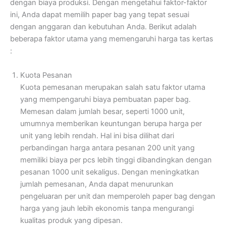
dengan biaya produksi. Dengan mengetahui faktor-faktor
ini, Anda dapat memilih paper bag yang tepat sesuai
dengan anggaran dan kebutuhan Anda. Berikut adalah
beberapa faktor utama yang memengaruhi harga tas kertas
:
Kuota Pesanan
Kuota pemesanan merupakan salah satu faktor utama
yang mempengaruhi biaya pembuatan paper bag.
Memesan dalam jumlah besar, seperti 1000 unit,
umumnya memberikan keuntungan berupa harga per
unit yang lebih rendah. Hal ini bisa dilihat dari
perbandingan harga antara pesanan 200 unit yang
memiliki biaya per pcs lebih tinggi dibandingkan dengan
pesanan 1000 unit sekaligus. Dengan meningkatkan
jumlah pemesanan, Anda dapat menurunkan
pengeluaran per unit dan memperoleh paper bag dengan
harga yang jauh lebih ekonomis tanpa mengurangi
kualitas produk yang dipesan.