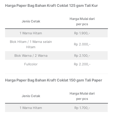
Harga Paper Bag Bahan Kraft Coklat 125 gsm Tali Kur
Harga Mulai dari
Jenis Cetak
per pcs
1 Warna Hitam
Rp 1.900,-
Blok Hitam / 1 Warna selain
Rp 2.000,-
Hitam
Blok Warna / 2 Warna
Rp 2.100,-
Fullcolor
Rp 2.200,-
Harga Paper Bag Bahan Kraft Coklat 150 gsm Tali Paper
Harga Mulai dari
Jenis Cetak
per pcs
1 Warna Hitam
Rp 1.700,-