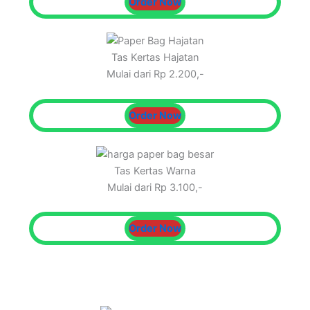
Order Now
Tas Kertas Hajatan
Mulai dari Rp 2.200,-
Order Now
Tas Kertas Warna
Mulai dari Rp 3.100,-
Order Now