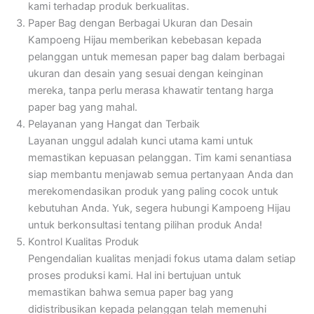
kami terhadap produk berkualitas.
Paper Bag dengan Berbagai Ukuran dan Desain
Kampoeng Hijau memberikan kebebasan kepada
pelanggan untuk memesan paper bag dalam berbagai
ukuran dan desain yang sesuai dengan keinginan
mereka, tanpa perlu merasa khawatir tentang harga
paper bag yang mahal.
Pelayanan yang Hangat dan Terbaik
Layanan unggul adalah kunci utama kami untuk
memastikan kepuasan pelanggan. Tim kami senantiasa
siap membantu menjawab semua pertanyaan Anda dan
merekomendasikan produk yang paling cocok untuk
kebutuhan Anda. Yuk, segera hubungi Kampoeng Hijau
untuk berkonsultasi tentang pilihan produk Anda!
Kontrol Kualitas Produk
Pengendalian kualitas menjadi fokus utama dalam setiap
proses produksi kami. Hal ini bertujuan untuk
memastikan bahwa semua paper bag yang
didistribusikan kepada pelanggan telah memenuhi