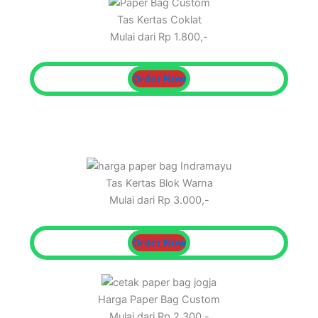
Tas Kertas Coklat
Mulai dari Rp 1.800,-
Order Now
Tas Kertas Blok Warna
Mulai dari Rp 3.000,-
Order Now
Harga Paper Bag Custom
Mulai dari Rp 2.300,-