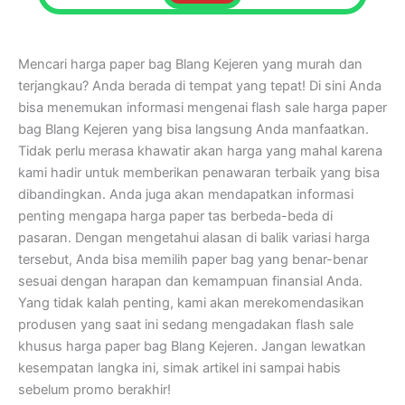
Mencari harga paper bag Blang Kejeren yang murah dan
terjangkau? Anda berada di tempat yang tepat! Di sini Anda
bisa menemukan informasi mengenai flash sale harga paper
bag Blang Kejeren yang bisa langsung Anda manfaatkan.
Tidak perlu merasa khawatir akan harga yang mahal karena
kami hadir untuk memberikan penawaran terbaik yang bisa
dibandingkan. Anda juga akan mendapatkan informasi
penting mengapa harga paper tas berbeda-beda di
pasaran. Dengan mengetahui alasan di balik variasi harga
tersebut, Anda bisa memilih paper bag yang benar-benar
sesuai dengan harapan dan kemampuan finansial Anda.
Yang tidak kalah penting, kami akan merekomendasikan
produsen yang saat ini sedang mengadakan flash sale
khusus harga paper bag Blang Kejeren. Jangan lewatkan
kesempatan langka ini, simak artikel ini sampai habis
sebelum promo berakhir!