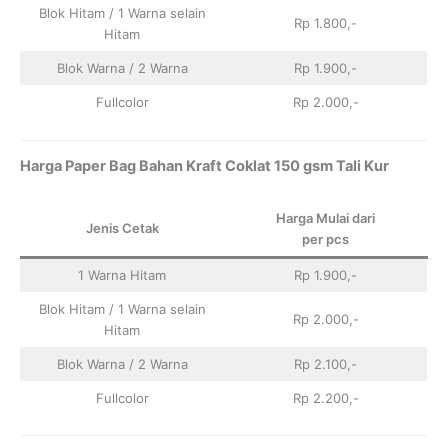
Blok Hitam / 1 Warna selain
Rp 1.800,-
Hitam
Blok Warna / 2 Warna
Rp 1.900,-
Fullcolor
Rp 2.000,-
Harga Paper Bag Bahan Kraft Coklat 150 gsm Tali Kur
Harga Mulai dari
Jenis Cetak
per pcs
1 Warna Hitam
Rp 1.900,-
Blok Hitam / 1 Warna selain
Rp 2.000,-
Hitam
Blok Warna / 2 Warna
Rp 2.100,-
Fullcolor
Rp 2.200,-