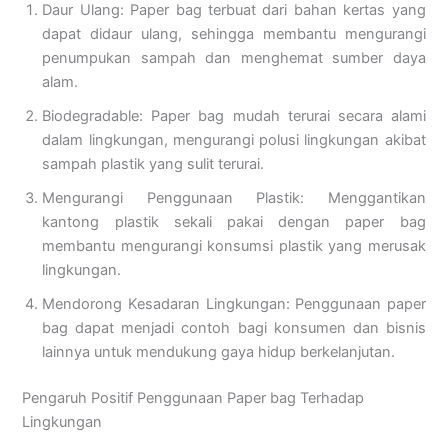
Daur Ulang: Paper bag terbuat dari bahan kertas yang
dapat didaur ulang, sehingga membantu mengurangi
penumpukan sampah dan menghemat sumber daya
alam.
Biodegradable: Paper bag mudah terurai secara alami
dalam lingkungan, mengurangi polusi lingkungan akibat
sampah plastik yang sulit terurai.
Mengurangi Penggunaan Plastik: Menggantikan
kantong plastik sekali pakai dengan paper bag
membantu mengurangi konsumsi plastik yang merusak
lingkungan.
Mendorong Kesadaran Lingkungan: Penggunaan paper
bag dapat menjadi contoh bagi konsumen dan bisnis
lainnya untuk mendukung gaya hidup berkelanjutan.
Pengaruh Positif Penggunaan Paper bag Terhadap
Lingkungan