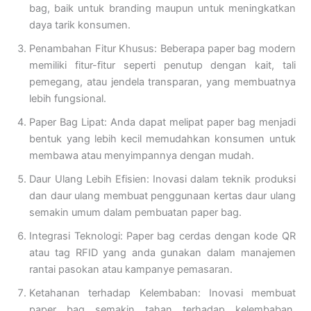
bag, baik untuk branding maupun untuk meningkatkan
daya tarik konsumen.
Penambahan Fitur Khusus: Beberapa paper bag modern
memiliki fitur-fitur seperti penutup dengan kait, tali
pemegang, atau jendela transparan, yang membuatnya
lebih fungsional.
Paper Bag Lipat: Anda dapat melipat paper bag menjadi
bentuk yang lebih kecil memudahkan konsumen untuk
membawa atau menyimpannya dengan mudah.
Daur Ulang Lebih Efisien: Inovasi dalam teknik produksi
dan daur ulang membuat penggunaan kertas daur ulang
semakin umum dalam pembuatan paper bag.
Integrasi Teknologi: Paper bag cerdas dengan kode QR
atau tag RFID yang anda gunakan dalam manajemen
rantai pasokan atau kampanye pemasaran.
Ketahanan terhadap Kelembaban: Inovasi membuat
paper bag semakin tahan terhadap kelembaban,