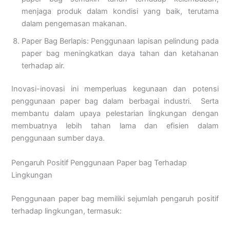
menjaga produk dalam kondisi yang baik, terutama
dalam pengemasan makanan.
Paper Bag Berlapis: Penggunaan lapisan pelindung pada
paper bag meningkatkan daya tahan dan ketahanan
terhadap air.
Inovasi-inovasi ini memperluas kegunaan dan potensi
penggunaan paper bag dalam berbagai industri. Serta
membantu dalam upaya pelestarian lingkungan dengan
membuatnya lebih tahan lama dan efisien dalam
penggunaan sumber daya.
Pengaruh Positif Penggunaan Paper bag Terhadap
Lingkungan
Penggunaan paper bag memiliki sejumlah pengaruh positif
terhadap lingkungan, termasuk: