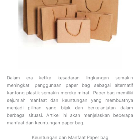
Dalam era ketika kesadaran lingkungan semakin
meningkat, penggunaan paper bag sebagai alternatif
kantong plastik semakin mereka minati. Paper bag memiliki
sejumlah manfaat dan keuntungan yang membuatnya
menjadi pilihan yang bijak dan berkelanjutan dalam
berbagai situasi. Artikel ini akan menjelaskan beberapa
manfaat dan keuntungan paper bag.
Keuntungan dan Manfaat Paper bag