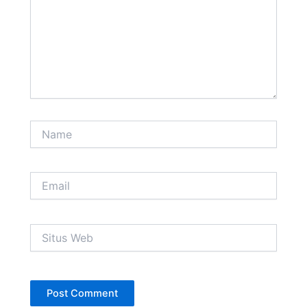
Name
Email
Situs
Web