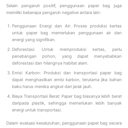
Selain pengaruh positif, penggunaan paper bag juga
memiliki beberapa pengaruh negative antara lain:
Penggunaan Energi dan Air: Proses produksi kertas
untuk paper bag memerlukan penggunaan air dan
energi yang signifikan.
Deforestasi: Untuk memproduksi kertas, perlu
penebangan pohon, yang dapat menyebabkan
deforestasi dan hilangnya habitat alam.
Emisi Karbon: Produksi dan transportasi paper bag
dapat menghasilkan emisi karbon, terutama jika bahan
baku harus mereka angkut dari jarak jauh.
Biaya Transportasi Berat: Paper bag biasanya lebih berat
daripada plastik, sehingga memerlukan lebih banyak
energi untuk transportasi.
Dalam evaluasi keseluruhan, penggunaan paper bag secara