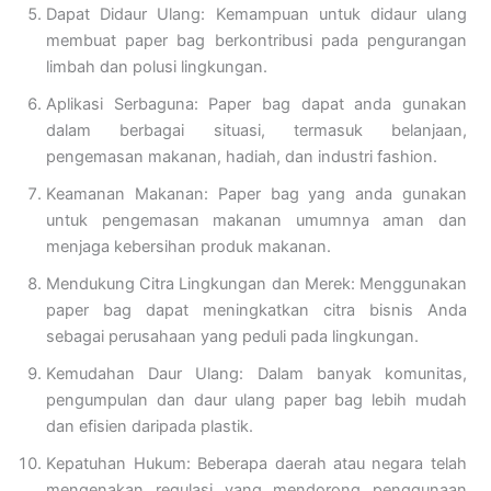
Dapat Didaur Ulang: Kemampuan untuk didaur ulang
membuat paper bag berkontribusi pada pengurangan
limbah dan polusi lingkungan.
Aplikasi Serbaguna: Paper bag dapat anda gunakan
dalam berbagai situasi, termasuk belanjaan,
pengemasan makanan, hadiah, dan industri fashion.
Keamanan Makanan: Paper bag yang anda gunakan
untuk pengemasan makanan umumnya aman dan
menjaga kebersihan produk makanan.
Mendukung Citra Lingkungan dan Merek: Menggunakan
paper bag dapat meningkatkan citra bisnis Anda
sebagai perusahaan yang peduli pada lingkungan.
Kemudahan Daur Ulang: Dalam banyak komunitas,
pengumpulan dan daur ulang paper bag lebih mudah
dan efisien daripada plastik.
Kepatuhan Hukum: Beberapa daerah atau negara telah
mengenakan regulasi yang mendorong penggunaan