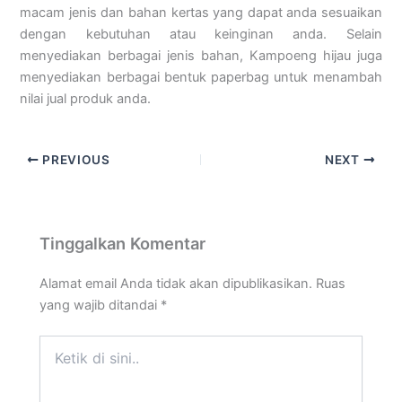
macam jenis dan bahan kertas yang dapat anda sesuaikan
dengan kebutuhan atau keinginan anda. Selain
menyediakan berbagai jenis bahan, Kampoeng hijau juga
menyediakan berbagai bentuk paperbag untuk menambah
nilai jual produk anda.
PREVIOUS
NEXT
Tinggalkan Komentar
Alamat email Anda tidak akan dipublikasikan.
Ruas
yang wajib ditandai
*
Ketik
di
sini..