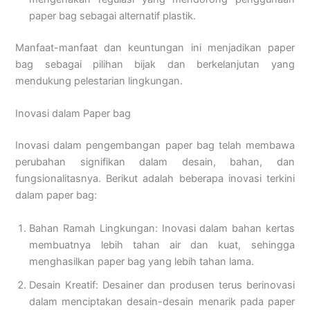
paper bag sebagai alternatif plastik.
Manfaat-manfaat dan keuntungan ini menjadikan paper
bag sebagai pilihan bijak dan berkelanjutan yang
mendukung pelestarian lingkungan.
Inovasi dalam Paper bag
Inovasi dalam pengembangan paper bag telah membawa
perubahan signifikan dalam desain, bahan, dan
fungsionalitasnya. Berikut adalah beberapa inovasi terkini
dalam paper bag:
Bahan Ramah Lingkungan: Inovasi dalam bahan kertas
membuatnya lebih tahan air dan kuat, sehingga
menghasilkan paper bag yang lebih tahan lama.
Desain Kreatif: Desainer dan produsen terus berinovasi
dalam menciptakan desain-desain menarik pada paper