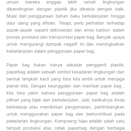
umum mereka anggap lebih ramah lingkungan
dibandingkan dengan plastik jika dikelola dengan baik.
Mulai dari penggunaan bahan baku berkelanjutan hingga
daur ulang yang efisien. Tetapi, perlu perhatian terhadap
aspek-aspek seperti deforestasi dan emisi karbon dalam
proses produksi dan transportasi paper bag. Banyak upaya
untuk mengurangi dampak negatif ini dan meningkatkan
keberlanjutan dalam penggunaan paper bag.
Paper bag bukan hanya sekadar pengganti plastik;
paperbag adalah sebuah simbol kesadaran lingkungan dan
bentuk langkah kecil yang bisa kita ambil untuk menjaga
planet kita. Dengan keunggulan dan manfaat paper bag ,
kita bisa yakin bahwa penggunaan paper bag adalah
pilihan yang bijak dan berkelanjutan. Jadi, berikutnya Anda
berbelanja atau memikirkan pengemasan, pertimbangkan
untuk menggunakan paper bag dan berkontribusi pada
pelestarian lingkungan. Kampoeng hijau adalah salah satu
tempat produksi atau cetak paperbag dengan berbagai