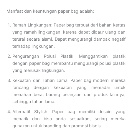
Manfaat dan keuntungan paper bag adalah:
Ramah Lingkungan: Paper bag terbuat dari bahan kertas
yang ramah lingkungan, karena dapat didaur ulang dan
terurai secara alami. Dapat mengurangi dampak negatif
terhadap lingkungan.
Pengurangan Polusi Plastik: Menggantikan plastik
dengan paper bag membantu mengurangi polusi plastik
yang merusak lingkungan.
Kekuatan dan Tahan Lama: Paper bag modern mereka
rancang dengan kekuatan yang memadai untuk
menahan berat barang belanjaan dan produk lainnya,
sehingga tahan lama.
Alternatif Stylish: Paper bag memiliki desain yang
menarik dan bisa anda sesuaikan, sering mereka
gunakan untuk branding dan promosi bisnis.