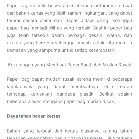
Paper bag memiliki beberapa kelebihan diantaranya terbuat
dari bahan kertas yang lebih ramah lingkungan, yang dapat
terurai secara alami dan dapat didaur ulang, sehingga
paper bag menjadi pilihan yang terbaik. Saat ini paper bag
juga telah tersedia dalam berbagai desain, warna, dan
ukuran yang berbeda sehingga mudah untuk kita memilih
kemasan yang sempurna untuk setiap kesempatan.
Kekurangan yang Membuat Paper Bag Lebih Mudah Rusak
Paper bag dapat mudah rusak karena memiliki beberapa
karakteristik yang dapat membuatnya lebih rentan
terhadap kerusakan daripada plastik. Berikut adalah
beberapa alasan mengapa paper bag mudah rusak.
Daya tahan bahan kertas
Bahan yang terbuat dari kertas biasanya kurang tahan
terhadap kelembaban dan air daripada plastik. Jika terkena