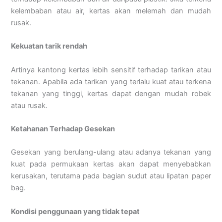
kelembaban atau air, kertas akan melemah dan mudah
rusak.
Kekuatan tarik rendah
Artinya kantong kertas lebih sensitif terhadap tarikan atau
tekanan. Apabila ada tarikan yang terlalu kuat atau terkena
tekanan yang tinggi, kertas dapat dengan mudah robek
atau rusak.
Ketahanan Terhadap Gesekan
Gesekan yang berulang-ulang atau adanya tekanan yang
kuat pada permukaan kertas akan dapat menyebabkan
kerusakan, terutama pada bagian sudut atau lipatan paper
bag.
Kondisi penggunaan yang tidak tepat