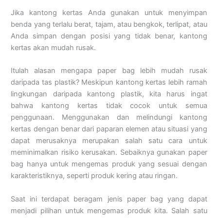
Jika kantong kertas Anda gunakan untuk menyimpan
benda yang terlalu berat, tajam, atau bengkok, terlipat, atau
Anda simpan dengan posisi yang tidak benar, kantong
kertas akan mudah rusak.
Itulah alasan mengapa paper bag lebih mudah rusak
daripada tas plastik? Meskipun kantong kertas lebih ramah
lingkungan daripada kantong plastik, kita harus ingat
bahwa kantong kertas tidak cocok untuk semua
penggunaan. Menggunakan dan melindungi kantong
kertas dengan benar dari paparan elemen atau situasi yang
dapat merusaknya merupakan salah satu cara untuk
meminimalkan risiko kerusakan. Sebaiknya gunakan paper
bag hanya untuk mengemas produk yang sesuai dengan
karakteristiknya, seperti produk kering atau ringan.
Saat ini terdapat beragam jenis paper bag yang dapat
menjadi pilihan untuk mengemas produk kita. Salah satu