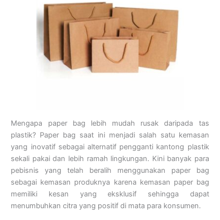
Mengapa paper bag lebih mudah rusak daripada tas
plastik? Paper bag saat ini menjadi salah satu kemasan
yang inovatif sebagai alternatif pengganti kantong plastik
sekali pakai dan lebih ramah lingkungan. Kini banyak para
pebisnis yang telah beralih menggunakan paper bag
sebagai kemasan produknya karena kemasan paper bag
memiliki kesan yang eksklusif sehingga dapat
menumbuhkan citra yang positif di mata para konsumen.