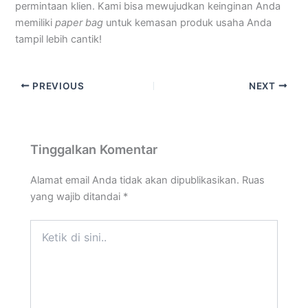
permintaan klien. Kami bisa mewujudkan keinginan Anda
memiliki
paper bag
untuk kemasan produk usaha Anda
tampil lebih cantik!
PREVIOUS
NEXT
Tinggalkan Komentar
Alamat email Anda tidak akan dipublikasikan.
Ruas
yang wajib ditandai
*
Ketik
di
sini..