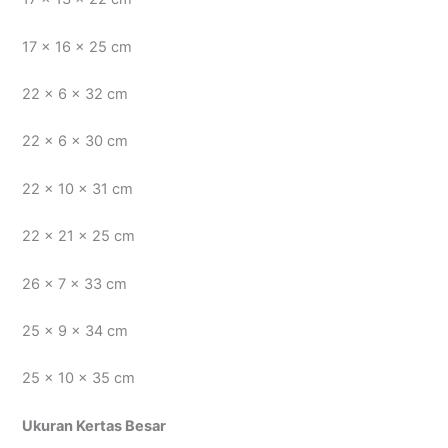
17 x 16 x 25 cm
22 x 6 x 32 cm
22 x 6 x 30 cm
22 x 10 x 31 cm
22 x 21 x 25 cm
26 x 7 x 33 cm
25 x 9 x 34 cm
25 x 10 x 35 cm
Ukuran Kertas Besar