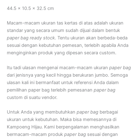
44.5 x 10.5 x 32.5 cm
Macam-macam ukuran tas kertas di atas adalah ukuran
standar yang secara umum sudah dijual dalam bentuk
paper bag ready stock
. Tentu ukuran akan berbeda-beda
sesuai dengan kebutuhan pemesan, terlebih apabila Anda
menginginkan produk yang dipesan secara custom.
Itu tadi ulasan mengenai macam-macam ukuran
paper bag
dari jenisnya yang kecil hingga berukuran jumbo. Semoga
ulasan kali ini bermanfaat untuk referensi Anda dalam
pemilihan paper bag terlebih pemesanan
paper bag
custom di suatu vendor.
Untuk Anda yang membutuhkan
paper bag
berbagai
ukuran untuk kebutuhan. Maka bisa memesannya di
Kampoeng Hijau.
Kami berpengalaman menghasilkan
bermacam-macam produk
paper bag
sesuai dengan