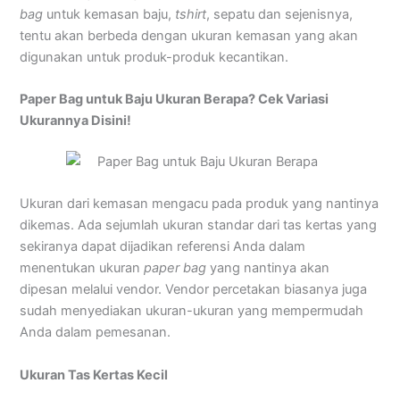
bag
untuk kemasan baju,
tshirt
, sepatu dan sejenisnya,
tentu akan berbeda dengan ukuran kemasan yang akan
digunakan untuk produk-produk kecantikan.
Paper Bag untuk Baju Ukuran Berapa? Cek Variasi
Ukurannya Disini!
Ukuran dari kemasan mengacu pada produk yang nantinya
dikemas. Ada sejumlah ukuran standar dari tas kertas yang
sekiranya dapat dijadikan referensi Anda dalam
menentukan ukuran
paper bag
yang nantinya akan
dipesan melalui vendor. Vendor percetakan biasanya juga
sudah menyediakan ukuran-ukuran yang mempermudah
Anda dalam pemesanan.
Ukuran Tas Kertas Kecil