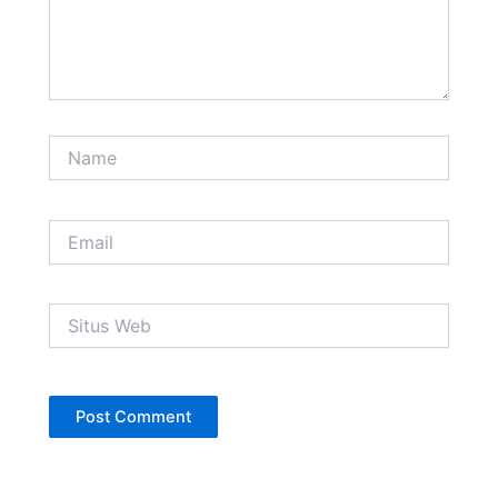
Name
Email
Situs
Web