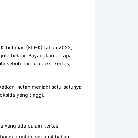
 Kehutanan (KLHK) tahun 2022,
 juta hektar. Bayangkan berapa
i kebutuhan produksi kertas,
katkan, hutan menjadi satu-satunya
oksida yang tinggi.
na yang ada dalam kertas.
nebangan pohon sebagai bahan