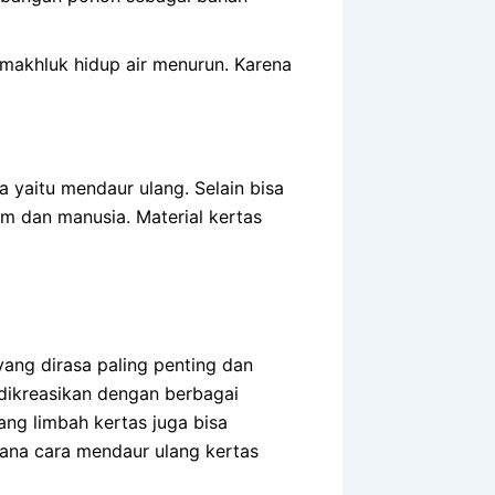
 makhluk hidup air menurun. Karena
a yaitu mendaur ulang. Selain bisa
m dan manusia. Material kertas
yang dirasa paling penting dan
 dikreasikan dengan berbagai
ng limbah kertas juga bisa
mana cara mendaur ulang kertas