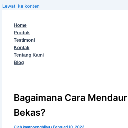
Lewati ke konten
Home
Produk
Testimoni
Kontak
Tentang Kami
Blog
Bagaimana Cara Mendaur 
Bekas?
Oleh
kampoenghijau
/
Februari 10, 2023