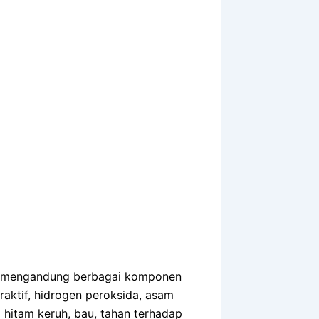
ng mengandung berbagai komponen
traktif, hidrogen peroksida, asam
 hitam keruh, bau, tahan terhadap